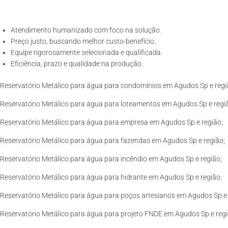
Atendimento humanizado com foco na solução.
Preço justo, buscando melhor custo-benefício.
Equipe rigorosamente selecionada e qualificada.
Eficiência, prazo e qualidade na produção.
Reservatório Metálico para água para condomínios em Agudos Sp e regi
Reservatório Metálico para água para loteamentos em Agudos Sp e regi
Reservatório Metálico para água para empresa em Agudos Sp e região;
Reservatório Metálico para água para fazendas em Agudos Sp e região;
Reservatório Metálico para água para incêndio em Agudos Sp e região;
Reservatório Metálico para água para hidrante em Agudos Sp e região;
Reservatório Metálico para água para poços artesianos em Agudos Sp e 
Reservatório Metálico para água para projeto FNDE em Agudos Sp e regi