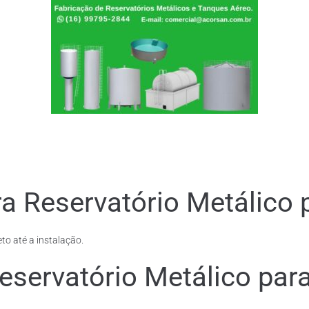
a Reservatório Metálico 
to até a instalação.
eservatório Metálico par