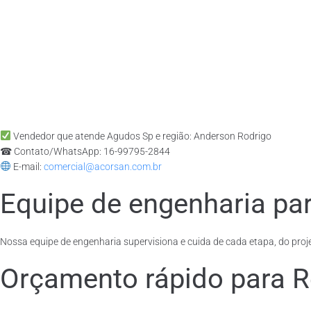
Vendedor que atende Agudos Sp e região: Anderson Rodrigo
☎ Contato/WhatsApp: 16-99795-2844
E-mail:
comercial@acorsan.com.br
Equipe de engenharia par
Nossa equipe de engenharia supervisiona e cuida de cada etapa, do proje
Orçamento rápido para R