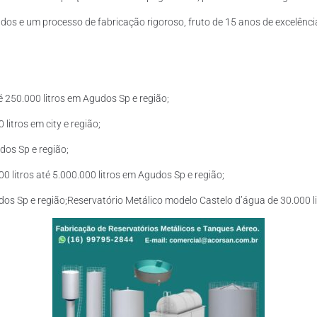
os e um processo de fabricação rigoroso, fruto de 15 anos de excelência
 250.000 litros em Agudos Sp e região;
litros em city e região;
dos Sp e região;
 litros até 5.000.000 litros em Agudos Sp e região;
dos Sp e região;Reservatório Metálico modelo Castelo d’água de 30.000 li