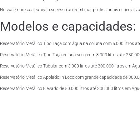
Nossa empresa alcança o sucesso ao combinar profissionais especializad
Modelos e capacidades:
Reservatório Metálico Tipo Taça com água na coluna com 5.000 litros até
Reservatório Metálico Tipo Taça coluna seca com 3.000 litros até 250.000 
Reservatório Metálico Tubular com 3.000 litros até 300.000 litros em Agu
Reservatório Metálico Apoiado In Loco com grande capacidade de 300.000
Reservatório Metálico Elevado de 50.000 litros até 300.000 litros em Agu