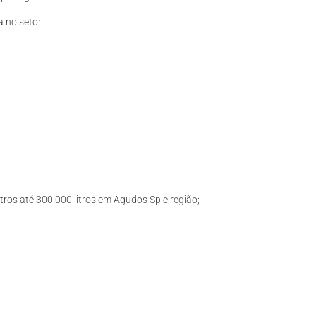
 no setor.
tros até 300.000 litros em Agudos Sp e região;