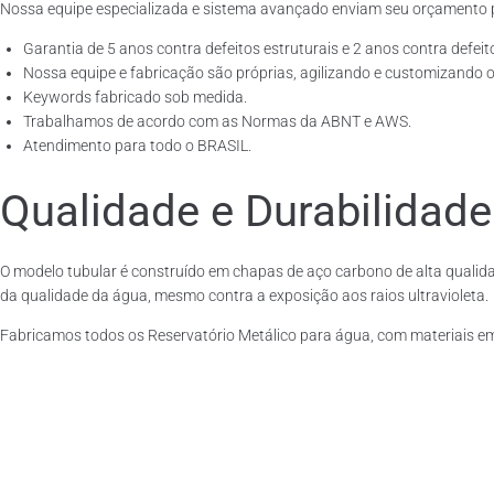
Nossa equipe especializada e sistema avançado enviam seu orçamento 
Garantia de 5 anos contra defeitos estruturais e 2 anos contra defeit
Nossa equipe e fabricação são próprias, agilizando e customizando o
Keywords fabricado sob medida.
Trabalhamos de acordo com as Normas da ABNT e AWS.
Atendimento para todo o BRASIL.
Qualidade e Durabilidade
O modelo tubular é construído em chapas de aço carbono de alta qualida
da qualidade da água, mesmo contra a exposição aos raios ultravioleta.
Fabricamos todos os Reservatório Metálico para água, com materiais e