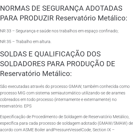
NORMAS DE SEGURANÇA ADOTADAS
PARA PRODUZIR Reservatório Metálico:
NR 33 – Segurança e saúde nos trabalhos em espaço confinado;
NR 35 – Trabalho em altura.
SOLDAS E QUALIFICAÇÃO DOS
SOLDADORES PARA PRODUÇÃO DE
Reservatório Metálico:
São executadas através do processo GMAW, também conhecida como
processo MIG com sistema semiautomático utilizando-se de arames
cobreados em todo processo (internamente e externamente) no
reservatório. EPS
Especificação de Procedimento de Soldagem de Reservatório Metálico,
específica para cada processo de soldagem adotado (GMAW/SMAW) de
acordo com ASME Boiler andPressureVesselCode, Section IX –