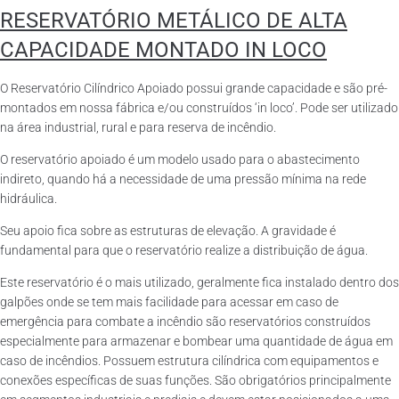
RESERVATÓRIO METÁLICO DE ALTA
CAPACIDADE MONTADO IN LOCO
O Reservatório Cilíndrico Apoiado possui grande capacidade e são pré-
montados em nossa fábrica e/ou construídos ‘in loco’. Pode ser utilizado
na área industrial, rural e para reserva de incêndio.
O reservatório apoiado é um modelo usado para o abastecimento
indireto, quando há a necessidade de uma pressão mínima na rede
hidráulica.
Seu apoio fica sobre as estruturas de elevação. A gravidade é
fundamental para que o reservatório realize a distribuição de água.
Este reservatório é o mais utilizado, geralmente fica instalado dentro dos
galpões onde se tem mais facilidade para acessar em caso de
emergência para combate a incêndio são reservatórios construídos
especialmente para armazenar e bombear uma quantidade de água em
caso de incêndios. Possuem estrutura cilíndrica com equipamentos e
conexões específicas de suas funções. São obrigatórios principalmente