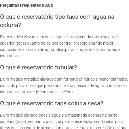
Perguntas Frequentes (FAQ):
O que é reservatório tipo taça com água na
coluna?
É um modelo elevado em que a água é armazenada tanto na parte
superior (taça) quanto na coluna central, proporcionando maior
capacidade e pressão de água, ideal para usos residenciais, rurais e
industriais.
O que é reservatório tubular?
É um modelo metálico elevado com formato cilíndrico e menor diâmetro,
indicado para locais que precisam de alta pressão de água, como áreas
industriais, rurais e de combate a incêndio.
O que é reservatório taça coluna seca?
É um modelo elevado onde a água é armazenada apenas na parte
superior (taça), enquanto a coluna permanece vazia, sendo ideal para
áreas que precisam de armazenamento eficiente e alta pressão de água.