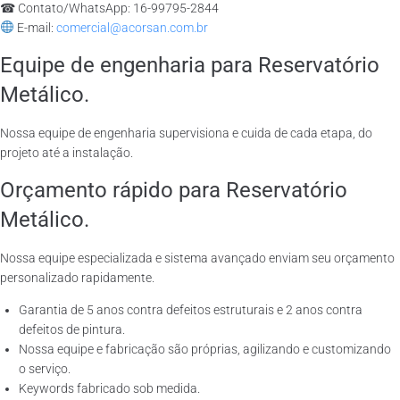
☎ Contato/WhatsApp: 16-99795-2844
E-mail:
comercial@acorsan.com.br
Equipe de engenharia para Reservatório
Metálico.
Nossa equipe de engenharia supervisiona e cuida de cada etapa, do
projeto até a instalação.
Orçamento rápido para Reservatório
Metálico.
Nossa equipe especializada e sistema avançado enviam seu orçamento
personalizado rapidamente.
Garantia de 5 anos contra defeitos estruturais e 2 anos contra
defeitos de pintura.
Nossa equipe e fabricação são próprias, agilizando e customizando
o serviço.
Keywords fabricado sob medida.