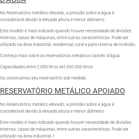
No Reservatório metálico elevado, a pressão sobre a água é
considerável devido à elevada altura e menor diâmetro.
Este modelo é mais indicado quando houver necessidade de divisões
internas, casas de máquinas, entre outras características. Pode ser
utilizado na área industrial, residencial, rural e para reserva de incêndio.
Conheça mais sobre os reservatórios metálicos castelo d’água.
Capacidades entre 2.000 litros até 350.000 litros.
Ou construímos seu reservatório sob medida.
RESERVATÓRIO METÁLICO APOIADO
No Reservatório metálico elevado, a pressão sobre a água é
considerável devido à elevada altura e menor diâmetro.
Este modelo é mais indicado quando houver necessidade de divisões
internas, casas de máquinas, entre outras características. Pode ser
utilizado na área industrial, r