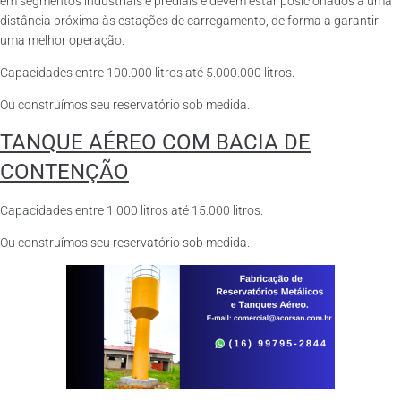
em segmentos industriais e prediais e devem estar posicionados a uma
distância próxima às estações de carregamento, de forma a garantir
uma melhor operação.
Capacidades entre 100.000 litros até 5.000.000 litros.
Ou construímos seu reservatório sob medida.
TANQUE AÉREO COM BACIA DE
CONTENÇÃO
Capacidades entre 1.000 litros até 15.000 litros.
Ou construímos seu reservatório sob medida.