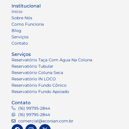
Institucional
Início
Sobre Nós
Como Funciona
Blog
Serviços
Contato
Serviços
Reservatório Taça Com Água Na Coluna
Reservatório Tubular
Reservatório Coluna Seca
Reservatório IN LOCO
Reservatório Fundo Cônico
Reservatório Fundo Apoiado
Contato
(16) 99795-2844
(16) 99795-2844
comercial@acorsan.com.br