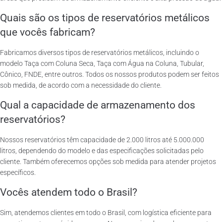
Quais são os tipos de reservatórios metálicos
que vocês fabricam?
Fabricamos diversos tipos de reservatórios metálicos, incluindo o
modelo Taça com Coluna Seca, Taça com Água na Coluna, Tubular,
Cônico, FNDE, entre outros. Todos os nossos produtos podem ser feitos
sob medida, de acordo com a necessidade do cliente.
Qual a capacidade de armazenamento dos
reservatórios?
Nossos reservatórios têm capacidade de 2.000 litros até 5.000.000
litros, dependendo do modelo e das especificações solicitadas pelo
cliente. Também oferecemos opções sob medida para atender projetos
específicos.
Vocês atendem todo o Brasil?
Sim, atendemos clientes em todo o Brasil, com logística eficiente para