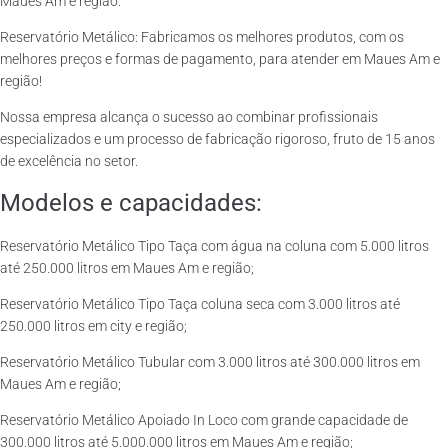
Maues Am e região.
Reservatório Metálico: Fabricamos os melhores produtos, com os
melhores preços e formas de pagamento, para atender em Maues Am e
região!
Nossa empresa alcança o sucesso ao combinar profissionais
especializados e um processo de fabricação rigoroso, fruto de 15 anos
de excelência no setor.
Modelos e capacidades:
Reservatório Metálico Tipo Taça com água na coluna com 5.000 litros
até 250.000 litros em Maues Am e região;
Reservatório Metálico Tipo Taça coluna seca com 3.000 litros até
250.000 litros em city e região;
Reservatório Metálico Tubular com 3.000 litros até 300.000 litros em
Maues Am e região;
Reservatório Metálico Apoiado In Loco com grande capacidade de
300.000 litros até 5.000.000 litros em Maues Am e região;