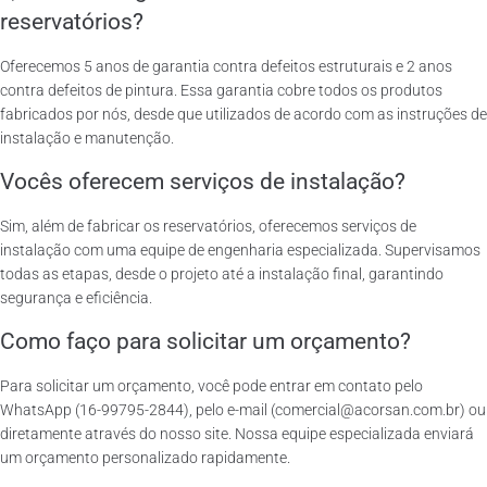
reservatórios?
Oferecemos 5 anos de garantia contra defeitos estruturais e 2 anos
contra defeitos de pintura. Essa garantia cobre todos os produtos
fabricados por nós, desde que utilizados de acordo com as instruções de
instalação e manutenção.
Vocês oferecem serviços de instalação?
Sim, além de fabricar os reservatórios, oferecemos serviços de
instalação com uma equipe de engenharia especializada. Supervisamos
todas as etapas, desde o projeto até a instalação final, garantindo
segurança e eficiência.
Como faço para solicitar um orçamento?
Para solicitar um orçamento, você pode entrar em contato pelo
WhatsApp (16-99795-2844), pelo e-mail (comercial@acorsan.com.br) ou
diretamente através do nosso site. Nossa equipe especializada enviará
um orçamento personalizado rapidamente.