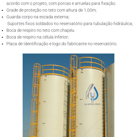
acordo com o projeto, com porcas e arruelas para fixação.
Grade de proteção no teto com altura de 1,00m;
Guarda corpo na escada externa;
·Suportes fixos soldados no reservatório para tubulação hidráulica;
Boca de respiro no teto com chapéu
Boca de respiro na célula inferior;
Placa de Identificação e logo do fabricante no reservatório.