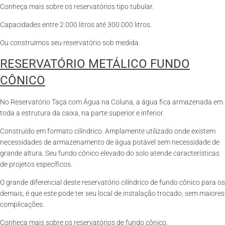
Conheça mais sobre os reservatórios tipo tubular.
Capacidades entre 2.000 litros até 300.000 litros.
Ou construímos seu reservatório sob medida.
RESERVATÓRIO METÁLICO FUNDO
CÔNICO
No Reservatório Taça com Água na Coluna, a água fica armazenada em
toda a estrutura da caixa, na parte superior e inferior.
Construído em formato cilíndrico. Amplamente utilizado onde existem
necessidades de armazenamento de água potável sem necessidade de
grande altura. Seu fundo cônico elevado do solo atende características
de projetos específicos.
O grande diferencial deste reservatório cilíndrico de fundo cônico para os
demais, é que este pode ter seu local de instalação trocado, sem maiores
complicações.
Conheça mais sobre os reservatórios de fundo cônico.