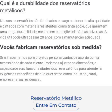
Qual é a durabilidade dos reservatórios
metálicos?
Nossos reservatórios são fabricados em aço carbono de alta qualidade
e pintados com materiais resistentes, como tinta epóxi, que garantem
uma longa durabilidade, mesmo em condições climáticas adversas. A
vida útil pode ultrapassar 20 anos, com a manutenção adequada.
Vocês fabricam reservatórios sob medida?
Sim, trabalhamos com projetos personalizados de acordo com a
necessidade de cada cliente. Podemos ajustar as dimensões, a
capacidade e as funcionalidades dos reservatórios para atender a
exigências específicas de qualquer setor, como industrial, rural,
empresarial ou residencial.
Reservatório Metálico
Entre Em Contato