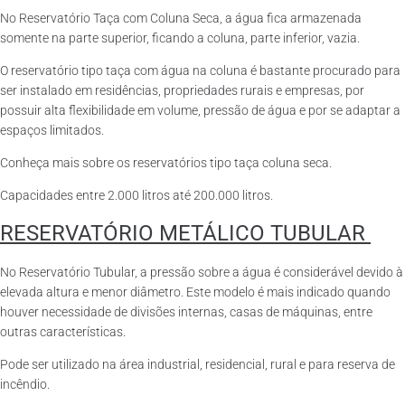
No Reservatório Taça com Coluna Seca, a água fica armazenada
somente na parte superior, ficando a coluna, parte inferior, vazia.
O reservatório tipo taça com água na coluna é bastante procurado para
ser instalado em residências, propriedades rurais e empresas, por
possuir alta flexibilidade em volume, pressão de água e por se adaptar a
espaços limitados.
Conheça mais sobre os reservatórios tipo taça coluna seca.
Capacidades entre 2.000 litros até 200.000 litros.
RESERVATÓRIO METÁLICO TUBULAR
No Reservatório Tubular, a pressão sobre a água é considerável devido à
elevada altura e menor diâmetro. Este modelo é mais indicado quando
houver necessidade de divisões internas, casas de máquinas, entre
outras características.
Pode ser utilizado na área industrial, residencial, rural e para reserva de
incêndio.