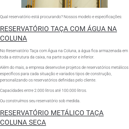
Qual reservatório está procurando? Nossos modelo e especificações:
RESERVATÓRIO TAÇA COM ÁGUA NA
COLUNA
No Reservatório Taça com Água na Coluna, a água fica armazenada em
toda a estrutura da caixa, na parte superior e inferior.
Além do mais, a empresa desenvolve projetos de reservatórios metálicos
específicos para cada situação e variados tipos de construção,
personalizando os reservatórios definidas pelo cliente.
Capacidades entre 2.000 litros até 100.000 litros.
Ou construímos seu reservatório sob medida.
RESERVATÓRIO METÁLICO TAÇA
COLUNA SECA