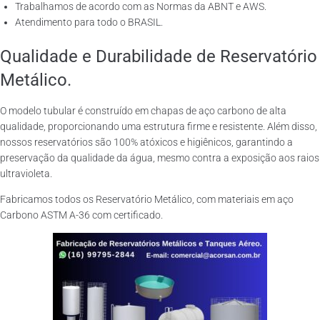
Trabalhamos de acordo com as Normas da ABNT e AWS.
Atendimento para todo o BRASIL.
Qualidade e Durabilidade de Reservatório
Metálico.
O modelo tubular é construído em chapas de aço carbono de alta
qualidade, proporcionando uma estrutura firme e resistente. Além disso,
nossos reservatórios são 100% atóxicos e higiênicos, garantindo a
preservação da qualidade da água, mesmo contra a exposição aos raios
ultravioleta.
Fabricamos todos os Reservatório Metálico, com materiais em aço
Carbono ASTM A-36 com certificado.