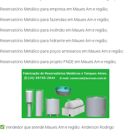
Reservatório Metálico para empresa em Maues Am e região;
Reservatório Metálico para fazendas em Maues Am e região;
Reservatório Metálico para incêndio em Maues Am e região;
Reservatório Metálico para hidrante em Maues Am e região;
Reservatório Metálico para poços artesianos em Maues Am e região;
Reservatório Metálico para projeto FNDE em Maues Am e região;
Vendedor que atende Maues Am e região: Anderson Rodrigo