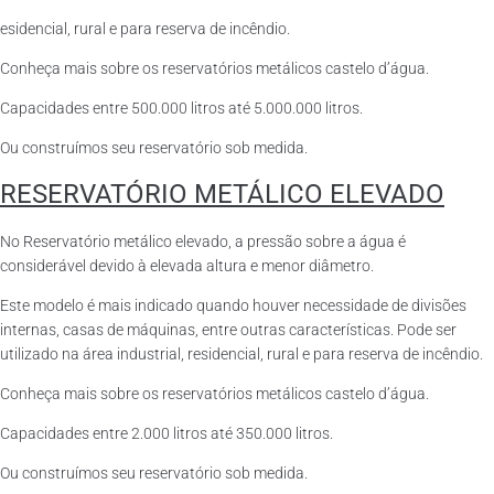
esidencial, rural e para reserva de incêndio.
Conheça mais sobre os reservatórios metálicos castelo d’água.
Capacidades entre 500.000 litros até 5.000.000 litros.
Ou construímos seu reservatório sob medida.
RESERVATÓRIO METÁLICO ELEVADO
No Reservatório metálico elevado, a pressão sobre a água é
considerável devido à elevada altura e menor diâmetro.
Este modelo é mais indicado quando houver necessidade de divisões
internas, casas de máquinas, entre outras características. Pode ser
utilizado na área industrial, residencial, rural e para reserva de incêndio.
Conheça mais sobre os reservatórios metálicos castelo d’água.
Capacidades entre 2.000 litros até 350.000 litros.
Ou construímos seu reservatório sob medida.