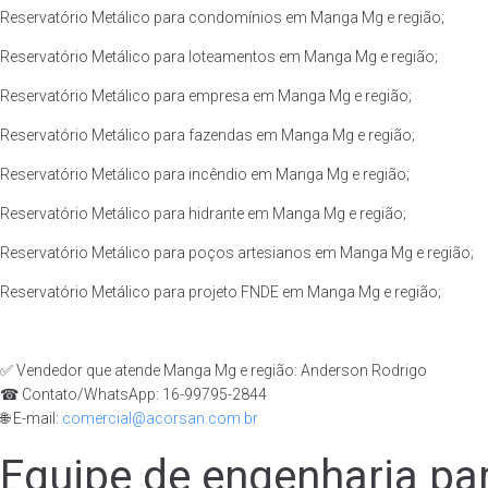
Reservatório Metálico para condomínios em Manga Mg e região;
Reservatório Metálico para loteamentos em Manga Mg e região;
Reservatório Metálico para empresa em Manga Mg e região;
Reservatório Metálico para fazendas em Manga Mg e região;
Reservatório Metálico para incêndio em Manga Mg e região;
Reservatório Metálico para hidrante em Manga Mg e região;
Reservatório Metálico para poços artesianos em Manga Mg e região;
Reservatório Metálico para projeto FNDE em Manga Mg e região;
✅ Vendedor que atende Manga Mg e região: Anderson Rodrigo
☎ Contato/WhatsApp: 16-99795-2844
🌐 E-mail:
comercial@acorsan.com.br
Equipe de engenharia par