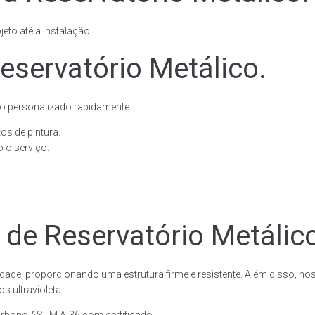
eto até a instalação.
eservatório Metálico.
o personalizado rapidamente.
os de pintura.
 o serviço.
 de Reservatório Metálic
dade, proporcionando uma estrutura firme e resistente. Além disso, no
 ultravioleta.