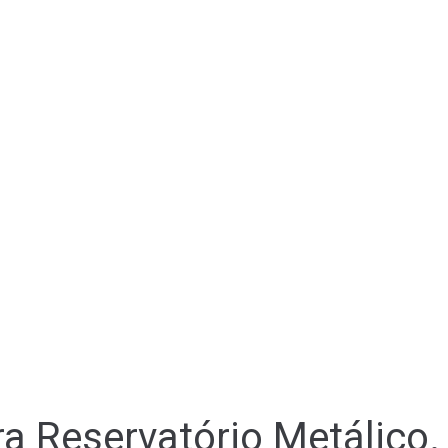
a Reservatório Metálico.