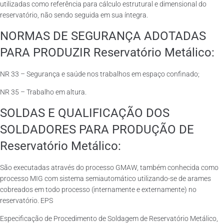
utilizadas como referência para cálculo estrutural e dimensional do
reservatório, não sendo seguida em sua íntegra.
NORMAS DE SEGURANÇA ADOTADAS
PARA PRODUZIR Reservatório Metálico:
NR 33 – Segurança e saúde nos trabalhos em espaço confinado;
NR 35 – Trabalho em altura.
SOLDAS E QUALIFICAÇÃO DOS
SOLDADORES PARA PRODUÇÃO DE
Reservatório Metálico:
São executadas através do processo GMAW, também conhecida como
processo MIG com sistema semiautomático utilizando-se de arames
cobreados em todo processo (internamente e externamente) no
reservatório. EPS
Especificação de Procedimento de Soldagem de Reservatório Metálico,