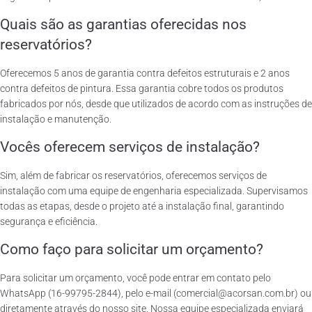
Quais são as garantias oferecidas nos
reservatórios?
Oferecemos 5 anos de garantia contra defeitos estruturais e 2 anos
contra defeitos de pintura. Essa garantia cobre todos os produtos
fabricados por nós, desde que utilizados de acordo com as instruções de
instalação e manutenção.
Vocês oferecem serviços de instalação?
Sim, além de fabricar os reservatórios, oferecemos serviços de
instalação com uma equipe de engenharia especializada. Supervisamos
todas as etapas, desde o projeto até a instalação final, garantindo
segurança e eficiência.
Como faço para solicitar um orçamento?
Para solicitar um orçamento, você pode entrar em contato pelo
WhatsApp (16-99795-2844), pelo e-mail (comercial@acorsan.com.br) ou
diretamente através do nosso site. Nossa equipe especializada enviará