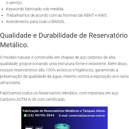
o serviço.
Keywords fabricado sob medida.
Trabalhamos de acordo com as Normas da ABNT e AWS.
Atendimento para todo o BRASIL.
Qualidade e Durabilidade de Reservatório
Metálico.
O modelo tubular é construído em chapas de aço carbono de alta
qualidade, proporcionando uma estrutura firme e resistente. Além disso,
nossos reservatórios são 100% atóxicos e higiênicos, garantindo a
preservação da qualidade da água, mesmo contra a exposição aos raios
ultravioleta.
Fabricamos todos os Reservatório Metálico, com materiais em aço
Carbono ASTM A-36 com certificado.