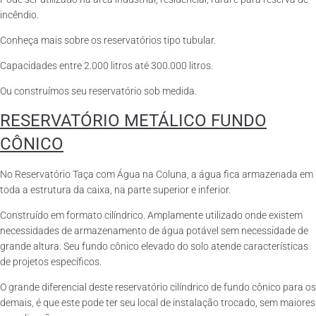
incêndio.
Conheça mais sobre os reservatórios tipo tubular.
Capacidades entre 2.000 litros até 300.000 litros.
Ou construímos seu reservatório sob medida.
RESERVATÓRIO METÁLICO FUNDO
CÔNICO
No Reservatório Taça com Água na Coluna, a água fica armazenada em
toda a estrutura da caixa, na parte superior e inferior.
Construído em formato cilíndrico. Amplamente utilizado onde existem
necessidades de armazenamento de água potável sem necessidade de
grande altura. Seu fundo cônico elevado do solo atende características
de projetos específicos.
O grande diferencial deste reservatório cilíndrico de fundo cônico para os
demais, é que este pode ter seu local de instalação trocado, sem maiores