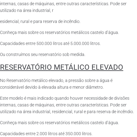
internas, casas de máquinas, entre outras características. Pode ser
utilizado na área industrial, r
esidencial, rural e para reserva de incêndio.
Conheça mais sobre os reservatórios metálicos castelo d’água.
Capacidades entre 500.000 litros até 5.000.000 litros.
Ou construímos seu reservatório sob medida.
RESERVATÓRIO METÁLICO ELEVADO
No Reservatório metálico elevado, a pressão sobre a água é
considerável devido à elevada altura e menor diâmetro.
Este modelo é mais indicado quando houver necessidade de divisões
internas, casas de máquinas, entre outras características. Pode ser
utilizado na área industrial, residencial, rural e para reserva de incêndio.
Conheça mais sobre os reservatórios metálicos castelo d’água.
Capacidades entre 2.000 litros até 350.000 litros.