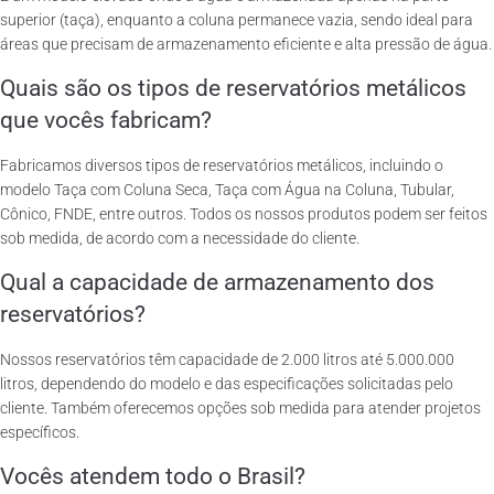
superior (taça), enquanto a coluna permanece vazia, sendo ideal para
áreas que precisam de armazenamento eficiente e alta pressão de água.
Quais são os tipos de reservatórios metálicos
que vocês fabricam?
Fabricamos diversos tipos de reservatórios metálicos, incluindo o
modelo Taça com Coluna Seca, Taça com Água na Coluna, Tubular,
Cônico, FNDE, entre outros. Todos os nossos produtos podem ser feitos
sob medida, de acordo com a necessidade do cliente.
Qual a capacidade de armazenamento dos
reservatórios?
Nossos reservatórios têm capacidade de 2.000 litros até 5.000.000
litros, dependendo do modelo e das especificações solicitadas pelo
cliente. Também oferecemos opções sob medida para atender projetos
específicos.
Vocês atendem todo o Brasil?