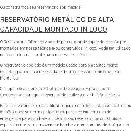
Ou construímos seu reservatório sob medida.
RESERVATÓRIO METÁLICO DE ALTA
CAPACIDADE MONTADO IN LOCO
O Reservatório Cilíndrico Apoiado possui grande capacidade e são pré-
montados em nossa fábrica e/ou construídos ‘in loco’. Pode ser utilizado
na área industrial, rural e para reserva de incêndio.
O reservatório apoiado é um modelo usado para o abastecimento
indireto, quando há a necessidade de uma pressão mínima na rede
hidráulica.
Seu apoio fica sobre as estruturas de elevação. A gravidade é
fundamental para que o reservatório realize a distribuição de água.
Este reservatório é o mais utilizado, geralmente fica instalado dentro dos
galpões onde se tem mais facilidade para acessar em caso de
emergência para combate a incêndio são reservatórios construídos
especialmente para armazenar e bombear uma quantidade de água em