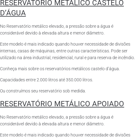
RESERVATÓRIO METÁLICO CASTELO
D’ÁGUA
No Reservatório metálico elevado, a pressão sobre a água é
considerável devido à elevada altura e menor diâmetro.
Este modelo é mais indicado quando houver necessidade de divisões
internas, casas de máquinas, entre outras características. Pode ser
utilizado na área industrial, residencial, rural e para reserva de incêndio.
Conheça mais sobre os reservatórios metálicos castelo d’água.
Capacidades entre 2.000 litros até 350.000 litros.
Ou construímos seu reservatório sob medida.
RESERVATÓRIO METÁLICO APOIADO
No Reservatório metálico elevado, a pressão sobre a água é
considerável devido à elevada altura e menor diâmetro.
Este modelo é mais indicado quando houver necessidade de divisões