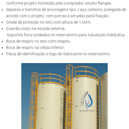
conforme projeto fornecido pelo comprador, exceto flanges.
Sapatas e Ganchos de ancoragens tipo J aço carbono, polegada de
acordo com o projeto, com porcas e arruelas para fixação.
Grade de proteção no teto com altura de 1,00m;
Guarda corpo na escada externa;
·Suportes fixos soldados no reservatório para tubulação hidráulica;
Boca de respiro no teto com chapéu
Boca de respiro na célula inferior;
Placa de Identificação e logo do fabricante no reservatório.