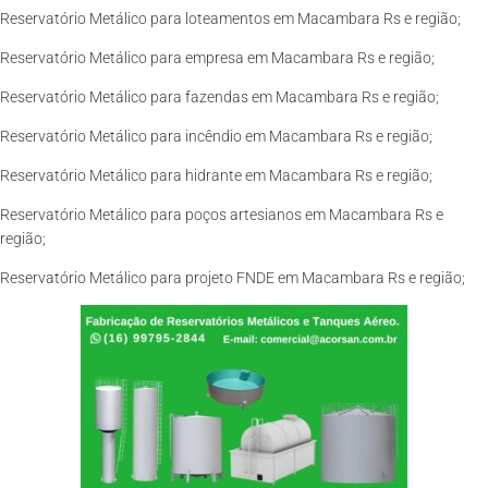
Reservatório Metálico para loteamentos em Macambara Rs e região;
Reservatório Metálico para empresa em Macambara Rs e região;
Reservatório Metálico para fazendas em Macambara Rs e região;
Reservatório Metálico para incêndio em Macambara Rs e região;
Reservatório Metálico para hidrante em Macambara Rs e região;
Reservatório Metálico para poços artesianos em Macambara Rs e
região;
Reservatório Metálico para projeto FNDE em Macambara Rs e região;