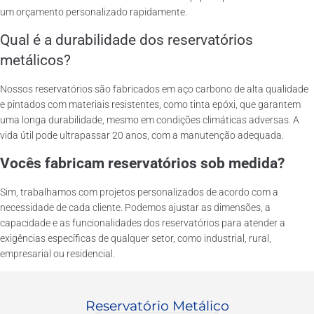
um orçamento personalizado rapidamente.
Qual é a durabilidade dos reservatórios
metálicos?
Nossos reservatórios são fabricados em aço carbono de alta qualidade
e pintados com materiais resistentes, como tinta epóxi, que garantem
uma longa durabilidade, mesmo em condições climáticas adversas. A
vida útil pode ultrapassar 20 anos, com a manutenção adequada.
Vocês fabricam reservatórios sob medida?
Sim, trabalhamos com projetos personalizados de acordo com a
necessidade de cada cliente. Podemos ajustar as dimensões, a
capacidade e as funcionalidades dos reservatórios para atender a
exigências específicas de qualquer setor, como industrial, rural,
empresarial ou residencial.
Reservatório Metálico