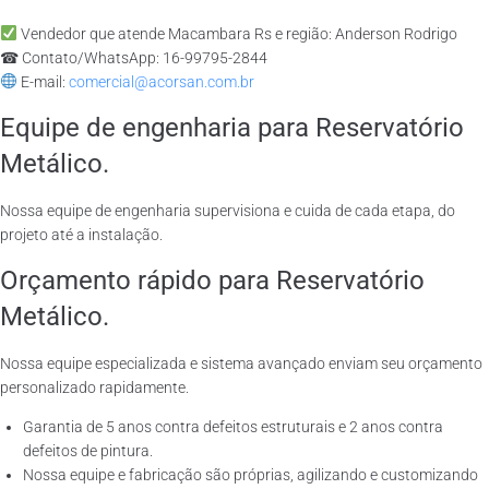
Vendedor que atende Macambara Rs e região: Anderson Rodrigo
☎ Contato/WhatsApp: 16-99795-2844
E-mail:
comercial@acorsan.com.br
Equipe de engenharia para Reservatório
Metálico.
Nossa equipe de engenharia supervisiona e cuida de cada etapa, do
projeto até a instalação.
Orçamento rápido para Reservatório
Metálico.
Nossa equipe especializada e sistema avançado enviam seu orçamento
personalizado rapidamente.
Garantia de 5 anos contra defeitos estruturais e 2 anos contra
defeitos de pintura.
Nossa equipe e fabricação são próprias, agilizando e customizando