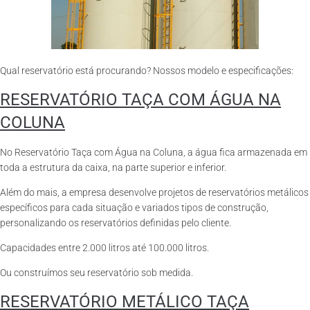
Qual reservatório está procurando? Nossos modelo e especificações:
RESERVATÓRIO TAÇA COM ÁGUA NA
COLUNA
No Reservatório Taça com Água na Coluna, a água fica armazenada em
toda a estrutura da caixa, na parte superior e inferior.
Além do mais, a empresa desenvolve projetos de reservatórios metálicos
específicos para cada situação e variados tipos de construção,
personalizando os reservatórios definidas pelo cliente.
Capacidades entre 2.000 litros até 100.000 litros.
Ou construímos seu reservatório sob medida.
RESERVATÓRIO METÁLICO TAÇA