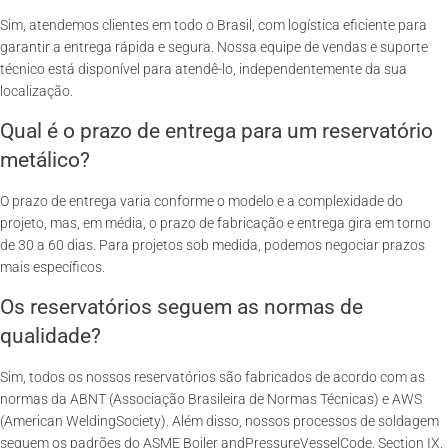
Sim, atendemos clientes em todo o Brasil, com logística eficiente para
garantir a entrega rápida e segura. Nossa equipe de vendas e suporte
técnico está disponível para atendê-lo, independentemente da sua
localização.
Qual é o prazo de entrega para um reservatório
metálico?
O prazo de entrega varia conforme o modelo e a complexidade do
projeto, mas, em média, o prazo de fabricação e entrega gira em torno
de 30 a 60 dias. Para projetos sob medida, podemos negociar prazos
mais específicos.
Os reservatórios seguem as normas de
qualidade?
Sim, todos os nossos reservatórios são fabricados de acordo com as
normas da ABNT (Associação Brasileira de Normas Técnicas) e AWS
(American WeldingSociety). Além disso, nossos processos de soldagem
seguem os padrões do ASME Boiler andPressureVesselCode, Section IX.