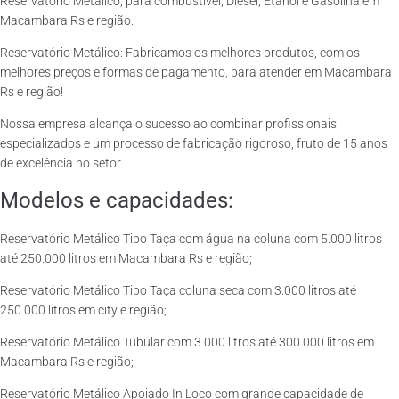
Reservatório Metálico, para combustível, Diesel, Etanol e Gasolina em
Macambara Rs e região.
Reservatório Metálico: Fabricamos os melhores produtos, com os
melhores preços e formas de pagamento, para atender em Macambara
Rs e região!
Nossa empresa alcança o sucesso ao combinar profissionais
especializados e um processo de fabricação rigoroso, fruto de 15 anos
de excelência no setor.
Modelos e capacidades:
Reservatório Metálico Tipo Taça com água na coluna com 5.000 litros
até 250.000 litros em Macambara Rs e região;
Reservatório Metálico Tipo Taça coluna seca com 3.000 litros até
250.000 litros em city e região;
Reservatório Metálico Tubular com 3.000 litros até 300.000 litros em
Macambara Rs e região;
Reservatório Metálico Apoiado In Loco com grande capacidade de