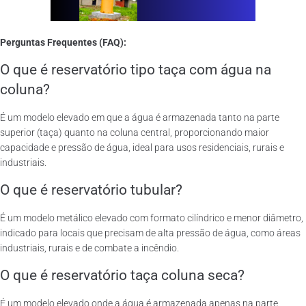
Perguntas Frequentes (FAQ):
O que é reservatório tipo taça com água na
coluna?
É um modelo elevado em que a água é armazenada tanto na parte
superior (taça) quanto na coluna central, proporcionando maior
capacidade e pressão de água, ideal para usos residenciais, rurais e
industriais.
O que é reservatório tubular?
É um modelo metálico elevado com formato cilíndrico e menor diâmetro,
indicado para locais que precisam de alta pressão de água, como áreas
industriais, rurais e de combate a incêndio.
O que é reservatório taça coluna seca?
É um modelo elevado onde a água é armazenada apenas na parte