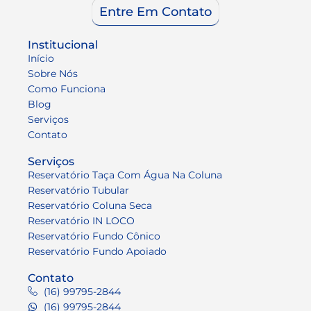
Entre Em Contato
Institucional
Início
Sobre Nós
Como Funciona
Blog
Serviços
Contato
Serviços
Reservatório Taça Com Água Na Coluna
Reservatório Tubular
Reservatório Coluna Seca
Reservatório IN LOCO
Reservatório Fundo Cônico
Reservatório Fundo Apoiado
Contato
(16) 99795-2844
(16) 99795-2844