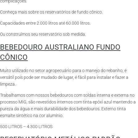
complicações.
Conheça mais sobre os reservatórios de fundo cônico.
Capacidades entre 2.000 litros até 60.000 litros.
Ou construímos seu reservatório sob medida.
BEBEDOURO AUSTRALIANO FUNDO
CÔNICO
Muito utilizado no setor agropecuário para o manejo do rebanho, é
versátil pois pode ser mudado de lugar, é fácil para instalar e fazer a
limpeza.
Trabalhamos com nossos bebedouros com soldas interna e externa no
processo MIG, são revestidos internos com tinta epóxi azul mantendo a
pureza da água e mais durabilidade dos bebedouros. Externo tinta
esmalte sintético na cor alumínio.
500 LITROS – 4.300 LITROS