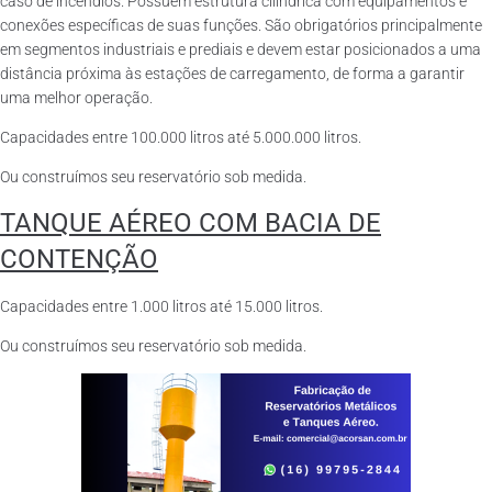
caso de incêndios. Possuem estrutura cilíndrica com equipamentos e
conexões específicas de suas funções. São obrigatórios principalmente
em segmentos industriais e prediais e devem estar posicionados a uma
distância próxima às estações de carregamento, de forma a garantir
uma melhor operação.
Capacidades entre 100.000 litros até 5.000.000 litros.
Ou construímos seu reservatório sob medida.
TANQUE AÉREO COM BACIA DE
CONTENÇÃO
Capacidades entre 1.000 litros até 15.000 litros.
Ou construímos seu reservatório sob medida.