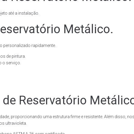
eto até a instalação.
eservatório Metálico.
o personalizado rapidamente.
os de pintura.
 o serviço.
 de Reservatório Metálic
dade, proporcionando uma estrutura firme e resistente. Além disso, no
 ultravioleta.