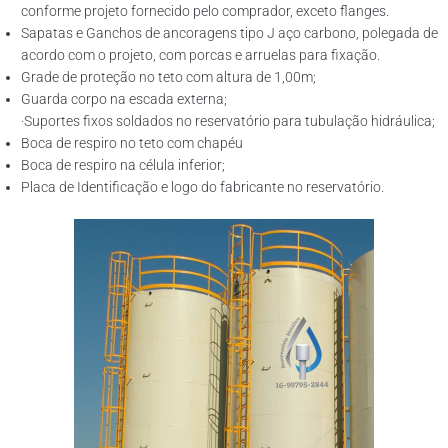
conforme projeto fornecido pelo comprador, exceto flanges.
Sapatas e Ganchos de ancoragens tipo J aço carbono, polegada de
acordo com o projeto, com porcas e arruelas para fixação.
Grade de proteção no teto com altura de 1,00m;
Guarda corpo na escada externa;
·Suportes fixos soldados no reservatório para tubulação hidráulica;
Boca de respiro no teto com chapéu
Boca de respiro na célula inferior;
Placa de Identificação e logo do fabricante no reservatório.