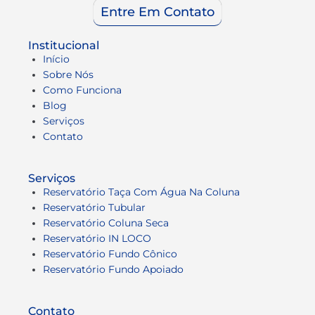
Entre Em Contato
Institucional
Início
Sobre Nós
Como Funciona
Blog
Serviços
Contato
Serviços
Reservatório Taça Com Água Na Coluna
Reservatório Tubular
Reservatório Coluna Seca
Reservatório IN LOCO
Reservatório Fundo Cônico
Reservatório Fundo Apoiado
Contato