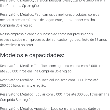
Reservatório Metálico, para combustível, Diesel, Etanol e Gasolina em
Ilha Comprida Sp e região.
Reservatório Metálico: Fabricamos os melhores produtos, com os
melhores preços e formas de pagamento, para atender em Ilha
Comprida Sp e região!
Nossa empresa alcança o sucesso ao combinar profissionais
especializados e um processo de fabricação rigoroso, fruto de 15 anos
de excelência no setor.
Modelos e capacidades:
Reservatório Metálico Tipo Taça com água na coluna com 5.000 litros
até 250.000 litros em Ilha Comprida Sp e região;
Reservatório Metálico Tipo Taça coluna seca com 3.000 litros até
250.000 litros em city e região;
Reservatório Metálico Tubular com 3.000 litros até 300.000 litros em Ilha
Comprida Sp e região;
Reservatório Metálico Apoiado In Loco com grande capacidade de