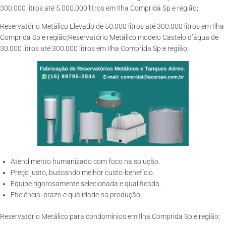
300.000 litros até 5.000.000 litros em Ilha Comprida Sp e região;
Reservatório Metálico Elevado de 50.000 litros até 300.000 litros em Ilha
Comprida Sp e região;Reservatório Metálico modelo Castelo d’água de
30.000 litros até 300.000 litros em Ilha Comprida Sp e região;
Atendimento humanizado com foco na solução.
Preço justo, buscando melhor custo-benefício.
Equipe rigorosamente selecionada e qualificada.
Eficiência, prazo e qualidade na produção.
Reservatório Metálico para condomínios em Ilha Comprida Sp e região;