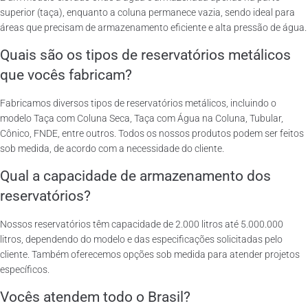
superior (taça), enquanto a coluna permanece vazia, sendo ideal para
áreas que precisam de armazenamento eficiente e alta pressão de água.
Quais são os tipos de reservatórios metálicos
que vocês fabricam?
Fabricamos diversos tipos de reservatórios metálicos, incluindo o
modelo Taça com Coluna Seca, Taça com Água na Coluna, Tubular,
Cônico, FNDE, entre outros. Todos os nossos produtos podem ser feitos
sob medida, de acordo com a necessidade do cliente.
Qual a capacidade de armazenamento dos
reservatórios?
Nossos reservatórios têm capacidade de 2.000 litros até 5.000.000
litros, dependendo do modelo e das especificações solicitadas pelo
cliente. Também oferecemos opções sob medida para atender projetos
específicos.
Vocês atendem todo o Brasil?