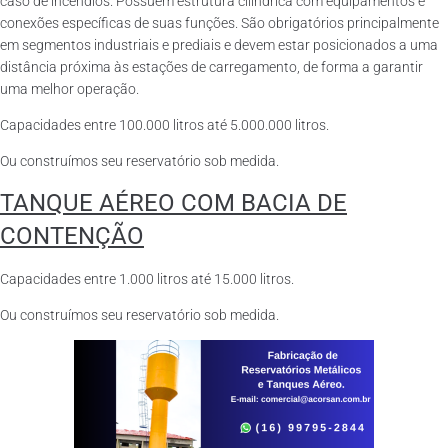
caso de incêndios. Possuem estrutura cilíndrica com equipamentos e
conexões específicas de suas funções. São obrigatórios principalmente
em segmentos industriais e prediais e devem estar posicionados a uma
distância próxima às estações de carregamento, de forma a garantir
uma melhor operação.
Capacidades entre 100.000 litros até 5.000.000 litros.
Ou construímos seu reservatório sob medida.
TANQUE AÉREO COM BACIA DE
CONTENÇÃO
Capacidades entre 1.000 litros até 15.000 litros.
Ou construímos seu reservatório sob medida.