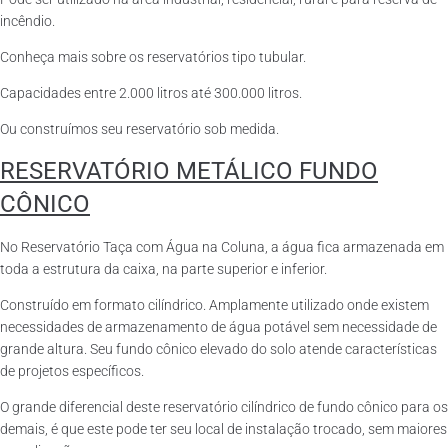
incêndio.
Conheça mais sobre os reservatórios tipo tubular.
Capacidades entre 2.000 litros até 300.000 litros.
Ou construímos seu reservatório sob medida.
RESERVATÓRIO METÁLICO FUNDO
CÔNICO
No Reservatório Taça com Água na Coluna, a água fica armazenada em
toda a estrutura da caixa, na parte superior e inferior.
Construído em formato cilíndrico. Amplamente utilizado onde existem
necessidades de armazenamento de água potável sem necessidade de
grande altura. Seu fundo cônico elevado do solo atende características
de projetos específicos.
O grande diferencial deste reservatório cilíndrico de fundo cônico para os
demais, é que este pode ter seu local de instalação trocado, sem maiores