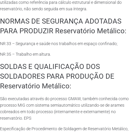
utilizadas como referência para cálculo estrutural e dimensional do
reservatório, não sendo seguida em sua íntegra.
NORMAS DE SEGURANÇA ADOTADAS
PARA PRODUZIR Reservatório Metálico:
NR 33 – Segurança e saúde nos trabalhos em espaço confinado;
NR 35 – Trabalho em altura.
SOLDAS E QUALIFICAÇÃO DOS
SOLDADORES PARA PRODUÇÃO DE
Reservatório Metálico:
São executadas através do processo GMAW, também conhecida como
processo MIG com sistema semiautomático utilizando-se de arames
cobreados em todo processo (internamente e externamente) no
reservatório. EPS
Especificação de Procedimento de Soldagem de Reservatório Metálico,