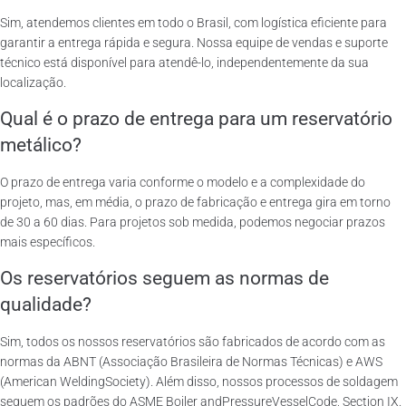
Sim, atendemos clientes em todo o Brasil, com logística eficiente para
garantir a entrega rápida e segura. Nossa equipe de vendas e suporte
técnico está disponível para atendê-lo, independentemente da sua
localização.
Qual é o prazo de entrega para um reservatório
metálico?
O prazo de entrega varia conforme o modelo e a complexidade do
projeto, mas, em média, o prazo de fabricação e entrega gira em torno
de 30 a 60 dias. Para projetos sob medida, podemos negociar prazos
mais específicos.
Os reservatórios seguem as normas de
qualidade?
Sim, todos os nossos reservatórios são fabricados de acordo com as
normas da ABNT (Associação Brasileira de Normas Técnicas) e AWS
(American WeldingSociety). Além disso, nossos processos de soldagem
seguem os padrões do ASME Boiler andPressureVesselCode, Section IX.