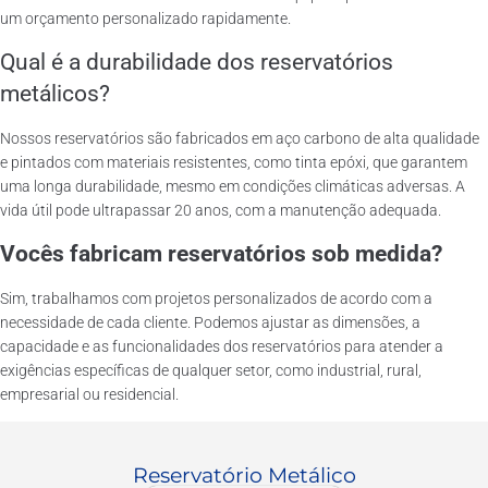
um orçamento personalizado rapidamente.
Qual é a durabilidade dos reservatórios
metálicos?
Nossos reservatórios são fabricados em aço carbono de alta qualidade
e pintados com materiais resistentes, como tinta epóxi, que garantem
uma longa durabilidade, mesmo em condições climáticas adversas. A
vida útil pode ultrapassar 20 anos, com a manutenção adequada.
Vocês fabricam reservatórios sob medida?
Sim, trabalhamos com projetos personalizados de acordo com a
necessidade de cada cliente. Podemos ajustar as dimensões, a
capacidade e as funcionalidades dos reservatórios para atender a
exigências específicas de qualquer setor, como industrial, rural,
empresarial ou residencial.
Reservatório Metálico