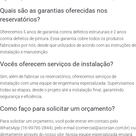
Quais são as garantias oferecidas nos
reservatórios?
Oferecemos 5 anos de garantia contra defeitos estruturais e 2 anos
contra defeitos de pintura. Essa garantia cobre todos os produtos
fabricados por nós, desde que utilizados de acordo com as instruções de
instalação e manutenção.
Vocês oferecem serviços de instalação?
Sim, além de fabricar os reservatórios, oferecemos serviços de
instalação com uma equipe de engenharia especializada. Supervisamos
todas as etapas, desde o projeto até a instalação final, garantindo
segurança e eficiência.
Como faço para solicitar um orçamento?
Para solicitar um orçamento, você pode entrar em contato pelo
WhatsApp (16-99795-2844), pelo e-mail (comercial@acorsan.com.br) ou
diretamente através do nosso site. Nossa equipe especializada enviará