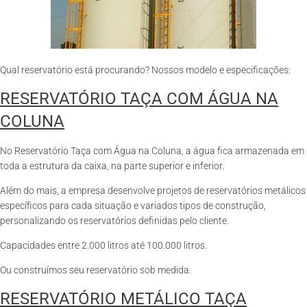
Qual reservatório está procurando? Nossos modelo e especificações:
RESERVATÓRIO TAÇA COM ÁGUA NA
COLUNA
No Reservatório Taça com Água na Coluna, a água fica armazenada em
toda a estrutura da caixa, na parte superior e inferior.
Além do mais, a empresa desenvolve projetos de reservatórios metálicos
específicos para cada situação e variados tipos de construção,
personalizando os reservatórios definidas pelo cliente.
Capacidades entre 2.000 litros até 100.000 litros.
Ou construímos seu reservatório sob medida.
RESERVATÓRIO METÁLICO TAÇA