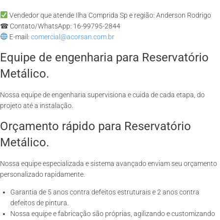
Vendedor que atende Ilha Comprida Sp e região: Anderson Rodrigo
☎ Contato/WhatsApp: 16-99795-2844
E-mail:
comercial@acorsan.com.br
Equipe de engenharia para Reservatório
Metálico.
Nossa equipe de engenharia supervisiona e cuida de cada etapa, do
projeto até a instalação.
Orçamento rápido para Reservatório
Metálico.
Nossa equipe especializada e sistema avançado enviam seu orçamento
personalizado rapidamente.
Garantia de 5 anos contra defeitos estruturais e 2 anos contra
defeitos de pintura.
Nossa equipe e fabricação são próprias, agilizando e customizando