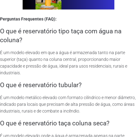
Perguntas Frequentes (FAQ):
O que é reservatório tipo taça com água na
coluna?
É um modelo elevado em que a água é armazenada tanto na parte
superior (taça) quanto na coluna central, proporcionando maior
capacidade e pressão de água, ideal para usos residenciais, rurais e
industriais.
O que é reservatório tubular?
É um modelo metálico elevado com formato cilíndrico e menor diâmetro,
indicado para locais que precisam de alta pressão de água, como áreas
industriais, rurais e de combate a incêndio.
O que é reservatório taça coluna seca?
É um modelo elevado onde a água é armazenada apenas na parte