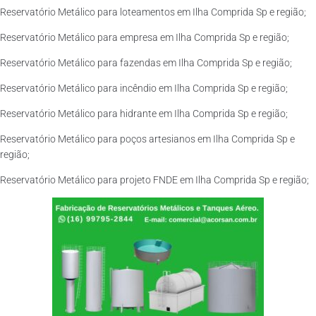
Reservatório Metálico para loteamentos em Ilha Comprida Sp e região;
Reservatório Metálico para empresa em Ilha Comprida Sp e região;
Reservatório Metálico para fazendas em Ilha Comprida Sp e região;
Reservatório Metálico para incêndio em Ilha Comprida Sp e região;
Reservatório Metálico para hidrante em Ilha Comprida Sp e região;
Reservatório Metálico para poços artesianos em Ilha Comprida Sp e
região;
Reservatório Metálico para projeto FNDE em Ilha Comprida Sp e região;