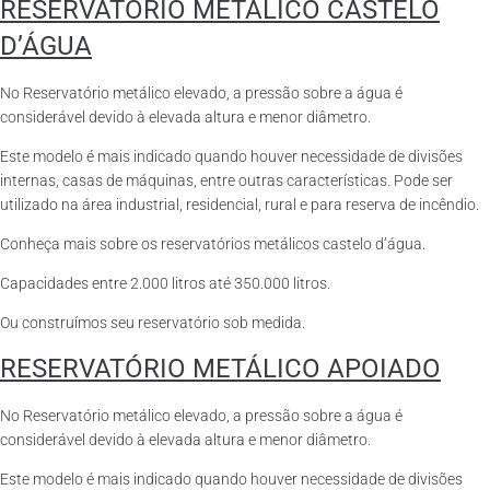
RESERVATÓRIO METÁLICO CASTELO
D’ÁGUA
No Reservatório metálico elevado, a pressão sobre a água é
considerável devido à elevada altura e menor diâmetro.
Este modelo é mais indicado quando houver necessidade de divisões
internas, casas de máquinas, entre outras características. Pode ser
utilizado na área industrial, residencial, rural e para reserva de incêndio.
Conheça mais sobre os reservatórios metálicos castelo d’água.
Capacidades entre 2.000 litros até 350.000 litros.
Ou construímos seu reservatório sob medida.
RESERVATÓRIO METÁLICO APOIADO
No Reservatório metálico elevado, a pressão sobre a água é
considerável devido à elevada altura e menor diâmetro.
Este modelo é mais indicado quando houver necessidade de divisões