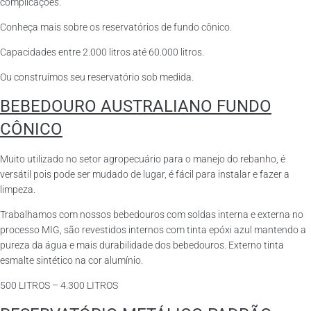
complicações.
Conheça mais sobre os reservatórios de fundo cônico.
Capacidades entre 2.000 litros até 60.000 litros.
Ou construímos seu reservatório sob medida.
BEBEDOURO AUSTRALIANO FUNDO
CÔNICO
Muito utilizado no setor agropecuário para o manejo do rebanho, é
versátil pois pode ser mudado de lugar, é fácil para instalar e fazer a
limpeza.
Trabalhamos com nossos bebedouros com soldas interna e externa no
processo MIG, são revestidos internos com tinta epóxi azul mantendo a
pureza da água e mais durabilidade dos bebedouros. Externo tinta
esmalte sintético na cor alumínio.
500 LITROS – 4.300 LITROS