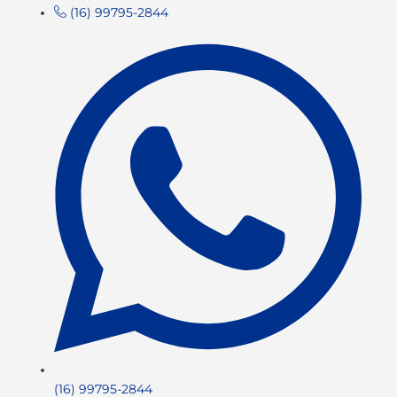
(16) 99795-2844
(16) 99795-2844