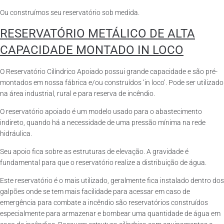
Ou construímos seu reservatório sob medida.
RESERVATÓRIO METÁLICO DE ALTA
CAPACIDADE MONTADO IN LOCO
O Reservatório Cilíndrico Apoiado possui grande capacidade e são pré-
montados em nossa fábrica e/ou construídos ‘in loco’. Pode ser utilizado
na área industrial, rural e para reserva de incêndio.
O reservatório apoiado é um modelo usado para o abastecimento
indireto, quando há a necessidade de uma pressão mínima na rede
hidráulica.
Seu apoio fica sobre as estruturas de elevação. A gravidade é
fundamental para que o reservatório realize a distribuição de água.
Este reservatório é o mais utilizado, geralmente fica instalado dentro dos
galpões onde se tem mais facilidade para acessar em caso de
emergência para combate a incêndio são reservatórios construídos
especialmente para armazenar e bombear uma quantidade de água em