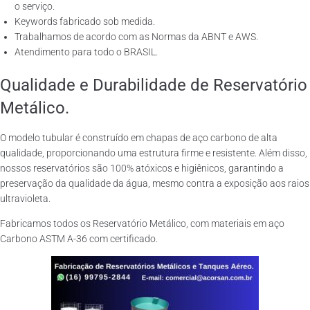
o serviço.
Keywords fabricado sob medida.
Trabalhamos de acordo com as Normas da ABNT e AWS.
Atendimento para todo o BRASIL.
Qualidade e Durabilidade de Reservatório
Metálico.
O modelo tubular é construído em chapas de aço carbono de alta
qualidade, proporcionando uma estrutura firme e resistente. Além disso,
nossos reservatórios são 100% atóxicos e higiênicos, garantindo a
preservação da qualidade da água, mesmo contra a exposição aos raios
ultravioleta.
Fabricamos todos os Reservatório Metálico, com materiais em aço
Carbono ASTM A-36 com certificado.