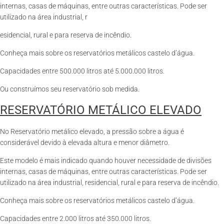
internas, casas de máquinas, entre outras características. Pode ser
utilizado na área industrial, r
esidencial, rural e para reserva de incêndio.
Conheça mais sobre os reservatórios metálicos castelo d’água.
Capacidades entre 500.000 litros até 5.000.000 litros.
Ou construímos seu reservatório sob medida.
RESERVATÓRIO METÁLICO ELEVADO
No Reservatório metálico elevado, a pressão sobre a água é
considerável devido à elevada altura e menor diâmetro.
Este modelo é mais indicado quando houver necessidade de divisões
internas, casas de máquinas, entre outras características. Pode ser
utilizado na área industrial, residencial, rural e para reserva de incêndio.
Conheça mais sobre os reservatórios metálicos castelo d’água.
Capacidades entre 2.000 litros até 350.000 litros.