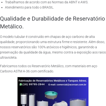
Trabalhamos de acordo com as Normas da ABNT e AWS.
Atendimento para todo o BRASIL.
Qualidade e Durabilidade de Reservatório
Metálico.
O modelo tubular é construído em chapas de aço carbono de alta
qualidade, proporcionando uma estrutura firme e resistente. Além disso,
nossos reservatórios são 100% atóxicos e higiênicos, garantindo a
preservação da qualidade da água, mesmo contra a exposição aos raios
ultravioleta.
Fabricamos todos os Reservatório Metálico, com materiais em aço
Carbono ASTM A-36 com certificado.