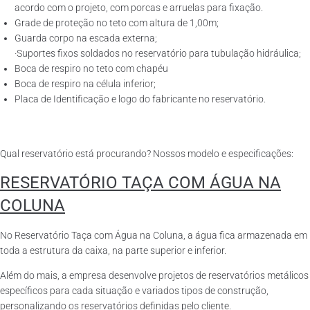
acordo com o projeto, com porcas e arruelas para fixação.
Grade de proteção no teto com altura de 1,00m;
Guarda corpo na escada externa;
·Suportes fixos soldados no reservatório para tubulação hidráulica;
Boca de respiro no teto com chapéu
Boca de respiro na célula inferior;
Placa de Identificação e logo do fabricante no reservatório.
Qual reservatório está procurando? Nossos modelo e especificações:
RESERVATÓRIO TAÇA COM ÁGUA NA
COLUNA
No Reservatório Taça com Água na Coluna, a água fica armazenada em
toda a estrutura da caixa, na parte superior e inferior.
Além do mais, a empresa desenvolve projetos de reservatórios metálicos
específicos para cada situação e variados tipos de construção,
personalizando os reservatórios definidas pelo cliente.