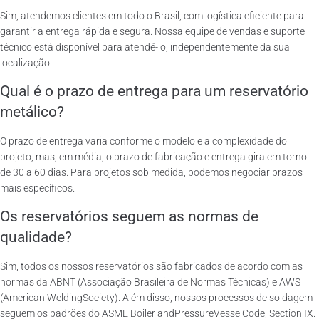
Sim, atendemos clientes em todo o Brasil, com logística eficiente para
garantir a entrega rápida e segura. Nossa equipe de vendas e suporte
técnico está disponível para atendê-lo, independentemente da sua
localização.
Qual é o prazo de entrega para um reservatório
metálico?
O prazo de entrega varia conforme o modelo e a complexidade do
projeto, mas, em média, o prazo de fabricação e entrega gira em torno
de 30 a 60 dias. Para projetos sob medida, podemos negociar prazos
mais específicos.
Os reservatórios seguem as normas de
qualidade?
Sim, todos os nossos reservatórios são fabricados de acordo com as
normas da ABNT (Associação Brasileira de Normas Técnicas) e AWS
(American WeldingSociety). Além disso, nossos processos de soldagem
seguem os padrões do ASME Boiler andPressureVesselCode, Section IX.