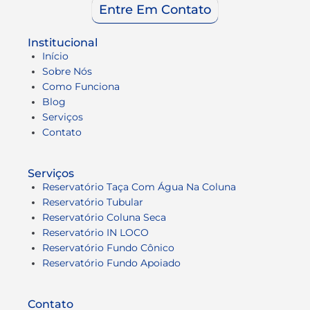
Entre Em Contato
Institucional
Início
Sobre Nós
Como Funciona
Blog
Serviços
Contato
Serviços
Reservatório Taça Com Água Na Coluna
Reservatório Tubular
Reservatório Coluna Seca
Reservatório IN LOCO
Reservatório Fundo Cônico
Reservatório Fundo Apoiado
Contato