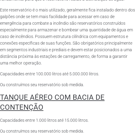
Este reservatório é o mais utilizado, geralmente fica instalado dentro dos
galpões onde se tem mais facilidade para acessar em caso de
emergência para combate a incêndio são reservatórios construídos
especialmente para armazenar e bombear uma quantidade de água em
caso de incêndios. Possuem estrutura cilíndrica com equipamentos e
conexões específicas de suas funções. São obrigatórios principalmente
em segmentos industriais e prediais e devem estar posicionados a uma
distância próxima às estações de carregamento, de forma a garantir
uma melhor operação.
Capacidades entre 100.000 litros até 5.000.000 litros.
Ou construímos seu reservatório sob medida.
TANQUE AÉREO COM BACIA DE
CONTENÇÃO
Capacidades entre 1.000 litros até 15.000 litros.
Ou construímos seu reservatório sob medida.