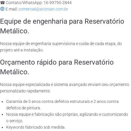
☎ Contato/WhatsApp: 16-99795-2844
E-mail:
comercial@acorsan.com.br
Equipe de engenharia para Reservatório
Metálico.
Nossa equipe de engenharia supervisiona e cuida de cada etapa, do
projeto até a instalação.
Orçamento rápido para Reservatório
Metálico.
Nossa equipe especializada e sistema avançado enviam seu orçamento
personalizado rapidamente.
Garantia de 5 anos contra defeitos estruturais e 2 anos contra
defeitos de pintura.
Nossa equipe e fabricação são próprias, agilizando e customizando
o serviço.
Keywords fabricado sob medida.