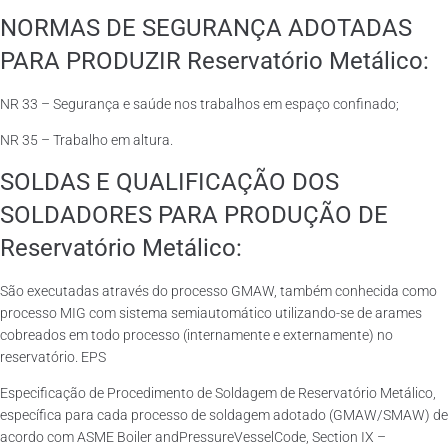
NORMAS DE SEGURANÇA ADOTADAS
PARA PRODUZIR Reservatório Metálico:
NR 33 – Segurança e saúde nos trabalhos em espaço confinado;
NR 35 – Trabalho em altura.
SOLDAS E QUALIFICAÇÃO DOS
SOLDADORES PARA PRODUÇÃO DE
Reservatório Metálico:
São executadas através do processo GMAW, também conhecida como
processo MIG com sistema semiautomático utilizando-se de arames
cobreados em todo processo (internamente e externamente) no
reservatório. EPS
Especificação de Procedimento de Soldagem de Reservatório Metálico,
específica para cada processo de soldagem adotado (GMAW/SMAW) de
acordo com ASME Boiler andPressureVesselCode, Section IX –