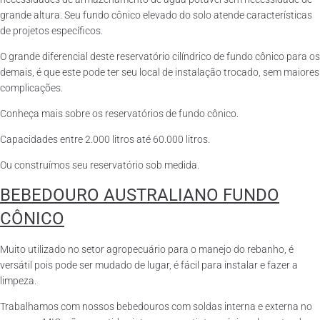
grande altura. Seu fundo cônico elevado do solo atende características
de projetos específicos.
O grande diferencial deste reservatório cilíndrico de fundo cônico para os
demais, é que este pode ter seu local de instalação trocado, sem maiores
complicações.
Conheça mais sobre os reservatórios de fundo cônico.
Capacidades entre 2.000 litros até 60.000 litros.
Ou construímos seu reservatório sob medida.
BEBEDOURO AUSTRALIANO FUNDO
CÔNICO
Muito utilizado no setor agropecuário para o manejo do rebanho, é
versátil pois pode ser mudado de lugar, é fácil para instalar e fazer a
limpeza.
Trabalhamos com nossos bebedouros com soldas interna e externa no