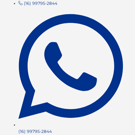
(16) 99795-2844
(16) 99795-2844