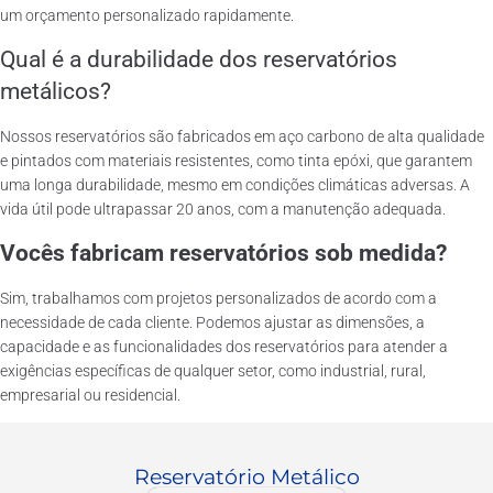
um orçamento personalizado rapidamente.
Qual é a durabilidade dos reservatórios
metálicos?
Nossos reservatórios são fabricados em aço carbono de alta qualidade
e pintados com materiais resistentes, como tinta epóxi, que garantem
uma longa durabilidade, mesmo em condições climáticas adversas. A
vida útil pode ultrapassar 20 anos, com a manutenção adequada.
Vocês fabricam reservatórios sob medida?
Sim, trabalhamos com projetos personalizados de acordo com a
necessidade de cada cliente. Podemos ajustar as dimensões, a
capacidade e as funcionalidades dos reservatórios para atender a
exigências específicas de qualquer setor, como industrial, rural,
empresarial ou residencial.
Reservatório Metálico