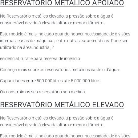
RESERVATÓRIO METÁLICO APOIADO
No Reservatório metálico elevado, a pressão sobre a água é
considerável devido à elevada altura e menor diâmetro.
Este modelo é mais indicado quando houver necessidade de divisões
internas, casas de máquinas, entre outras características. Pode ser
utilizado na área industrial, r
esidencial, rural e para reserva de incêndio.
Conheça mais sobre os reservatórios metálicos castelo d’água.
Capacidades entre 500.000 litros até 5.000.000 litros.
Ou construímos seu reservatório sob medida.
RESERVATÓRIO METÁLICO ELEVADO
No Reservatório metálico elevado, a pressão sobre a água é
considerável devido à elevada altura e menor diâmetro.
Este modelo é mais indicado quando houver necessidade de divisões