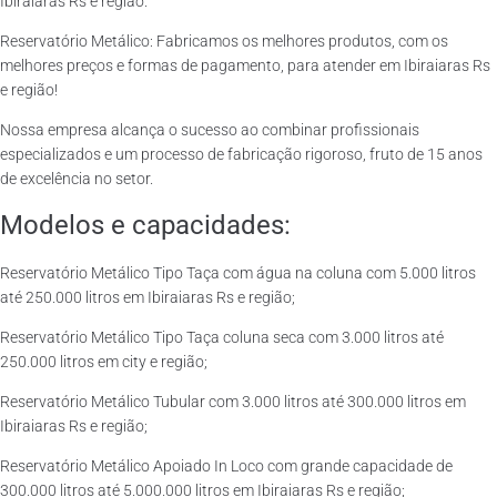
Ibiraiaras Rs e região.
Reservatório Metálico: Fabricamos os melhores produtos, com os
melhores preços e formas de pagamento, para atender em Ibiraiaras Rs
e região!
Nossa empresa alcança o sucesso ao combinar profissionais
especializados e um processo de fabricação rigoroso, fruto de 15 anos
de excelência no setor.
Modelos e capacidades:
Reservatório Metálico Tipo Taça com água na coluna com 5.000 litros
até 250.000 litros em Ibiraiaras Rs e região;
Reservatório Metálico Tipo Taça coluna seca com 3.000 litros até
250.000 litros em city e região;
Reservatório Metálico Tubular com 3.000 litros até 300.000 litros em
Ibiraiaras Rs e região;
Reservatório Metálico Apoiado In Loco com grande capacidade de
300.000 litros até 5.000.000 litros em Ibiraiaras Rs e região;