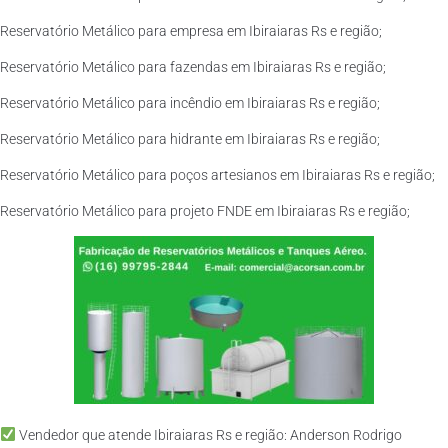
Reservatório Metálico para empresa em Ibiraiaras Rs e região;
Reservatório Metálico para fazendas em Ibiraiaras Rs e região;
Reservatório Metálico para incêndio em Ibiraiaras Rs e região;
Reservatório Metálico para hidrante em Ibiraiaras Rs e região;
Reservatório Metálico para poços artesianos em Ibiraiaras Rs e região;
Reservatório Metálico para projeto FNDE em Ibiraiaras Rs e região;
Vendedor que atende Ibiraiaras Rs e região: Anderson Rodrigo