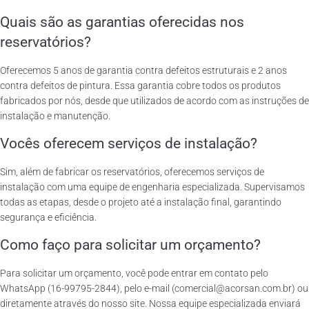
Quais são as garantias oferecidas nos
reservatórios?
Oferecemos 5 anos de garantia contra defeitos estruturais e 2 anos
contra defeitos de pintura. Essa garantia cobre todos os produtos
fabricados por nós, desde que utilizados de acordo com as instruções de
instalação e manutenção.
Vocês oferecem serviços de instalação?
Sim, além de fabricar os reservatórios, oferecemos serviços de
instalação com uma equipe de engenharia especializada. Supervisamos
todas as etapas, desde o projeto até a instalação final, garantindo
segurança e eficiência.
Como faço para solicitar um orçamento?
Para solicitar um orçamento, você pode entrar em contato pelo
WhatsApp (16-99795-2844), pelo e-mail (comercial@acorsan.com.br) ou
diretamente através do nosso site. Nossa equipe especializada enviará