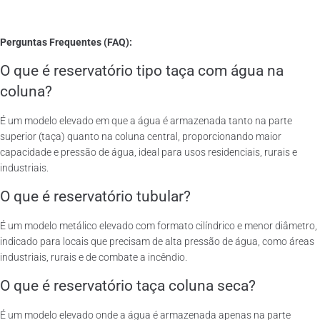
Perguntas Frequentes (FAQ):
O que é reservatório tipo taça com água na
coluna?
É um modelo elevado em que a água é armazenada tanto na parte
superior (taça) quanto na coluna central, proporcionando maior
capacidade e pressão de água, ideal para usos residenciais, rurais e
industriais.
O que é reservatório tubular?
É um modelo metálico elevado com formato cilíndrico e menor diâmetro,
indicado para locais que precisam de alta pressão de água, como áreas
industriais, rurais e de combate a incêndio.
O que é reservatório taça coluna seca?
É um modelo elevado onde a água é armazenada apenas na parte