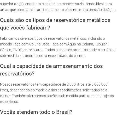
superior (taça), enquanto a coluna permanece vazia, sendo ideal para
áreas que precisam de armazenamento eficiente e alta pressão de água.
Quais são os tipos de reservatórios metálicos
que vocês fabricam?
Fabricamos diversos tipos de reservatórios metálicos, incluindo o
modelo Taça com Coluna Seca, Taça com Água na Coluna, Tubular,
Cônico, FNDE, entre outros. Todos os nossos produtos podem ser feitos
sob medida, de acordo com a necessidade do cliente.
Qual a capacidade de armazenamento dos
reservatórios?
Nossos reservatórios têm capacidade de 2.000 litros até 5.000.000
litros, dependendo do modelo e das especificações solicitadas pelo
cliente. Também oferecemos opções sob medida para atender projetos
específicos.
Vocês atendem todo o Brasil?