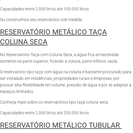
Capacidades entre 2.000 litros até 100.000 litros.
Ou construímos seu reservatório sob medida.
RESERVATÓRIO METÁLICO TAÇA
COLUNA SECA
No Reservatório Taça com Coluna Seca, a água fica armazenada
somente na parte superior, ficando a coluna, parte inferior, vazia.
O reservatório tipo taça com água na coluna é bastante procurado para
ser instalado em residências, propriedades rurais e empresas, por
possuir alta flexibilidade em volume, pressão de água e por se adaptar a
espaços limitados.
Conheça mais sobre os reservatórios tipo taça coluna seca.
Capacidades entre 2.000 litros até 200.000 litros.
RESERVATÓRIO METÁLICO TUBULAR