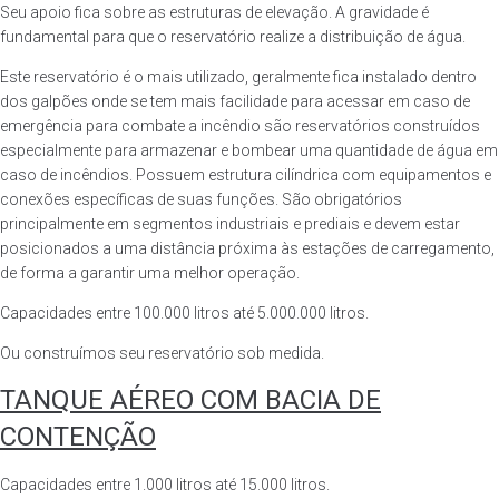
Seu apoio fica sobre as estruturas de elevação. A gravidade é
fundamental para que o reservatório realize a distribuição de água.
Este reservatório é o mais utilizado, geralmente fica instalado dentro
dos galpões onde se tem mais facilidade para acessar em caso de
emergência para combate a incêndio são reservatórios construídos
especialmente para armazenar e bombear uma quantidade de água em
caso de incêndios. Possuem estrutura cilíndrica com equipamentos e
conexões específicas de suas funções. São obrigatórios
principalmente em segmentos industriais e prediais e devem estar
posicionados a uma distância próxima às estações de carregamento,
de forma a garantir uma melhor operação.
Capacidades entre 100.000 litros até 5.000.000 litros.
Ou construímos seu reservatório sob medida.
TANQUE AÉREO COM BACIA DE
CONTENÇÃO
Capacidades entre 1.000 litros até 15.000 litros.