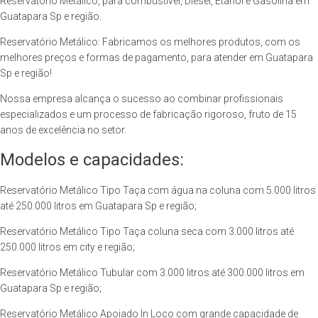
Reservatório Metálico, para combustível, Diesel, Etanol e Gasolina em
Guatapara Sp e região.
Reservatório Metálico: Fabricamos os melhores produtos, com os
melhores preços e formas de pagamento, para atender em Guatapara
Sp e região!
Nossa empresa alcança o sucesso ao combinar profissionais
especializados e um processo de fabricação rigoroso, fruto de 15
anos de excelência no setor.
Modelos e capacidades:
Reservatório Metálico Tipo Taça com água na coluna com 5.000 litros
até 250.000 litros em Guatapara Sp e região;
Reservatório Metálico Tipo Taça coluna seca com 3.000 litros até
250.000 litros em city e região;
Reservatório Metálico Tubular com 3.000 litros até 300.000 litros em
Guatapara Sp e região;
Reservatório Metálico Apoiado In Loco com grande capacidade de