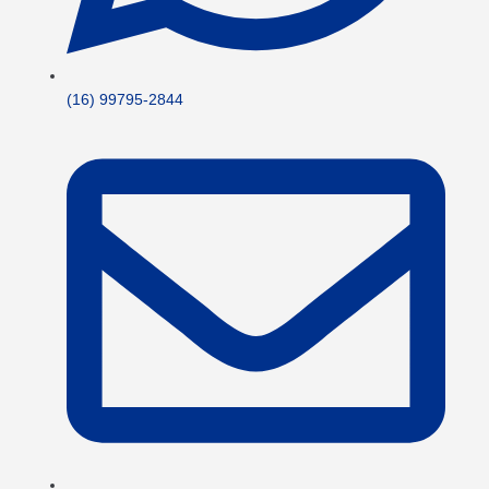
(16) 99795-2844