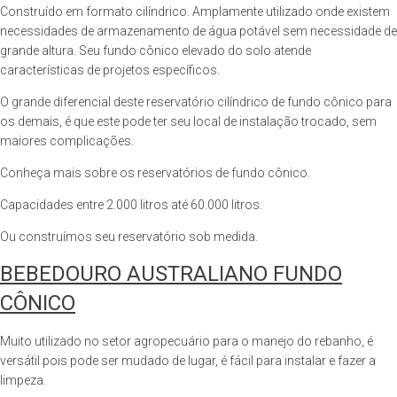
Construído em formato cilíndrico. Amplamente utilizado onde existem
necessidades de armazenamento de água potável sem necessidade de
grande altura. Seu fundo cônico elevado do solo atende
características de projetos específicos.
O grande diferencial deste reservatório cilíndrico de fundo cônico para
os demais, é que este pode ter seu local de instalação trocado, sem
maiores complicações.
Conheça mais sobre os reservatórios de fundo cônico.
Capacidades entre 2.000 litros até 60.000 litros.
Ou construímos seu reservatório sob medida.
BEBEDOURO AUSTRALIANO FUNDO
CÔNICO
Muito utilizado no setor agropecuário para o manejo do rebanho, é
versátil pois pode ser mudado de lugar, é fácil para instalar e fazer a
limpeza.