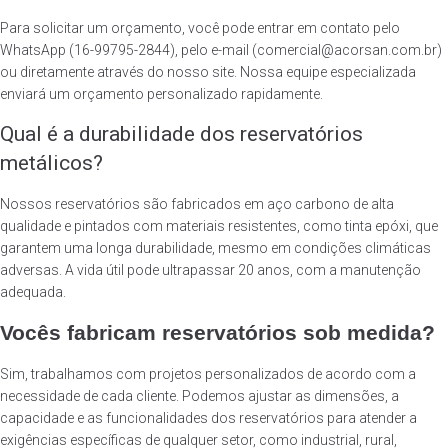
Para solicitar um orçamento, você pode entrar em contato pelo
WhatsApp (16-99795-2844), pelo e-mail (comercial@acorsan.com.br)
ou diretamente através do nosso site. Nossa equipe especializada
enviará um orçamento personalizado rapidamente.
Qual é a durabilidade dos reservatórios
metálicos?
Nossos reservatórios são fabricados em aço carbono de alta
qualidade e pintados com materiais resistentes, como tinta epóxi, que
garantem uma longa durabilidade, mesmo em condições climáticas
adversas. A vida útil pode ultrapassar 20 anos, com a manutenção
adequada.
Vocês fabricam reservatórios sob medida?
Sim, trabalhamos com projetos personalizados de acordo com a
necessidade de cada cliente. Podemos ajustar as dimensões, a
capacidade e as funcionalidades dos reservatórios para atender a
exigências específicas de qualquer setor, como industrial, rural,