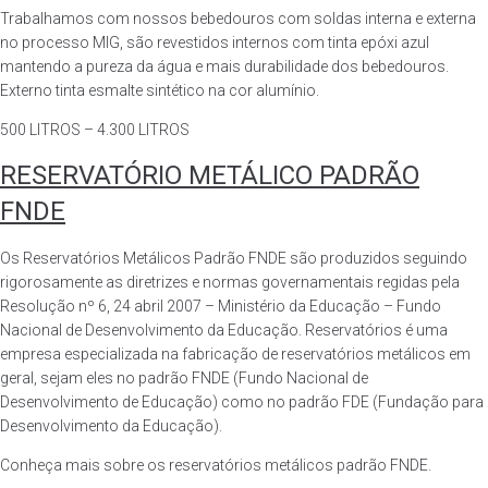
Trabalhamos com nossos bebedouros com soldas interna e externa
no processo MIG, são revestidos internos com tinta epóxi azul
mantendo a pureza da água e mais durabilidade dos bebedouros.
Externo tinta esmalte sintético na cor alumínio.
500 LITROS – 4.300 LITROS
RESERVATÓRIO METÁLICO PADRÃO
FNDE
Os Reservatórios Metálicos Padrão FNDE são produzidos seguindo
rigorosamente as diretrizes e normas governamentais regidas pela
Resolução nº 6, 24 abril 2007 – Ministério da Educação – Fundo
Nacional de Desenvolvimento da Educação. Reservatórios é uma
empresa especializada na fabricação de reservatórios metálicos em
geral, sejam eles no padrão FNDE (Fundo Nacional de
Desenvolvimento de Educação) como no padrão FDE (Fundação para
Desenvolvimento da Educação).
Conheça mais sobre os reservatórios metálicos padrão FNDE.