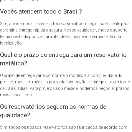
Vocês atendem todo o Brasil?
Sim, atendemos clientes em todo o Brasil, com logística eficiente para
garantir a entrega rápida e segura. Nossa equipe de vendas e suporte
técnico está disponível para atendê-lo, independentemente da sua
localização.
Qual é o prazo de entrega para um reservatório
metálico?
O prazo de entrega varia conforme o modelo e a complexidade do
projeto, mas, em média, o prazo de fabricação e entrega gira em torno
de 30 a 60 dias. Para projetos sob medida, podemos negociar prazos
mais específicos.
Os reservatórios seguem as normas de
qualidade?
Sim, todos os nossos reservatórios são fabricados de acordo com