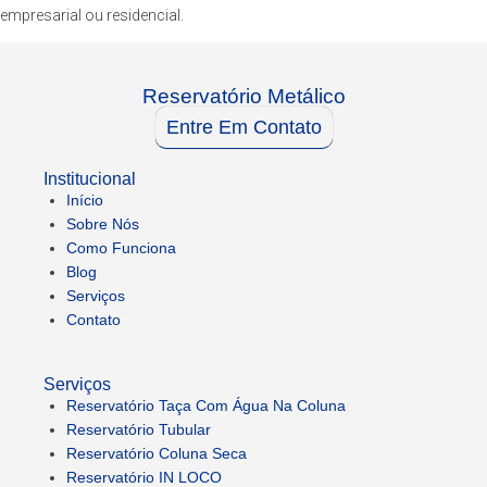
empresarial ou residencial.
Reservatório Metálico
Entre Em Contato
Institucional
Início
Sobre Nós
Como Funciona
Blog
Serviços
Contato
Serviços
Reservatório Taça Com Água Na Coluna
Reservatório Tubular
Reservatório Coluna Seca
Reservatório IN LOCO