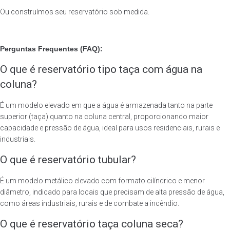
Ou construímos seu reservatório sob medida.
Perguntas Frequentes (FAQ):
O que é reservatório tipo taça com água na
coluna?
É um modelo elevado em que a água é armazenada tanto na parte
superior (taça) quanto na coluna central, proporcionando maior
capacidade e pressão de água, ideal para usos residenciais, rurais e
industriais.
O que é reservatório tubular?
É um modelo metálico elevado com formato cilíndrico e menor
diâmetro, indicado para locais que precisam de alta pressão de água,
como áreas industriais, rurais e de combate a incêndio.
O que é reservatório taça coluna seca?