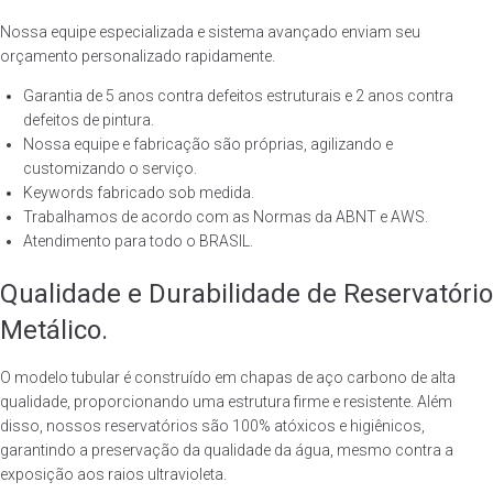
Nossa equipe especializada e sistema avançado enviam seu
orçamento personalizado rapidamente.
Garantia de 5 anos contra defeitos estruturais e 2 anos contra
defeitos de pintura.
Nossa equipe e fabricação são próprias, agilizando e
customizando o serviço.
Keywords fabricado sob medida.
Trabalhamos de acordo com as Normas da ABNT e AWS.
Atendimento para todo o BRASIL.
Qualidade e Durabilidade de Reservatório
Metálico.
O modelo tubular é construído em chapas de aço carbono de alta
qualidade, proporcionando uma estrutura firme e resistente. Além
disso, nossos reservatórios são 100% atóxicos e higiênicos,
garantindo a preservação da qualidade da água, mesmo contra a
exposição aos raios ultravioleta.