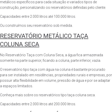
metálicos específicos para cada situação e variados tipos de
construção, personalizando os reservatórios definidas pelo cliente.
Capacidades entre 2.000 litros até 100.000 litros.
Ou construímos seu reservatório sob medida.
RESERVATÓRIO METÁLICO TAÇA
COLUNA SECA
No Reservatório Taça com Coluna Seca, a água fica armazenada
somente na parte superior, ficando a coluna, parte inferior, vazia.
O reservatório tipo taça com água na coluna é bastante procurado
para ser instalado em residências, propriedades rurais e empresas, por
possuir alta flexibilidade em volume, pressão de água e por se adaptar
a espaços limitados.
Conheça mais sobre os reservatórios tipo taça coluna seca.
Capacidades entre 2.000 litros até 200.000 litros.