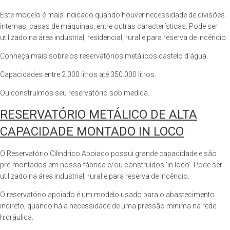
Este modelo é mais indicado quando houver necessidade de divisões
internas, casas de máquinas, entre outras características. Pode ser
utilizado na área industrial, residencial, rural e para reserva de incêndio.
Conheça mais sobre os reservatórios metálicos castelo d’água.
Capacidades entre 2.000 litros até 350.000 litros.
Ou construímos seu reservatório sob medida.
RESERVATÓRIO METÁLICO DE ALTA
CAPACIDADE MONTADO IN LOCO
O Reservatório Cilíndrico Apoiado possui grande capacidade e são
pré-montados em nossa fábrica e/ou construídos ‘in loco’. Pode ser
utilizado na área industrial, rural e para reserva de incêndio.
O reservatório apoiado é um modelo usado para o abastecimento
indireto, quando há a necessidade de uma pressão mínima na rede
hidráulica.