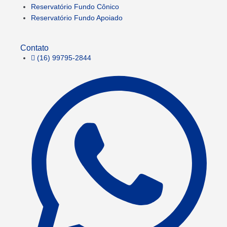
Reservatório Fundo Cônico
Reservatório Fundo Apoiado
Contato
(16) 99795-2844