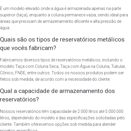
É um modelo elevado onde a água é armazenada apenas na parte
superior (taça), enquanto a coluna permanece vazia, sendo ideal para
áreas que precisam de armazenamento eficiente e alta pressão de
água.
Quais são os tipos de reservatórios metálicos
que vocês fabricam?
Fabricamos diversos tipos de reservatórios metálicos, incluindo o
modelo Taça com Coluna Seca, Taça com Água na Coluna, Tubular,
Cônico, FNDE, entre outros. Todos os nossos produtos podem ser
feitos sob medida, de acordo com a necessidade do cliente.
Qual a capacidade de armazenamento dos
reservatórios?
Nossos reservatórios têm capacidade de 2.000 litros até 5.000.000
litros, dependendo do modelo e das especificações solicitadas pelo
cliente. Também oferecemos opções sob medida para atender
projetos específicos.