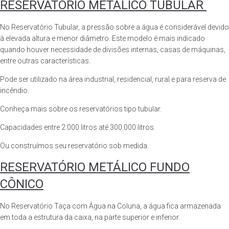
RESERVATÓRIO METÁLICO TUBULAR
No Reservatório Tubular, a pressão sobre a água é considerável devido
à elevada altura e menor diâmetro. Este modelo é mais indicado
quando houver necessidade de divisões internas, casas de máquinas,
entre outras características.
Pode ser utilizado na área industrial, residencial, rural e para reserva de
incêndio.
Conheça mais sobre os reservatórios tipo tubular.
Capacidades entre 2.000 litros até 300.000 litros.
Ou construímos seu reservatório sob medida.
RESERVATÓRIO METÁLICO FUNDO
CÔNICO
No Reservatório Taça com Água na Coluna, a água fica armazenada
em toda a estrutura da caixa, na parte superior e inferior.