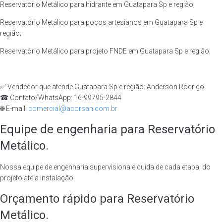
Reservatório Metálico para hidrante em Guatapara Sp e região;
Reservatório Metálico para poços artesianos em Guatapara Sp e
região;
Reservatório Metálico para projeto FNDE em Guatapara Sp e região;
✅ Vendedor que atende Guatapara Sp e região: Anderson Rodrigo
☎ Contato/WhatsApp: 16-99795-2844
🌐 E-mail:
comercial@acorsan.com.br
Equipe de engenharia para Reservatório
Metálico.
Nossa equipe de engenharia supervisiona e cuida de cada etapa, do
projeto até a instalação.
Orçamento rápido para Reservatório
Metálico.