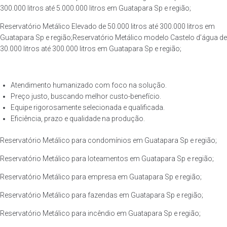
300.000 litros até 5.000.000 litros em Guatapara Sp e região;
Reservatório Metálico Elevado de 50.000 litros até 300.000 litros em
Guatapara Sp e região;Reservatório Metálico modelo Castelo d’água de
30.000 litros até 300.000 litros em Guatapara Sp e região;
Atendimento humanizado com foco na solução.
Preço justo, buscando melhor custo-benefício.
Equipe rigorosamente selecionada e qualificada.
Eficiência, prazo e qualidade na produção.
Reservatório Metálico para condomínios em Guatapara Sp e região;
Reservatório Metálico para loteamentos em Guatapara Sp e região;
Reservatório Metálico para empresa em Guatapara Sp e região;
Reservatório Metálico para fazendas em Guatapara Sp e região;
Reservatório Metálico para incêndio em Guatapara Sp e região;