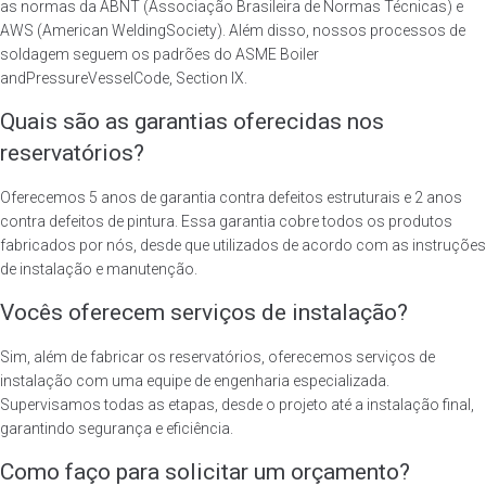
as normas da ABNT (Associação Brasileira de Normas Técnicas) e
AWS (American WeldingSociety). Além disso, nossos processos de
soldagem seguem os padrões do ASME Boiler
andPressureVesselCode, Section IX.
Quais são as garantias oferecidas nos
reservatórios?
Oferecemos 5 anos de garantia contra defeitos estruturais e 2 anos
contra defeitos de pintura. Essa garantia cobre todos os produtos
fabricados por nós, desde que utilizados de acordo com as instruções
de instalação e manutenção.
Vocês oferecem serviços de instalação?
Sim, além de fabricar os reservatórios, oferecemos serviços de
instalação com uma equipe de engenharia especializada.
Supervisamos todas as etapas, desde o projeto até a instalação final,
garantindo segurança e eficiência.
Como faço para solicitar um orçamento?