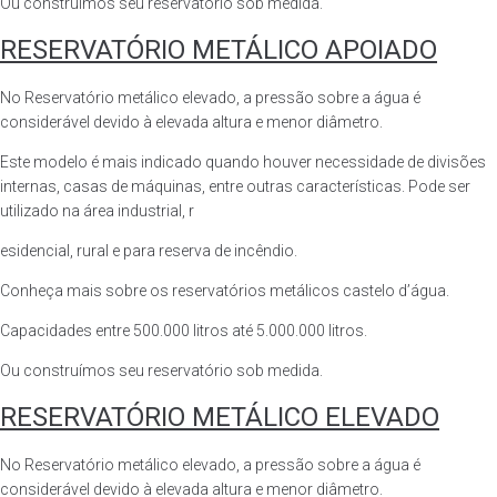
Ou construímos seu reservatório sob medida.
RESERVATÓRIO METÁLICO APOIADO
No Reservatório metálico elevado, a pressão sobre a água é
considerável devido à elevada altura e menor diâmetro.
Este modelo é mais indicado quando houver necessidade de divisões
internas, casas de máquinas, entre outras características. Pode ser
utilizado na área industrial, r
esidencial, rural e para reserva de incêndio.
Conheça mais sobre os reservatórios metálicos castelo d’água.
Capacidades entre 500.000 litros até 5.000.000 litros.
Ou construímos seu reservatório sob medida.
RESERVATÓRIO METÁLICO ELEVADO
No Reservatório metálico elevado, a pressão sobre a água é
considerável devido à elevada altura e menor diâmetro.