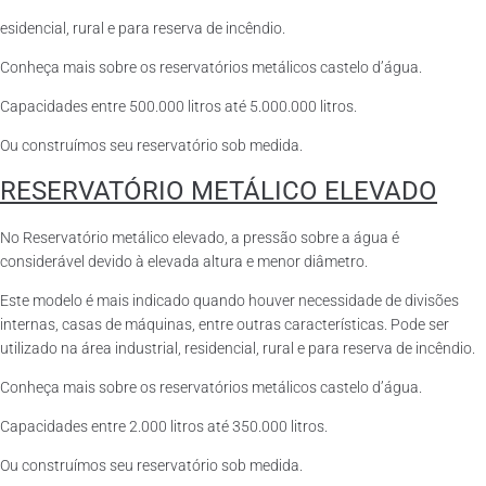
esidencial, rural e para reserva de incêndio.
Conheça mais sobre os reservatórios metálicos castelo d’água.
Capacidades entre 500.000 litros até 5.000.000 litros.
Ou construímos seu reservatório sob medida.
RESERVATÓRIO METÁLICO ELEVADO
No Reservatório metálico elevado, a pressão sobre a água é
considerável devido à elevada altura e menor diâmetro.
Este modelo é mais indicado quando houver necessidade de divisões
internas, casas de máquinas, entre outras características. Pode ser
utilizado na área industrial, residencial, rural e para reserva de incêndio.
Conheça mais sobre os reservatórios metálicos castelo d’água.
Capacidades entre 2.000 litros até 350.000 litros.
Ou construímos seu reservatório sob medida.