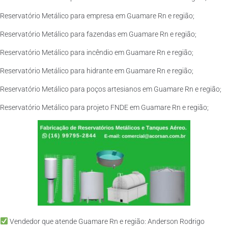
Reservatório Metálico para empresa em Guamare Rn e região;
Reservatório Metálico para fazendas em Guamare Rn e região;
Reservatório Metálico para incêndio em Guamare Rn e região;
Reservatório Metálico para hidrante em Guamare Rn e região;
Reservatório Metálico para poços artesianos em Guamare Rn e região;
Reservatório Metálico para projeto FNDE em Guamare Rn e região;
Vendedor que atende Guamare Rn e região: Anderson Rodrigo