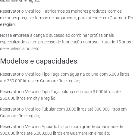
Guamare Rn e região.
Reservatório Metálico: Fabricamos os melhores produtos, com os
melhores preços e formas de pagamento, para atender em Guamare Rn
e região!
Nossa empresa alcança o sucesso ao combinar profissionais
especializados e um processo de fabricação rigoroso, fruto de 15 anos
de excelência no setor.
Modelos e capacidades:
Reservatório Metálico Tipo Taça com água na coluna com 5.000 litros
até 250.000 litros em Guamare Rn e região;
Reservatório Metálico Tipo Taça coluna seca com 3.000 litros até
250.000 litros em city e região;
Reservatório Metálico Tubular com 3.000 litros até 300.000 litros em
Guamare Rn e região;
Reservatório Metálico Apoiado In Loco com grande capacidade de
300.000 litros até 5.000.000 litros em Guamare Rn e região;