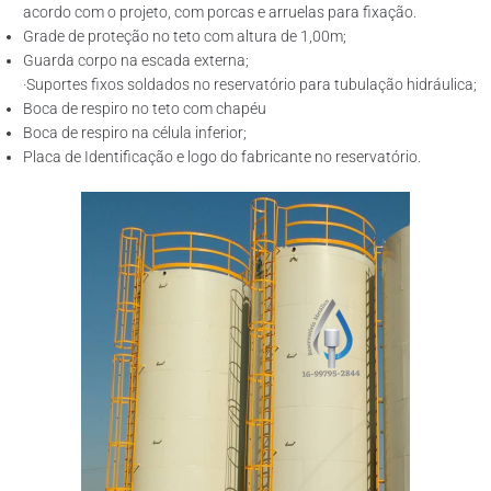
acordo com o projeto, com porcas e arruelas para fixação.
Grade de proteção no teto com altura de 1,00m;
Guarda corpo na escada externa;
·Suportes fixos soldados no reservatório para tubulação hidráulica;
Boca de respiro no teto com chapéu
Boca de respiro na célula inferior;
Placa de Identificação e logo do fabricante no reservatório.