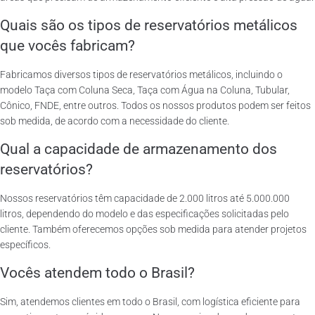
Quais são os tipos de reservatórios metálicos
que vocês fabricam?
Fabricamos diversos tipos de reservatórios metálicos, incluindo o
modelo Taça com Coluna Seca, Taça com Água na Coluna, Tubular,
Cônico, FNDE, entre outros. Todos os nossos produtos podem ser feitos
sob medida, de acordo com a necessidade do cliente.
Qual a capacidade de armazenamento dos
reservatórios?
Nossos reservatórios têm capacidade de 2.000 litros até 5.000.000
litros, dependendo do modelo e das especificações solicitadas pelo
cliente. Também oferecemos opções sob medida para atender projetos
específicos.
Vocês atendem todo o Brasil?
Sim, atendemos clientes em todo o Brasil, com logística eficiente para