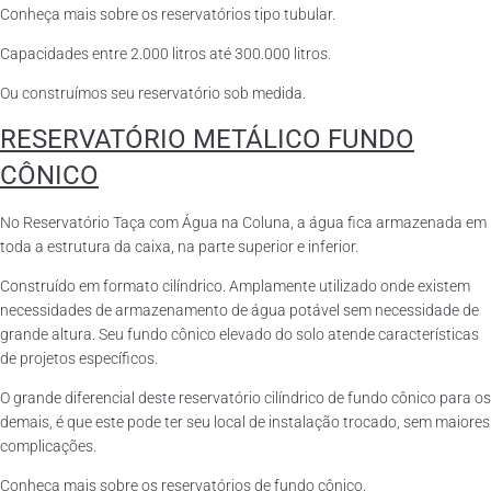
Conheça mais sobre os reservatórios tipo tubular.
Capacidades entre 2.000 litros até 300.000 litros.
Ou construímos seu reservatório sob medida.
RESERVATÓRIO METÁLICO FUNDO
CÔNICO
No Reservatório Taça com Água na Coluna, a água fica armazenada em
toda a estrutura da caixa, na parte superior e inferior.
Construído em formato cilíndrico. Amplamente utilizado onde existem
necessidades de armazenamento de água potável sem necessidade de
grande altura. Seu fundo cônico elevado do solo atende características
de projetos específicos.
O grande diferencial deste reservatório cilíndrico de fundo cônico para os
demais, é que este pode ter seu local de instalação trocado, sem maiores
complicações.
Conheça mais sobre os reservatórios de fundo cônico.