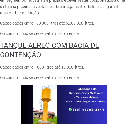
em segmentos industriais e prediais e devem estar posicionados a uma
distância próxima às estações de carregamento, de forma a garantir
uma melhor operação.
Capacidades entre 100.000 litros até 5.000.000 litros.
Ou construímos seu reservatório sob medida.
TANQUE AÉREO COM BACIA DE
CONTENÇÃO
Capacidades entre 1.000 litros até 15.000 litros.
Ou construímos seu reservatório sob medida.