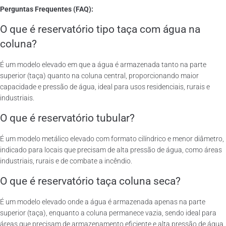
Perguntas Frequentes (FAQ):
O que é reservatório tipo taça com água na
coluna?
É um modelo elevado em que a água é armazenada tanto na parte
superior (taça) quanto na coluna central, proporcionando maior
capacidade e pressão de água, ideal para usos residenciais, rurais e
industriais.
O que é reservatório tubular?
É um modelo metálico elevado com formato cilíndrico e menor diâmetro,
indicado para locais que precisam de alta pressão de água, como áreas
industriais, rurais e de combate a incêndio.
O que é reservatório taça coluna seca?
É um modelo elevado onde a água é armazenada apenas na parte
superior (taça), enquanto a coluna permanece vazia, sendo ideal para
áreas que precisam de armazenamento eficiente e alta pressão de água.