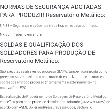
NORMAS DE SEGURANÇA ADOTADAS
PARA PRODUZIR Reservatório Metálico:
NR 33 – Segurança e saúde nos trabalhos em espaço confinado;
NR 35 – Trabalho em altura.
SOLDAS E QUALIFICAÇÃO DOS
SOLDADORES PARA PRODUÇÃO DE
Reservatório Metálico:
São executadas através do processo GMAW, também conhecida como
processo MIG com sistema semiautomático utilizando-se de arames
cobreados em todo processo (internamente e externamente) no
reservatório. EPS
Especificação de Procedimento de Soldagem de Reservatório Metálico,
específica para cada processo de soldagem adotado (GMAW/SMAW) de
acordo com ASME Boiler andPressureVesselCode, Section IX –