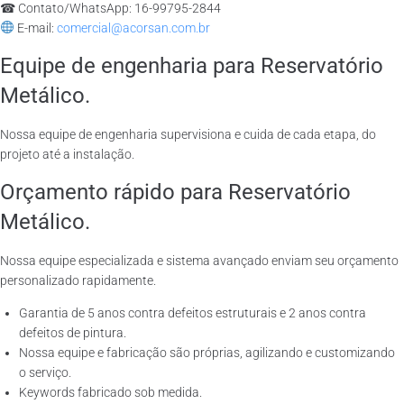
☎ Contato/WhatsApp: 16-99795-2844
E-mail:
comercial@acorsan.com.br
Equipe de engenharia para Reservatório
Metálico.
Nossa equipe de engenharia supervisiona e cuida de cada etapa, do
projeto até a instalação.
Orçamento rápido para Reservatório
Metálico.
Nossa equipe especializada e sistema avançado enviam seu orçamento
personalizado rapidamente.
Garantia de 5 anos contra defeitos estruturais e 2 anos contra
defeitos de pintura.
Nossa equipe e fabricação são próprias, agilizando e customizando
o serviço.
Keywords fabricado sob medida.