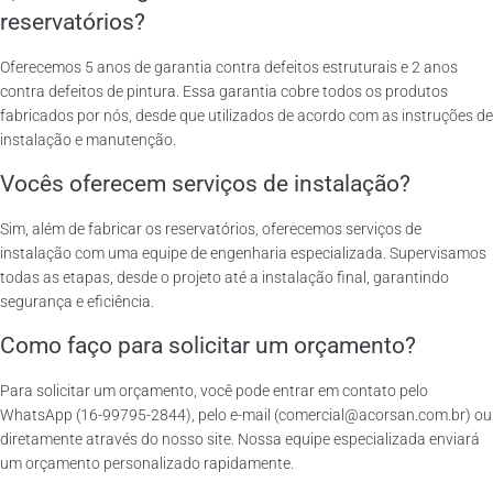
reservatórios?
Oferecemos 5 anos de garantia contra defeitos estruturais e 2 anos
contra defeitos de pintura. Essa garantia cobre todos os produtos
fabricados por nós, desde que utilizados de acordo com as instruções de
instalação e manutenção.
Vocês oferecem serviços de instalação?
Sim, além de fabricar os reservatórios, oferecemos serviços de
instalação com uma equipe de engenharia especializada. Supervisamos
todas as etapas, desde o projeto até a instalação final, garantindo
segurança e eficiência.
Como faço para solicitar um orçamento?
Para solicitar um orçamento, você pode entrar em contato pelo
WhatsApp (16-99795-2844), pelo e-mail (comercial@acorsan.com.br) ou
diretamente através do nosso site. Nossa equipe especializada enviará
um orçamento personalizado rapidamente.