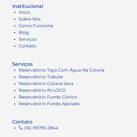
Institucional
Início
Sobre Nós
Como Funciona
Blog
Serviços
Contato
Serviços
Reservatório Taça Com Água Na Coluna
Reservatório Tubular
Reservatório Coluna Seca
Reservatório IN LOCO
Reservatório Fundo Cônico
Reservatório Fundo Apoiado
Contato
(16) 99795-2844