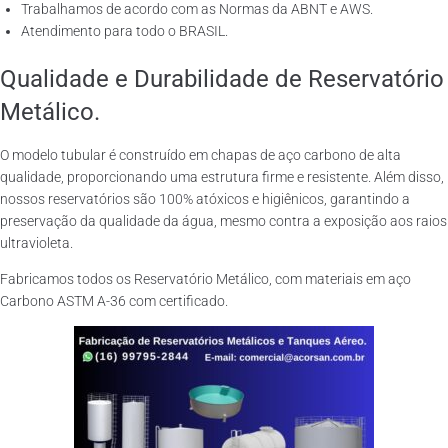
Trabalhamos de acordo com as Normas da ABNT e AWS.
Atendimento para todo o BRASIL.
Qualidade e Durabilidade de Reservatório
Metálico.
O modelo tubular é construído em chapas de aço carbono de alta
qualidade, proporcionando uma estrutura firme e resistente. Além disso,
nossos reservatórios são 100% atóxicos e higiênicos, garantindo a
preservação da qualidade da água, mesmo contra a exposição aos raios
ultravioleta.
Fabricamos todos os Reservatório Metálico, com materiais em aço
Carbono ASTM A-36 com certificado.