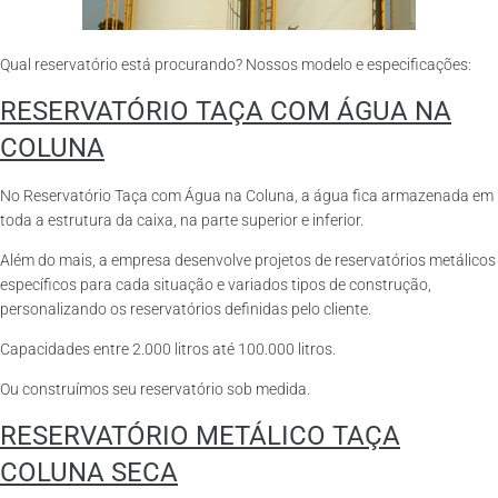
Qual reservatório está procurando? Nossos modelo e especificações:
RESERVATÓRIO TAÇA COM ÁGUA NA
COLUNA
No Reservatório Taça com Água na Coluna, a água fica armazenada em
toda a estrutura da caixa, na parte superior e inferior.
Além do mais, a empresa desenvolve projetos de reservatórios metálicos
específicos para cada situação e variados tipos de construção,
personalizando os reservatórios definidas pelo cliente.
Capacidades entre 2.000 litros até 100.000 litros.
Ou construímos seu reservatório sob medida.
RESERVATÓRIO METÁLICO TAÇA
COLUNA SECA