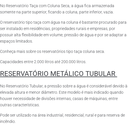
No Reservatório Taça com Coluna Seca, a água fica armazenada
somente na parte superior, ficando a coluna, parte inferior, vazia.
O reservatório tipo taça com água na coluna é bastante procurado para
ser instalado em residências, propriedades rurais e empresas, por
possuir alta flexibilidade em volume, pressão de água e por se adaptar a
espaços limitados.
Conheça mais sobre os reservatórios tipo taça coluna seca.
Capacidades entre 2.000 litros até 200.000 litros.
RESERVATÓRIO METÁLICO TUBULAR
No Reservatório Tubular, a pressão sobre a água é considerável devido à
elevada altura e menor diâmetro. Este modelo é mais indicado quando
houver necessidade de divisões internas, casas de máquinas, entre
outras características.
Pode ser utilizado na área industrial, residencial, rural e para reserva de
incêndio.