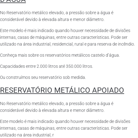
No Reservatório metálico elevado, a pressão sobre a água é
considerável devido à elevada altura e menor diâmetro.
Este modelo é mais indicado quando houver necessidade de divisões
internas, casas de máquinas, entre outras características. Pode ser
utilizado na área industrial, residencial, rural e para reserva de incêndio.
Conheça mais sobre os reservatórios metálicos castelo d’água.
Capacidades entre 2.000 litros até 350.000 litros.
Ou construímos seu reservatório sob medida.
RESERVATÓRIO METÁLICO APOIADO
No Reservatório metálico elevado, a pressão sobre a água é
considerável devido à elevada altura e menor diâmetro.
Este modelo é mais indicado quando houver necessidade de divisões
internas, casas de máquinas, entre outras características. Pode ser
utilizado na área industrial, r