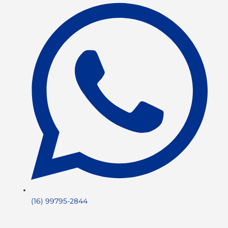
(16) 99795-2844