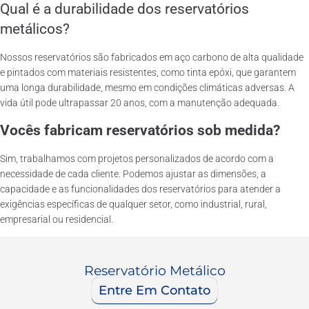
Qual é a durabilidade dos reservatórios
metálicos?
Nossos reservatórios são fabricados em aço carbono de alta qualidade
e pintados com materiais resistentes, como tinta epóxi, que garantem
uma longa durabilidade, mesmo em condições climáticas adversas. A
vida útil pode ultrapassar 20 anos, com a manutenção adequada.
Vocês fabricam reservatórios sob medida?
Sim, trabalhamos com projetos personalizados de acordo com a
necessidade de cada cliente. Podemos ajustar as dimensões, a
capacidade e as funcionalidades dos reservatórios para atender a
exigências específicas de qualquer setor, como industrial, rural,
empresarial ou residencial.
Reservatório Metálico
Entre Em Contato