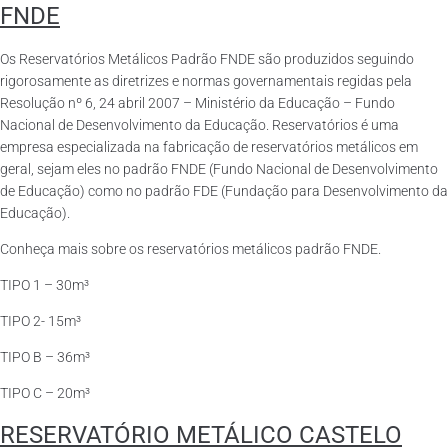
FNDE
Os Reservatórios Metálicos Padrão FNDE são produzidos seguindo
rigorosamente as diretrizes e normas governamentais regidas pela
Resolução nº 6, 24 abril 2007 – Ministério da Educação – Fundo
Nacional de Desenvolvimento da Educação. Reservatórios é uma
empresa especializada na fabricação de reservatórios metálicos em
geral, sejam eles no padrão FNDE (Fundo Nacional de Desenvolvimento
de Educação) como no padrão FDE (Fundação para Desenvolvimento da
Educação).
Conheça mais sobre os reservatórios metálicos padrão FNDE.
TIPO 1 – 30m³
TIPO 2- 15m³
TIPO B – 36m³
TIPO C – 20m³
RESERVATÓRIO METÁLICO CASTELO