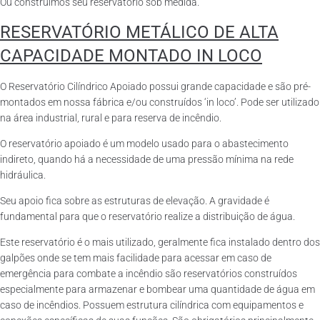
Ou construímos seu reservatório sob medida.
RESERVATÓRIO METÁLICO DE ALTA
CAPACIDADE MONTADO IN LOCO
O Reservatório Cilíndrico Apoiado possui grande capacidade e são pré-
montados em nossa fábrica e/ou construídos ‘in loco’. Pode ser utilizado
na área industrial, rural e para reserva de incêndio.
O reservatório apoiado é um modelo usado para o abastecimento
indireto, quando há a necessidade de uma pressão mínima na rede
hidráulica.
Seu apoio fica sobre as estruturas de elevação. A gravidade é
fundamental para que o reservatório realize a distribuição de água.
Este reservatório é o mais utilizado, geralmente fica instalado dentro dos
galpões onde se tem mais facilidade para acessar em caso de
emergência para combate a incêndio são reservatórios construídos
especialmente para armazenar e bombear uma quantidade de água em
caso de incêndios. Possuem estrutura cilíndrica com equipamentos e