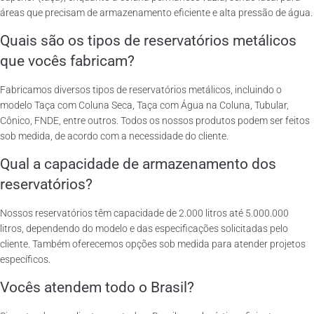
áreas que precisam de armazenamento eficiente e alta pressão de água.
Quais são os tipos de reservatórios metálicos
que vocês fabricam?
Fabricamos diversos tipos de reservatórios metálicos, incluindo o
modelo Taça com Coluna Seca, Taça com Água na Coluna, Tubular,
Cônico, FNDE, entre outros. Todos os nossos produtos podem ser feitos
sob medida, de acordo com a necessidade do cliente.
Qual a capacidade de armazenamento dos
reservatórios?
Nossos reservatórios têm capacidade de 2.000 litros até 5.000.000
litros, dependendo do modelo e das especificações solicitadas pelo
cliente. Também oferecemos opções sob medida para atender projetos
específicos.
Vocês atendem todo o Brasil?