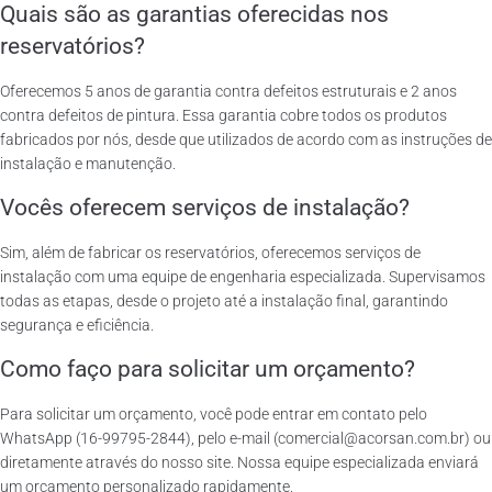
Quais são as garantias oferecidas nos
reservatórios?
Oferecemos 5 anos de garantia contra defeitos estruturais e 2 anos
contra defeitos de pintura. Essa garantia cobre todos os produtos
fabricados por nós, desde que utilizados de acordo com as instruções de
instalação e manutenção.
Vocês oferecem serviços de instalação?
Sim, além de fabricar os reservatórios, oferecemos serviços de
instalação com uma equipe de engenharia especializada. Supervisamos
todas as etapas, desde o projeto até a instalação final, garantindo
segurança e eficiência.
Como faço para solicitar um orçamento?
Para solicitar um orçamento, você pode entrar em contato pelo
WhatsApp (16-99795-2844), pelo e-mail (comercial@acorsan.com.br) ou
diretamente através do nosso site. Nossa equipe especializada enviará
um orçamento personalizado rapidamente.