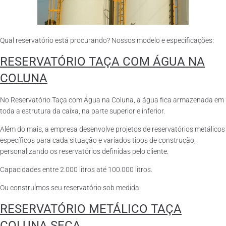
Qual reservatório está procurando? Nossos modelo e especificações:
RESERVATÓRIO TAÇA COM ÁGUA NA
COLUNA
No Reservatório Taça com Água na Coluna, a água fica armazenada em
toda a estrutura da caixa, na parte superior e inferior.
Além do mais, a empresa desenvolve projetos de reservatórios metálicos
específicos para cada situação e variados tipos de construção,
personalizando os reservatórios definidas pelo cliente.
Capacidades entre 2.000 litros até 100.000 litros.
Ou construímos seu reservatório sob medida.
RESERVATÓRIO METÁLICO TAÇA
COLUNA SECA