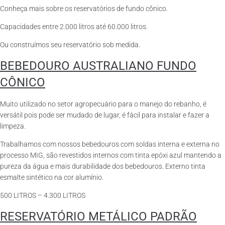
Conheça mais sobre os reservatórios de fundo cônico.
Capacidades entre 2.000 litros até 60.000 litros.
Ou construímos seu reservatório sob medida.
BEBEDOURO AUSTRALIANO FUNDO
CÔNICO
Muito utilizado no setor agropecuário para o manejo do rebanho, é
versátil pois pode ser mudado de lugar, é fácil para instalar e fazer a
limpeza.
Trabalhamos com nossos bebedouros com soldas interna e externa no
processo MIG, são revestidos internos com tinta epóxi azul mantendo a
pureza da água e mais durabilidade dos bebedouros. Externo tinta
esmalte sintético na cor alumínio.
500 LITROS – 4.300 LITROS
RESERVATÓRIO METÁLICO PADRÃO