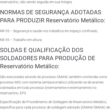
reservatório, não sendo seguida em sua íntegra.
NORMAS DE SEGURANÇA ADOTADAS
PARA PRODUZIR Reservatório Metálico:
NR 33 – Segurança e saúde nos trabalhos em espaço confinado;
NR 35 – Trabalho em altura.
SOLDAS E QUALIFICAÇÃO DOS
SOLDADORES PARA PRODUÇÃO DE
Reservatório Metálico:
São executadas através do processo GMAW, também conhecida como
processo MIG com sistema semiautomático utilizando-se de arames
cobreados em todo processo (internamente e externamente) no
reservatório. EPS
Especificação de Procedimento de Soldagem de Reservatório Metálico,
específica para cada processo de soldagem adotado (GMAW/SMAW) de