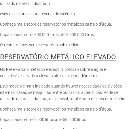
utilizado na área industrial, r
esidencial, rural e para reserva de incêndio.
Conheça mais sobre os reservatórios metálicos castelo d’água.
Capacidades entre 500.000 litros até 5.000.000 litros.
Ou construímos seu reservatório sob medida.
RESERVATÓRIO METÁLICO ELEVADO
No Reservatório metálico elevado, a pressão sobre a água é
considerável devido à elevada altura e menor diâmetro.
Este modelo é mais indicado quando houver necessidade de divisões
internas, casas de máquinas, entre outras características. Pode ser
utilizado na área industrial, residencial, rural e para reserva de incêndio.
Conheça mais sobre os reservatórios metálicos castelo d’água.
Capacidades entre 2.000 litros até 350.000 litros.