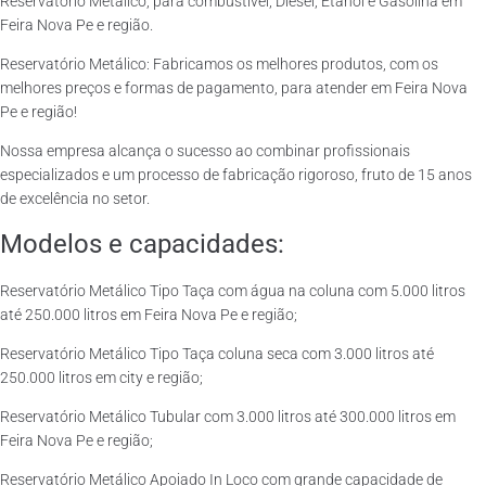
Reservatório Metálico, para combustível, Diesel, Etanol e Gasolina em
Feira Nova Pe e região.
Reservatório Metálico: Fabricamos os melhores produtos, com os
melhores preços e formas de pagamento, para atender em Feira Nova
Pe e região!
Nossa empresa alcança o sucesso ao combinar profissionais
especializados e um processo de fabricação rigoroso, fruto de 15 anos
de excelência no setor.
Modelos e capacidades:
Reservatório Metálico Tipo Taça com água na coluna com 5.000 litros
até 250.000 litros em Feira Nova Pe e região;
Reservatório Metálico Tipo Taça coluna seca com 3.000 litros até
250.000 litros em city e região;
Reservatório Metálico Tubular com 3.000 litros até 300.000 litros em
Feira Nova Pe e região;
Reservatório Metálico Apoiado In Loco com grande capacidade de