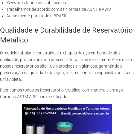
Keywords fabricado sob medida.
Trabalhamos de acordo com as Normas da ABNT e AWS.
Atendimento para todo o BRASIL.
Qualidade e Durabilidade de Reservatório
Metálico.
O modelo tubular é construído em chapas de aço carbono de alta
qualidade, proporcionando uma estrutura firme e resistente. Além disso,
nossos reservatórios são 100% atóxicos e higiênicos, garantindo a
preservação da qualidade da água, mesmo contra a exposição aos raios
ultravioleta.
Fabricamos todos os Reservatório Metálico, com materiais em aço
Carbono ASTM A-36 com certificado.