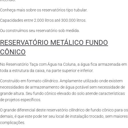
Conheça mais sobre os reservatórios tipo tubular.
Capacidades entre 2.000 litros até 300.000 litros.
Ou construímos seu reservatório sob medida.
RESERVATÓRIO METÁLICO FUNDO
CÔNICO
No Reservatório Taça com Água na Coluna, a água fica armazenada em
toda a estrutura da caixa, na parte superior e inferior.
Construído em formato cilíndrico. Amplamente utilizado onde existem
necessidades de armazenamento de água potável sem necessidade de
grande altura. Seu fundo cônico elevado do solo atende características
de projetos específicos.
O grande diferencial deste reservatório cilíndrico de fundo cônico para os
demais, é que este pode ter seu local de instalação trocado, sem maiores
complicações.