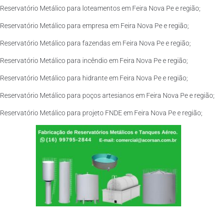
Reservatório Metálico para loteamentos em Feira Nova Pe e região;
Reservatório Metálico para empresa em Feira Nova Pe e região;
Reservatório Metálico para fazendas em Feira Nova Pe e região;
Reservatório Metálico para incêndio em Feira Nova Pe e região;
Reservatório Metálico para hidrante em Feira Nova Pe e região;
Reservatório Metálico para poços artesianos em Feira Nova Pe e região;
Reservatório Metálico para projeto FNDE em Feira Nova Pe e região;