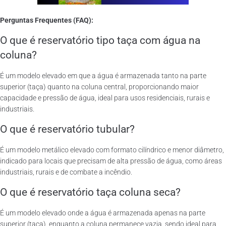
Perguntas Frequentes (FAQ):
O que é reservatório tipo taça com água na
coluna?
É um modelo elevado em que a água é armazenada tanto na parte
superior (taça) quanto na coluna central, proporcionando maior
capacidade e pressão de água, ideal para usos residenciais, rurais e
industriais.
O que é reservatório tubular?
É um modelo metálico elevado com formato cilíndrico e menor diâmetro,
indicado para locais que precisam de alta pressão de água, como áreas
industriais, rurais e de combate a incêndio.
O que é reservatório taça coluna seca?
É um modelo elevado onde a água é armazenada apenas na parte
superior (taça), enquanto a coluna permanece vazia, sendo ideal para