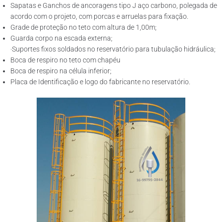
Sapatas e Ganchos de ancoragens tipo J aço carbono, polegada de
acordo com o projeto, com porcas e arruelas para fixação.
Grade de proteção no teto com altura de 1,00m;
Guarda corpo na escada externa;
·Suportes fixos soldados no reservatório para tubulação hidráulica;
Boca de respiro no teto com chapéu
Boca de respiro na célula inferior;
Placa de Identificação e logo do fabricante no reservatório.