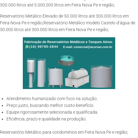
300.000 litros até 5.000.000 litros em Feira Nova Pe e região;
Reservatório Metálico Elevado de 50.000 litros até 300.000 litros em
Feira Nova Pe e região;Reservatório Metálico modelo Castelo d’água de
30.000 litros até 300.000 litros em Feira Nova Pe e região;
Atendimento humanizado com foco na solução.
Preço justo, buscando melhor custo-benefício.
Equipe rigorosamente selecionada e qualificada.
Eficiência, prazo e qualidade na produção.
Reservatório Metálico para condomínios em Feira Nova Pe e região;