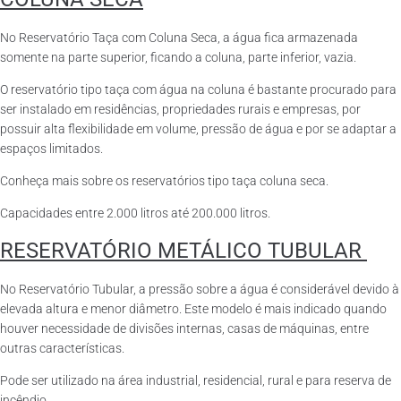
No Reservatório Taça com Coluna Seca, a água fica armazenada
somente na parte superior, ficando a coluna, parte inferior, vazia.
O reservatório tipo taça com água na coluna é bastante procurado para
ser instalado em residências, propriedades rurais e empresas, por
possuir alta flexibilidade em volume, pressão de água e por se adaptar a
espaços limitados.
Conheça mais sobre os reservatórios tipo taça coluna seca.
Capacidades entre 2.000 litros até 200.000 litros.
RESERVATÓRIO METÁLICO TUBULAR
No Reservatório Tubular, a pressão sobre a água é considerável devido à
elevada altura e menor diâmetro. Este modelo é mais indicado quando
houver necessidade de divisões internas, casas de máquinas, entre
outras características.
Pode ser utilizado na área industrial, residencial, rural e para reserva de
incêndio.