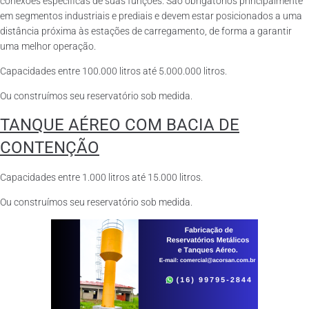
conexões específicas de suas funções. São obrigatórios principalmente
em segmentos industriais e prediais e devem estar posicionados a uma
distância próxima às estações de carregamento, de forma a garantir
uma melhor operação.
Capacidades entre 100.000 litros até 5.000.000 litros.
Ou construímos seu reservatório sob medida.
TANQUE AÉREO COM BACIA DE
CONTENÇÃO
Capacidades entre 1.000 litros até 15.000 litros.
Ou construímos seu reservatório sob medida.