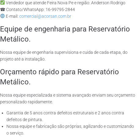
Vendedor que atende Feira Nova Pe e região: Anderson Rodrigo
☎ Contato/WhatsApp: 16-99795-2844
E-mail:
comercial@acorsan.com.br
Equipe de engenharia para Reservatório
Metálico.
Nossa equipe de engenharia supervisiona e cuida de cada etapa, do
projeto até a instalação.
Orçamento rápido para Reservatório
Metálico.
Nossa equipe especializada e sistema avançado enviam seu orçamento
personalizado rapidamente.
Garantia de 5 anos contra defeitos estruturais e 2 anos contra
defeitos de pintura.
Nossa equipe e fabricação são próprias, agilizando e customizando
o serviço.