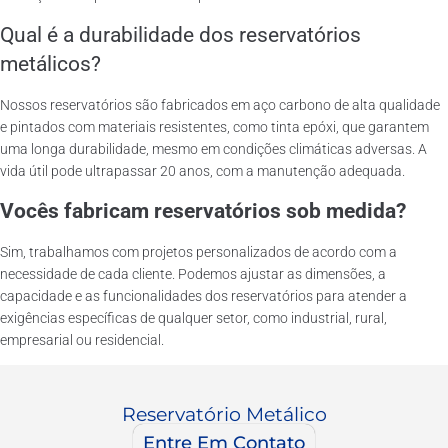
Qual é a durabilidade dos reservatórios
metálicos?
Nossos reservatórios são fabricados em aço carbono de alta qualidade
e pintados com materiais resistentes, como tinta epóxi, que garantem
uma longa durabilidade, mesmo em condições climáticas adversas. A
vida útil pode ultrapassar 20 anos, com a manutenção adequada.
Vocês fabricam reservatórios sob medida?
Sim, trabalhamos com projetos personalizados de acordo com a
necessidade de cada cliente. Podemos ajustar as dimensões, a
capacidade e as funcionalidades dos reservatórios para atender a
exigências específicas de qualquer setor, como industrial, rural,
empresarial ou residencial.
Reservatório Metálico
Entre Em Contato