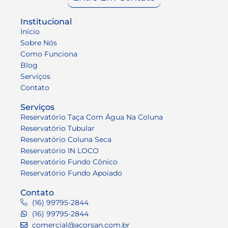
Institucional
Início
Sobre Nós
Como Funciona
Blog
Serviços
Contato
Serviços
Reservatório Taça Com Água Na Coluna
Reservatório Tubular
Reservatório Coluna Seca
Reservatório IN LOCO
Reservatório Fundo Cônico
Reservatório Fundo Apoiado
Contato
(16) 99795-2844
(16) 99795-2844
comercial@acorsan.com.br