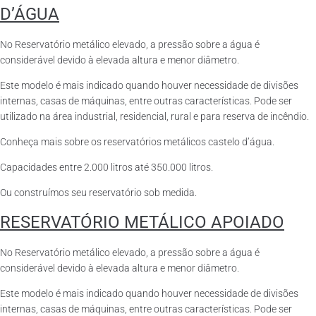
D’ÁGUA
No Reservatório metálico elevado, a pressão sobre a água é
considerável devido à elevada altura e menor diâmetro.
Este modelo é mais indicado quando houver necessidade de divisões
internas, casas de máquinas, entre outras características. Pode ser
utilizado na área industrial, residencial, rural e para reserva de incêndio.
Conheça mais sobre os reservatórios metálicos castelo d’água.
Capacidades entre 2.000 litros até 350.000 litros.
Ou construímos seu reservatório sob medida.
RESERVATÓRIO METÁLICO APOIADO
No Reservatório metálico elevado, a pressão sobre a água é
considerável devido à elevada altura e menor diâmetro.
Este modelo é mais indicado quando houver necessidade de divisões
internas, casas de máquinas, entre outras características. Pode ser