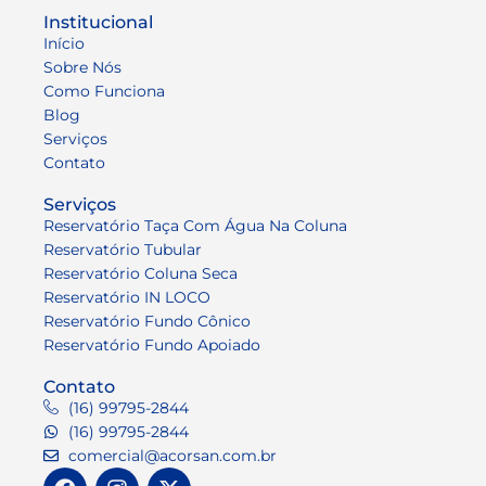
Institucional
Início
Sobre Nós
Como Funciona
Blog
Serviços
Contato
Serviços
Reservatório Taça Com Água Na Coluna
Reservatório Tubular
Reservatório Coluna Seca
Reservatório IN LOCO
Reservatório Fundo Cônico
Reservatório Fundo Apoiado
Contato
(16) 99795-2844
(16) 99795-2844
comercial@acorsan.com.br