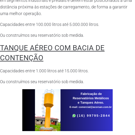
em segmentos industriais e prediais e devem estar posicionados a uma
distância próxima às estações de carregamento, de forma a garantir
uma melhor operação.
Capacidades entre 100.000 litros até 5.000.000 litros.
Ou construímos seu reservatório sob medida.
TANQUE AÉREO COM BACIA DE
CONTENÇÃO
Capacidades entre 1.000 litros até 15.000 litros.
Ou construímos seu reservatório sob medida.