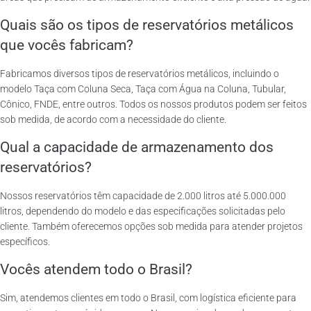
Quais são os tipos de reservatórios metálicos
que vocês fabricam?
Fabricamos diversos tipos de reservatórios metálicos, incluindo o
modelo Taça com Coluna Seca, Taça com Água na Coluna, Tubular,
Cônico, FNDE, entre outros. Todos os nossos produtos podem ser feitos
sob medida, de acordo com a necessidade do cliente.
Qual a capacidade de armazenamento dos
reservatórios?
Nossos reservatórios têm capacidade de 2.000 litros até 5.000.000
litros, dependendo do modelo e das especificações solicitadas pelo
cliente. Também oferecemos opções sob medida para atender projetos
específicos.
Vocês atendem todo o Brasil?
Sim, atendemos clientes em todo o Brasil, com logística eficiente para