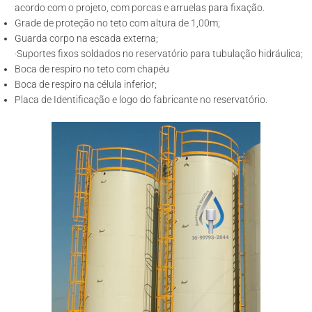
acordo com o projeto, com porcas e arruelas para fixação.
Grade de proteção no teto com altura de 1,00m;
Guarda corpo na escada externa;
·Suportes fixos soldados no reservatório para tubulação hidráulica;
Boca de respiro no teto com chapéu
Boca de respiro na célula inferior;
Placa de Identificação e logo do fabricante no reservatório.