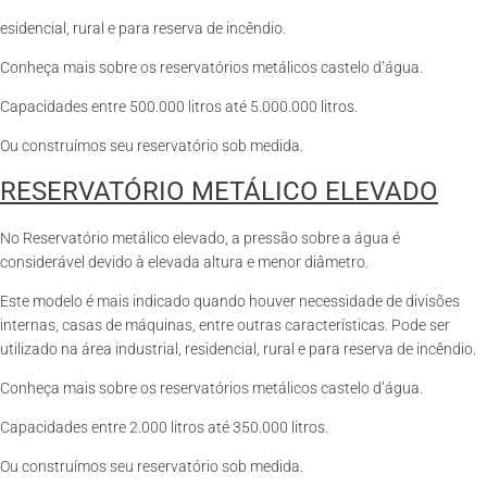
esidencial, rural e para reserva de incêndio.
Conheça mais sobre os reservatórios metálicos castelo d’água.
Capacidades entre 500.000 litros até 5.000.000 litros.
Ou construímos seu reservatório sob medida.
RESERVATÓRIO METÁLICO ELEVADO
No Reservatório metálico elevado, a pressão sobre a água é
considerável devido à elevada altura e menor diâmetro.
Este modelo é mais indicado quando houver necessidade de divisões
internas, casas de máquinas, entre outras características. Pode ser
utilizado na área industrial, residencial, rural e para reserva de incêndio.
Conheça mais sobre os reservatórios metálicos castelo d’água.
Capacidades entre 2.000 litros até 350.000 litros.
Ou construímos seu reservatório sob medida.