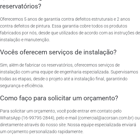
reservatórios?
Oferecemos 5 anos de garantia contra defeitos estruturais e 2 anos
contra defeitos de pintura. Essa garantia cobre todos os produtos
fabricados por nós, desde que utilizados de acordo com as instruções de
instalação e manutenção.
Vocês oferecem serviços de instalação?
Sim, além de fabricar os reservatórios, oferecemos serviços de
instalação com uma equipe de engenharia especializada. Supervisamos
todas as etapas, desde o projeto até a instalação final, garantindo
segurança e eficiência.
Como faço para solicitar um orçamento?
Para solicitar um orçamento, você pode entrar em contato pelo
WhatsApp (16-99795-2844), pelo e-mail (comercial@acorsan.com.br) ou
diretamente através do nosso site. Nossa equipe especializada enviará
um orçamento personalizado rapidamente.