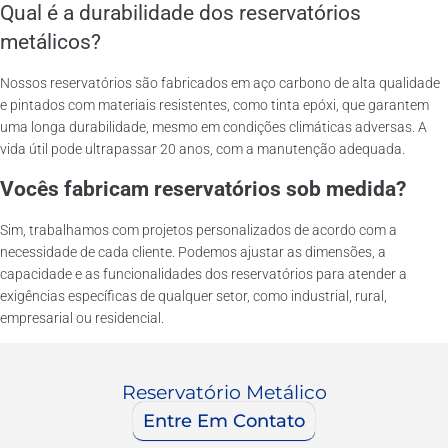
Qual é a durabilidade dos reservatórios
metálicos?
Nossos reservatórios são fabricados em aço carbono de alta qualidade
e pintados com materiais resistentes, como tinta epóxi, que garantem
uma longa durabilidade, mesmo em condições climáticas adversas. A
vida útil pode ultrapassar 20 anos, com a manutenção adequada.
Vocês fabricam reservatórios sob medida?
Sim, trabalhamos com projetos personalizados de acordo com a
necessidade de cada cliente. Podemos ajustar as dimensões, a
capacidade e as funcionalidades dos reservatórios para atender a
exigências específicas de qualquer setor, como industrial, rural,
empresarial ou residencial.
Reservatório Metálico
Entre Em Contato