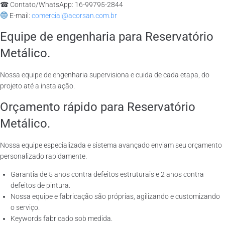
☎ Contato/WhatsApp: 16-99795-2844
E-mail:
comercial@acorsan.com.br
Equipe de engenharia para Reservatório
Metálico.
Nossa equipe de engenharia supervisiona e cuida de cada etapa, do
projeto até a instalação.
Orçamento rápido para Reservatório
Metálico.
Nossa equipe especializada e sistema avançado enviam seu orçamento
personalizado rapidamente.
Garantia de 5 anos contra defeitos estruturais e 2 anos contra
defeitos de pintura.
Nossa equipe e fabricação são próprias, agilizando e customizando
o serviço.
Keywords fabricado sob medida.