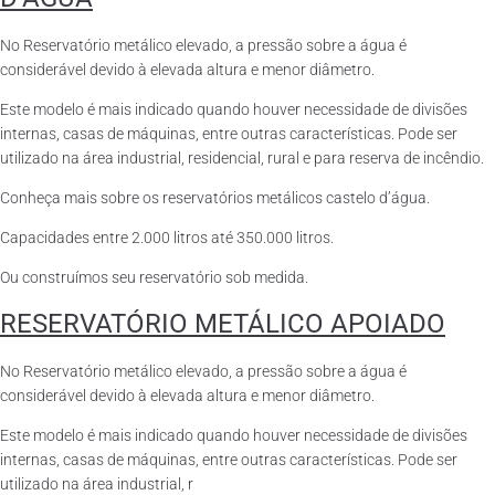
No Reservatório metálico elevado, a pressão sobre a água é
considerável devido à elevada altura e menor diâmetro.
Este modelo é mais indicado quando houver necessidade de divisões
internas, casas de máquinas, entre outras características. Pode ser
utilizado na área industrial, residencial, rural e para reserva de incêndio.
Conheça mais sobre os reservatórios metálicos castelo d’água.
Capacidades entre 2.000 litros até 350.000 litros.
Ou construímos seu reservatório sob medida.
RESERVATÓRIO METÁLICO APOIADO
No Reservatório metálico elevado, a pressão sobre a água é
considerável devido à elevada altura e menor diâmetro.
Este modelo é mais indicado quando houver necessidade de divisões
internas, casas de máquinas, entre outras características. Pode ser
utilizado na área industrial, r