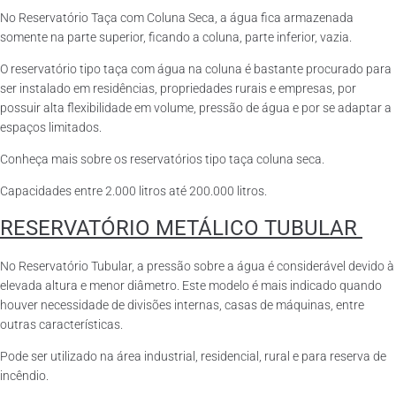
No Reservatório Taça com Coluna Seca, a água fica armazenada
somente na parte superior, ficando a coluna, parte inferior, vazia.
O reservatório tipo taça com água na coluna é bastante procurado para
ser instalado em residências, propriedades rurais e empresas, por
possuir alta flexibilidade em volume, pressão de água e por se adaptar a
espaços limitados.
Conheça mais sobre os reservatórios tipo taça coluna seca.
Capacidades entre 2.000 litros até 200.000 litros.
RESERVATÓRIO METÁLICO TUBULAR
No Reservatório Tubular, a pressão sobre a água é considerável devido à
elevada altura e menor diâmetro. Este modelo é mais indicado quando
houver necessidade de divisões internas, casas de máquinas, entre
outras características.
Pode ser utilizado na área industrial, residencial, rural e para reserva de
incêndio.