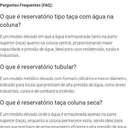
Perguntas Frequentes (FAQ):
O que é reservatório tipo taça com água na
coluna?
É um modelo elevado em que a água é armazenada tanto na parte
superior (taça) quanto na coluna central, proporcionando maior
capacidade e pressão de água, ideal para usos residenciais, rurais e
industriais.
O que é reservatório tubular?
É um modelo metálico elevado com formato cilíndrico e menor diâmetro,
indicado para locais que precisam de alta pressão de água, como áreas
industriais, rurais e de combate a incêndio.
O que é reservatório taça coluna seca?
É um modelo elevado onde a água é armazenada apenas na parte
superior (taça), enquanto a coluna permanece vazia, sendo ideal para
áreas que precisam de armazenamento eficiente e alta pressão de água.