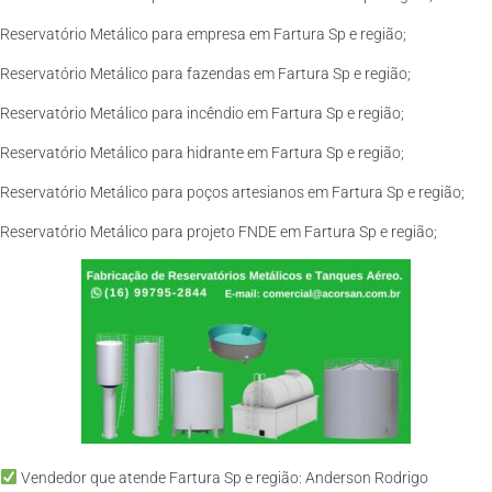
Reservatório Metálico para empresa em Fartura Sp e região;
Reservatório Metálico para fazendas em Fartura Sp e região;
Reservatório Metálico para incêndio em Fartura Sp e região;
Reservatório Metálico para hidrante em Fartura Sp e região;
Reservatório Metálico para poços artesianos em Fartura Sp e região;
Reservatório Metálico para projeto FNDE em Fartura Sp e região;
Vendedor que atende Fartura Sp e região: Anderson Rodrigo