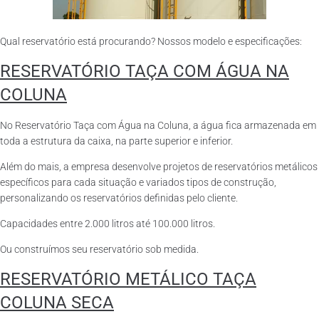
Qual reservatório está procurando? Nossos modelo e especificações:
RESERVATÓRIO TAÇA COM ÁGUA NA
COLUNA
No Reservatório Taça com Água na Coluna, a água fica armazenada em
toda a estrutura da caixa, na parte superior e inferior.
Além do mais, a empresa desenvolve projetos de reservatórios metálicos
específicos para cada situação e variados tipos de construção,
personalizando os reservatórios definidas pelo cliente.
Capacidades entre 2.000 litros até 100.000 litros.
Ou construímos seu reservatório sob medida.
RESERVATÓRIO METÁLICO TAÇA
COLUNA SECA