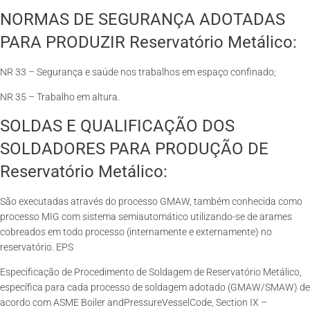
NORMAS DE SEGURANÇA ADOTADAS
PARA PRODUZIR Reservatório Metálico:
NR 33 – Segurança e saúde nos trabalhos em espaço confinado;
NR 35 – Trabalho em altura.
SOLDAS E QUALIFICAÇÃO DOS
SOLDADORES PARA PRODUÇÃO DE
Reservatório Metálico:
São executadas através do processo GMAW, também conhecida como
processo MIG com sistema semiautomático utilizando-se de arames
cobreados em todo processo (internamente e externamente) no
reservatório. EPS
Especificação de Procedimento de Soldagem de Reservatório Metálico,
específica para cada processo de soldagem adotado (GMAW/SMAW) de
acordo com ASME Boiler andPressureVesselCode, Section IX –