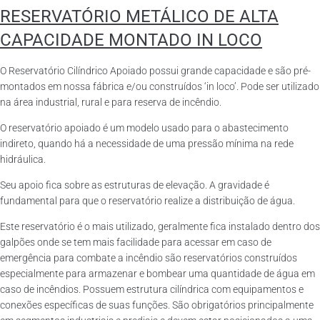
RESERVATÓRIO METÁLICO DE ALTA
CAPACIDADE MONTADO IN LOCO
O Reservatório Cilíndrico Apoiado possui grande capacidade e são pré-
montados em nossa fábrica e/ou construídos ‘in loco’. Pode ser utilizado
na área industrial, rural e para reserva de incêndio.
O reservatório apoiado é um modelo usado para o abastecimento
indireto, quando há a necessidade de uma pressão mínima na rede
hidráulica.
Seu apoio fica sobre as estruturas de elevação. A gravidade é
fundamental para que o reservatório realize a distribuição de água.
Este reservatório é o mais utilizado, geralmente fica instalado dentro dos
galpões onde se tem mais facilidade para acessar em caso de
emergência para combate a incêndio são reservatórios construídos
especialmente para armazenar e bombear uma quantidade de água em
caso de incêndios. Possuem estrutura cilíndrica com equipamentos e
conexões específicas de suas funções. São obrigatórios principalmente