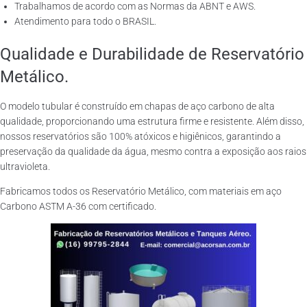
Trabalhamos de acordo com as Normas da ABNT e AWS.
Atendimento para todo o BRASIL.
Qualidade e Durabilidade de Reservatório
Metálico.
O modelo tubular é construído em chapas de aço carbono de alta
qualidade, proporcionando uma estrutura firme e resistente. Além disso,
nossos reservatórios são 100% atóxicos e higiênicos, garantindo a
preservação da qualidade da água, mesmo contra a exposição aos raios
ultravioleta.
Fabricamos todos os Reservatório Metálico, com materiais em aço
Carbono ASTM A-36 com certificado.