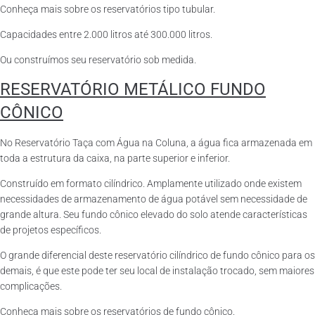
Conheça mais sobre os reservatórios tipo tubular.
Capacidades entre 2.000 litros até 300.000 litros.
Ou construímos seu reservatório sob medida.
RESERVATÓRIO METÁLICO FUNDO
CÔNICO
No Reservatório Taça com Água na Coluna, a água fica armazenada em
toda a estrutura da caixa, na parte superior e inferior.
Construído em formato cilíndrico. Amplamente utilizado onde existem
necessidades de armazenamento de água potável sem necessidade de
grande altura. Seu fundo cônico elevado do solo atende características
de projetos específicos.
O grande diferencial deste reservatório cilíndrico de fundo cônico para os
demais, é que este pode ter seu local de instalação trocado, sem maiores
complicações.
Conheça mais sobre os reservatórios de fundo cônico.