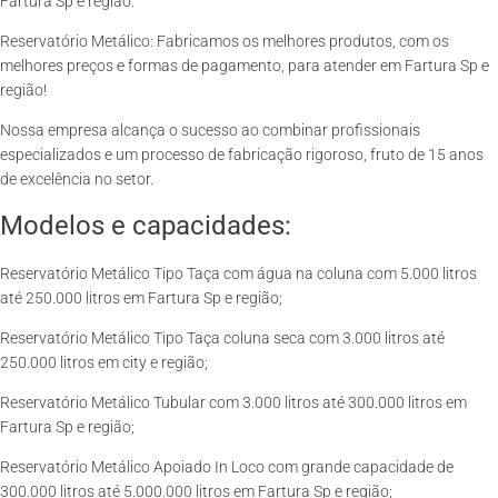
Fartura Sp e região.
Reservatório Metálico: Fabricamos os melhores produtos, com os
melhores preços e formas de pagamento, para atender em Fartura Sp e
região!
Nossa empresa alcança o sucesso ao combinar profissionais
especializados e um processo de fabricação rigoroso, fruto de 15 anos
de excelência no setor.
Modelos e capacidades:
Reservatório Metálico Tipo Taça com água na coluna com 5.000 litros
até 250.000 litros em Fartura Sp e região;
Reservatório Metálico Tipo Taça coluna seca com 3.000 litros até
250.000 litros em city e região;
Reservatório Metálico Tubular com 3.000 litros até 300.000 litros em
Fartura Sp e região;
Reservatório Metálico Apoiado In Loco com grande capacidade de
300.000 litros até 5.000.000 litros em Fartura Sp e região;