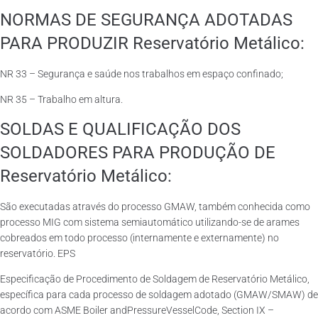
NORMAS DE SEGURANÇA ADOTADAS
PARA PRODUZIR Reservatório Metálico:
NR 33 – Segurança e saúde nos trabalhos em espaço confinado;
NR 35 – Trabalho em altura.
SOLDAS E QUALIFICAÇÃO DOS
SOLDADORES PARA PRODUÇÃO DE
Reservatório Metálico:
São executadas através do processo GMAW, também conhecida como
processo MIG com sistema semiautomático utilizando-se de arames
cobreados em todo processo (internamente e externamente) no
reservatório. EPS
Especificação de Procedimento de Soldagem de Reservatório Metálico,
específica para cada processo de soldagem adotado (GMAW/SMAW) de
acordo com ASME Boiler andPressureVesselCode, Section IX –