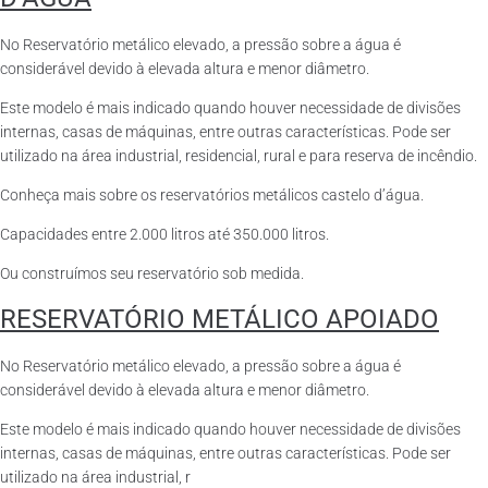
No Reservatório metálico elevado, a pressão sobre a água é
considerável devido à elevada altura e menor diâmetro.
Este modelo é mais indicado quando houver necessidade de divisões
internas, casas de máquinas, entre outras características. Pode ser
utilizado na área industrial, residencial, rural e para reserva de incêndio.
Conheça mais sobre os reservatórios metálicos castelo d’água.
Capacidades entre 2.000 litros até 350.000 litros.
Ou construímos seu reservatório sob medida.
RESERVATÓRIO METÁLICO APOIADO
No Reservatório metálico elevado, a pressão sobre a água é
considerável devido à elevada altura e menor diâmetro.
Este modelo é mais indicado quando houver necessidade de divisões
internas, casas de máquinas, entre outras características. Pode ser
utilizado na área industrial, r