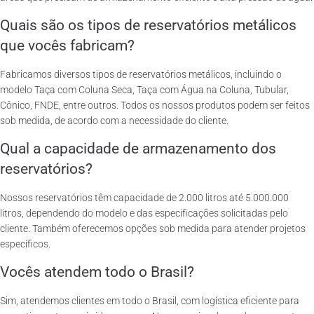
Quais são os tipos de reservatórios metálicos
que vocês fabricam?
Fabricamos diversos tipos de reservatórios metálicos, incluindo o
modelo Taça com Coluna Seca, Taça com Água na Coluna, Tubular,
Cônico, FNDE, entre outros. Todos os nossos produtos podem ser feitos
sob medida, de acordo com a necessidade do cliente.
Qual a capacidade de armazenamento dos
reservatórios?
Nossos reservatórios têm capacidade de 2.000 litros até 5.000.000
litros, dependendo do modelo e das especificações solicitadas pelo
cliente. Também oferecemos opções sob medida para atender projetos
específicos.
Vocês atendem todo o Brasil?
Sim, atendemos clientes em todo o Brasil, com logística eficiente para