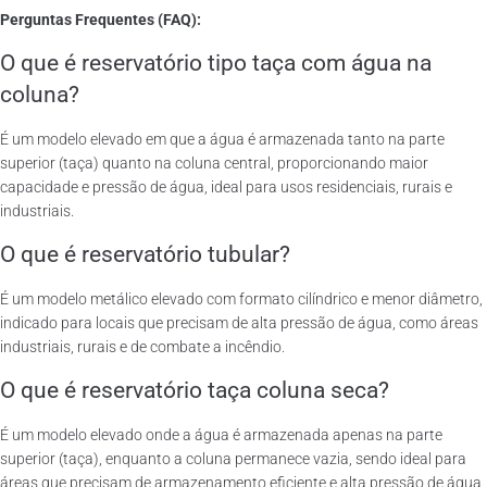
Perguntas Frequentes (FAQ):
O que é reservatório tipo taça com água na
coluna?
É um modelo elevado em que a água é armazenada tanto na parte
superior (taça) quanto na coluna central, proporcionando maior
capacidade e pressão de água, ideal para usos residenciais, rurais e
industriais.
O que é reservatório tubular?
É um modelo metálico elevado com formato cilíndrico e menor diâmetro,
indicado para locais que precisam de alta pressão de água, como áreas
industriais, rurais e de combate a incêndio.
O que é reservatório taça coluna seca?
É um modelo elevado onde a água é armazenada apenas na parte
superior (taça), enquanto a coluna permanece vazia, sendo ideal para
áreas que precisam de armazenamento eficiente e alta pressão de água.