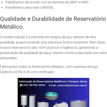
Trabalhamos de acordo com as Normas da ABNT e AWS.
Atendimento para todo o BRASIL.
Qualidade e Durabilidade de Reservatório
Metálico.
O modelo tubular é construído em chapas de aço carbono de alta
qualidade, proporcionando uma estrutura firme e resistente. Além disso,
nossos reservatórios são 100% atóxicos e higiênicos, garantindo a
preservação da qualidade da água, mesmo contra a exposição aos raios
ultravioleta.
Fabricamos todos os Reservatório Metálico, com materiais em aço
Carbono ASTM A-36 com certificado.