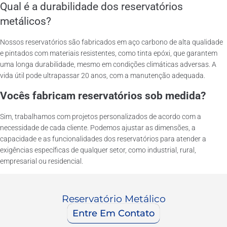
Qual é a durabilidade dos reservatórios
metálicos?
Nossos reservatórios são fabricados em aço carbono de alta qualidade
e pintados com materiais resistentes, como tinta epóxi, que garantem
uma longa durabilidade, mesmo em condições climáticas adversas. A
vida útil pode ultrapassar 20 anos, com a manutenção adequada.
Vocês fabricam reservatórios sob medida?
Sim, trabalhamos com projetos personalizados de acordo com a
necessidade de cada cliente. Podemos ajustar as dimensões, a
capacidade e as funcionalidades dos reservatórios para atender a
exigências específicas de qualquer setor, como industrial, rural,
empresarial ou residencial.
Reservatório Metálico
Entre Em Contato