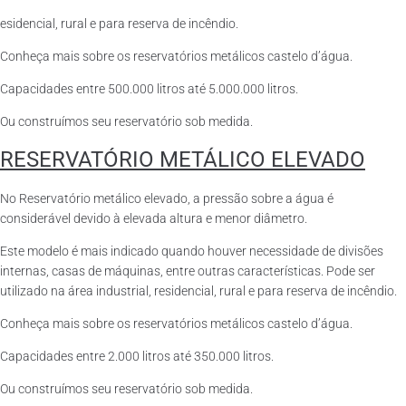
esidencial, rural e para reserva de incêndio.
Conheça mais sobre os reservatórios metálicos castelo d’água.
Capacidades entre 500.000 litros até 5.000.000 litros.
Ou construímos seu reservatório sob medida.
RESERVATÓRIO METÁLICO ELEVADO
No Reservatório metálico elevado, a pressão sobre a água é
considerável devido à elevada altura e menor diâmetro.
Este modelo é mais indicado quando houver necessidade de divisões
internas, casas de máquinas, entre outras características. Pode ser
utilizado na área industrial, residencial, rural e para reserva de incêndio.
Conheça mais sobre os reservatórios metálicos castelo d’água.
Capacidades entre 2.000 litros até 350.000 litros.
Ou construímos seu reservatório sob medida.