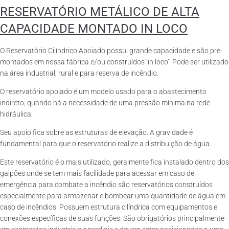
RESERVATÓRIO METÁLICO DE ALTA
CAPACIDADE MONTADO IN LOCO
O Reservatório Cilíndrico Apoiado possui grande capacidade e são pré-
montados em nossa fábrica e/ou construídos ‘in loco’. Pode ser utilizado
na área industrial, rural e para reserva de incêndio.
O reservatório apoiado é um modelo usado para o abastecimento
indireto, quando há a necessidade de uma pressão mínima na rede
hidráulica.
Seu apoio fica sobre as estruturas de elevação. A gravidade é
fundamental para que o reservatório realize a distribuição de água.
Este reservatório é o mais utilizado, geralmente fica instalado dentro dos
galpões onde se tem mais facilidade para acessar em caso de
emergência para combate a incêndio são reservatórios construídos
especialmente para armazenar e bombear uma quantidade de água em
caso de incêndios. Possuem estrutura cilíndrica com equipamentos e
conexões específicas de suas funções. São obrigatórios principalmente