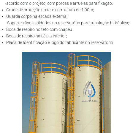
acordo com o projeto, com porcas e arruelas para fixação.
Grade de proteção no teto com altura de 1,00m;
Guarda corpo na escada externa;
·Suportes fixos soldados no reservatório para tubulação hidráulica;
Boca de respiro no teto com chapéu
Boca de respiro na célula inferior;
Placa de Identificação e logo do fabricante no reservatório.