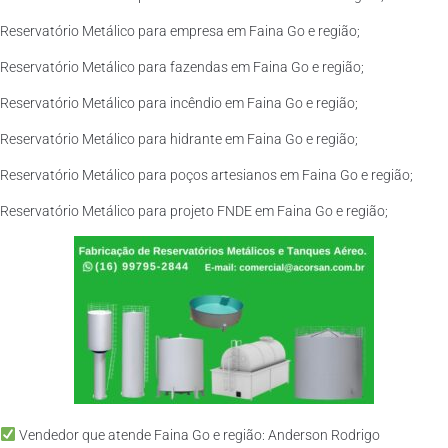
Reservatório Metálico para empresa em Faina Go e região;
Reservatório Metálico para fazendas em Faina Go e região;
Reservatório Metálico para incêndio em Faina Go e região;
Reservatório Metálico para hidrante em Faina Go e região;
Reservatório Metálico para poços artesianos em Faina Go e região;
Reservatório Metálico para projeto FNDE em Faina Go e região;
Vendedor que atende Faina Go e região: Anderson Rodrigo