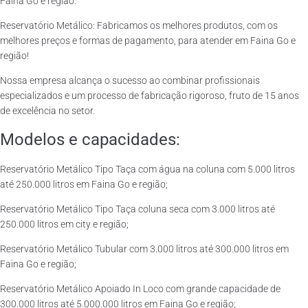
Faina Go e região.
Reservatório Metálico: Fabricamos os melhores produtos, com os
melhores preços e formas de pagamento, para atender em Faina Go e
região!
Nossa empresa alcança o sucesso ao combinar profissionais
especializados e um processo de fabricação rigoroso, fruto de 15 anos
de excelência no setor.
Modelos e capacidades:
Reservatório Metálico Tipo Taça com água na coluna com 5.000 litros
até 250.000 litros em Faina Go e região;
Reservatório Metálico Tipo Taça coluna seca com 3.000 litros até
250.000 litros em city e região;
Reservatório Metálico Tubular com 3.000 litros até 300.000 litros em
Faina Go e região;
Reservatório Metálico Apoiado In Loco com grande capacidade de
300.000 litros até 5.000.000 litros em Faina Go e região;