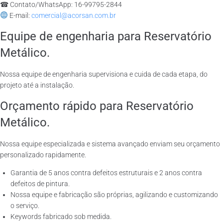
☎ Contato/WhatsApp: 16-99795-2844
E-mail:
comercial@acorsan.com.br
Equipe de engenharia para Reservatório
Metálico.
Nossa equipe de engenharia supervisiona e cuida de cada etapa, do
projeto até a instalação.
Orçamento rápido para Reservatório
Metálico.
Nossa equipe especializada e sistema avançado enviam seu orçamento
personalizado rapidamente.
Garantia de 5 anos contra defeitos estruturais e 2 anos contra
defeitos de pintura.
Nossa equipe e fabricação são próprias, agilizando e customizando
o serviço.
Keywords fabricado sob medida.