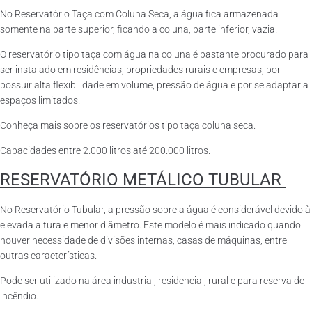
No Reservatório Taça com Coluna Seca, a água fica armazenada
somente na parte superior, ficando a coluna, parte inferior, vazia.
O reservatório tipo taça com água na coluna é bastante procurado para
ser instalado em residências, propriedades rurais e empresas, por
possuir alta flexibilidade em volume, pressão de água e por se adaptar a
espaços limitados.
Conheça mais sobre os reservatórios tipo taça coluna seca.
Capacidades entre 2.000 litros até 200.000 litros.
RESERVATÓRIO METÁLICO TUBULAR
No Reservatório Tubular, a pressão sobre a água é considerável devido à
elevada altura e menor diâmetro. Este modelo é mais indicado quando
houver necessidade de divisões internas, casas de máquinas, entre
outras características.
Pode ser utilizado na área industrial, residencial, rural e para reserva de
incêndio.