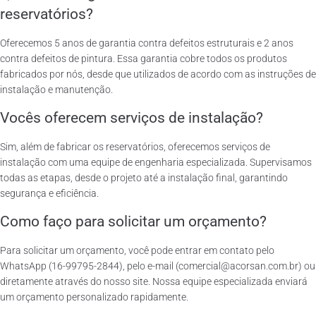
reservatórios?
Oferecemos 5 anos de garantia contra defeitos estruturais e 2 anos
contra defeitos de pintura. Essa garantia cobre todos os produtos
fabricados por nós, desde que utilizados de acordo com as instruções de
instalação e manutenção.
Vocês oferecem serviços de instalação?
Sim, além de fabricar os reservatórios, oferecemos serviços de
instalação com uma equipe de engenharia especializada. Supervisamos
todas as etapas, desde o projeto até a instalação final, garantindo
segurança e eficiência.
Como faço para solicitar um orçamento?
Para solicitar um orçamento, você pode entrar em contato pelo
WhatsApp (16-99795-2844), pelo e-mail (comercial@acorsan.com.br) ou
diretamente através do nosso site. Nossa equipe especializada enviará
um orçamento personalizado rapidamente.