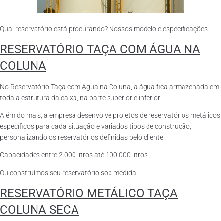
Qual reservatório está procurando? Nossos modelo e especificações:
RESERVATÓRIO TAÇA COM ÁGUA NA
COLUNA
No Reservatório Taça com Água na Coluna, a água fica armazenada em
toda a estrutura da caixa, na parte superior e inferior.
Além do mais, a empresa desenvolve projetos de reservatórios metálicos
específicos para cada situação e variados tipos de construção,
personalizando os reservatórios definidas pelo cliente.
Capacidades entre 2.000 litros até 100.000 litros.
Ou construímos seu reservatório sob medida.
RESERVATÓRIO METÁLICO TAÇA
COLUNA SECA