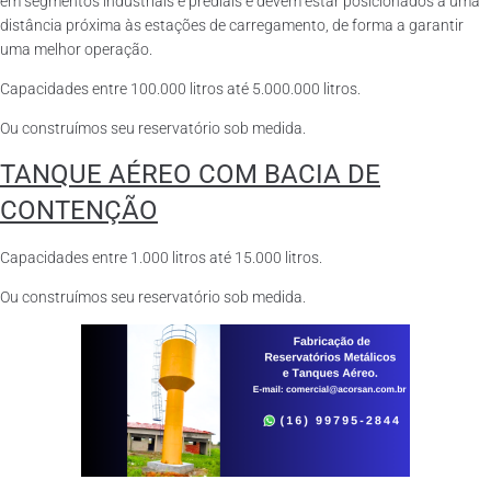
em segmentos industriais e prediais e devem estar posicionados a uma
distância próxima às estações de carregamento, de forma a garantir
uma melhor operação.
Capacidades entre 100.000 litros até 5.000.000 litros.
Ou construímos seu reservatório sob medida.
TANQUE AÉREO COM BACIA DE
CONTENÇÃO
Capacidades entre 1.000 litros até 15.000 litros.
Ou construímos seu reservatório sob medida.