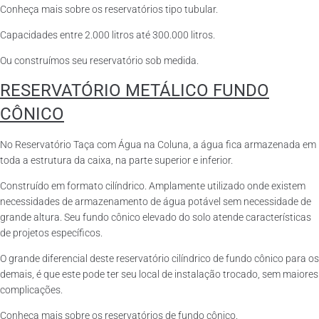
Conheça mais sobre os reservatórios tipo tubular.
Capacidades entre 2.000 litros até 300.000 litros.
Ou construímos seu reservatório sob medida.
RESERVATÓRIO METÁLICO FUNDO
CÔNICO
No Reservatório Taça com Água na Coluna, a água fica armazenada em
toda a estrutura da caixa, na parte superior e inferior.
Construído em formato cilíndrico. Amplamente utilizado onde existem
necessidades de armazenamento de água potável sem necessidade de
grande altura. Seu fundo cônico elevado do solo atende características
de projetos específicos.
O grande diferencial deste reservatório cilíndrico de fundo cônico para os
demais, é que este pode ter seu local de instalação trocado, sem maiores
complicações.
Conheça mais sobre os reservatórios de fundo cônico.