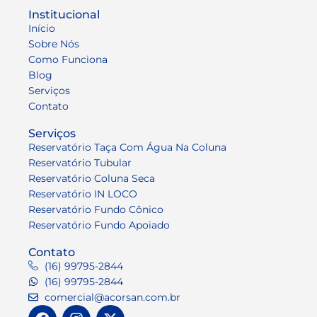
Institucional
Início
Sobre Nós
Como Funciona
Blog
Serviços
Contato
Serviços
Reservatório Taça Com Água Na Coluna
Reservatório Tubular
Reservatório Coluna Seca
Reservatório IN LOCO
Reservatório Fundo Cônico
Reservatório Fundo Apoiado
Contato
(16) 99795-2844
(16) 99795-2844
comercial@acorsan.com.br