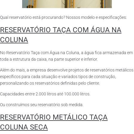
Qual reservatório está procurando? Nossos modelo e especificações:
RESERVATÓRIO TAÇA COM ÁGUA NA
COLUNA
No Reservatório Taça com Água na Coluna, a água fica armazenada em
toda a estrutura da caixa, na parte superior e inferior.
Além do mais, a empresa desenvolve projetos de reservatórios metálicos
específicos para cada situação e variados tipos de construção,
personalizando os reservatórios definidas pelo cliente.
Capacidades entre 2.000 litros até 100.000 litros.
Ou construímos seu reservatório sob medida.
RESERVATÓRIO METÁLICO TAÇA
COLUNA SECA