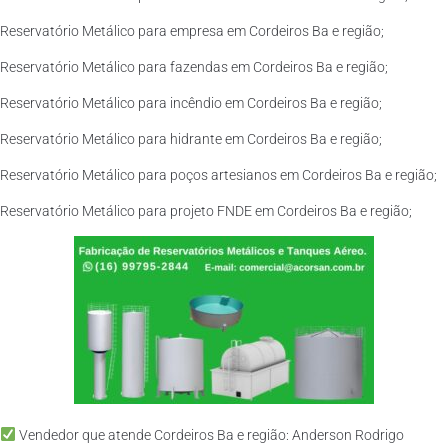
Reservatório Metálico para empresa em Cordeiros Ba e região;
Reservatório Metálico para fazendas em Cordeiros Ba e região;
Reservatório Metálico para incêndio em Cordeiros Ba e região;
Reservatório Metálico para hidrante em Cordeiros Ba e região;
Reservatório Metálico para poços artesianos em Cordeiros Ba e região;
Reservatório Metálico para projeto FNDE em Cordeiros Ba e região;
Vendedor que atende Cordeiros Ba e região: Anderson Rodrigo