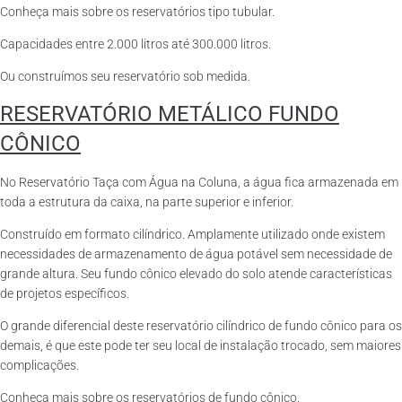
Conheça mais sobre os reservatórios tipo tubular.
Capacidades entre 2.000 litros até 300.000 litros.
Ou construímos seu reservatório sob medida.
RESERVATÓRIO METÁLICO FUNDO
CÔNICO
No Reservatório Taça com Água na Coluna, a água fica armazenada em
toda a estrutura da caixa, na parte superior e inferior.
Construído em formato cilíndrico. Amplamente utilizado onde existem
necessidades de armazenamento de água potável sem necessidade de
grande altura. Seu fundo cônico elevado do solo atende características
de projetos específicos.
O grande diferencial deste reservatório cilíndrico de fundo cônico para os
demais, é que este pode ter seu local de instalação trocado, sem maiores
complicações.
Conheça mais sobre os reservatórios de fundo cônico.