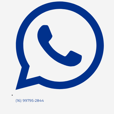
(16) 99795-2844