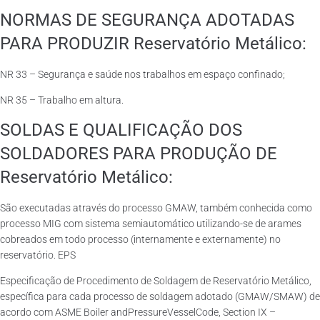
NORMAS DE SEGURANÇA ADOTADAS
PARA PRODUZIR Reservatório Metálico:
NR 33 – Segurança e saúde nos trabalhos em espaço confinado;
NR 35 – Trabalho em altura.
SOLDAS E QUALIFICAÇÃO DOS
SOLDADORES PARA PRODUÇÃO DE
Reservatório Metálico:
São executadas através do processo GMAW, também conhecida como
processo MIG com sistema semiautomático utilizando-se de arames
cobreados em todo processo (internamente e externamente) no
reservatório. EPS
Especificação de Procedimento de Soldagem de Reservatório Metálico,
específica para cada processo de soldagem adotado (GMAW/SMAW) de
acordo com ASME Boiler andPressureVesselCode, Section IX –