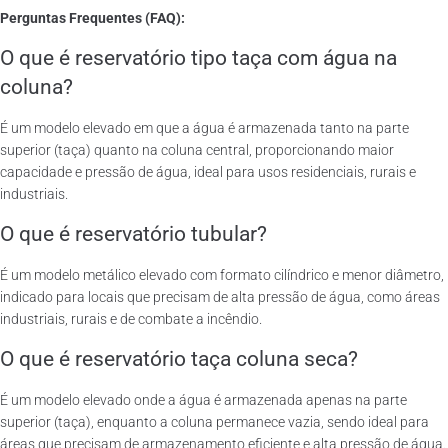
Perguntas Frequentes (FAQ):
O que é reservatório tipo taça com água na
coluna?
É um modelo elevado em que a água é armazenada tanto na parte
superior (taça) quanto na coluna central, proporcionando maior
capacidade e pressão de água, ideal para usos residenciais, rurais e
industriais.
O que é reservatório tubular?
É um modelo metálico elevado com formato cilíndrico e menor diâmetro,
indicado para locais que precisam de alta pressão de água, como áreas
industriais, rurais e de combate a incêndio.
O que é reservatório taça coluna seca?
É um modelo elevado onde a água é armazenada apenas na parte
superior (taça), enquanto a coluna permanece vazia, sendo ideal para
áreas que precisam de armazenamento eficiente e alta pressão de água.