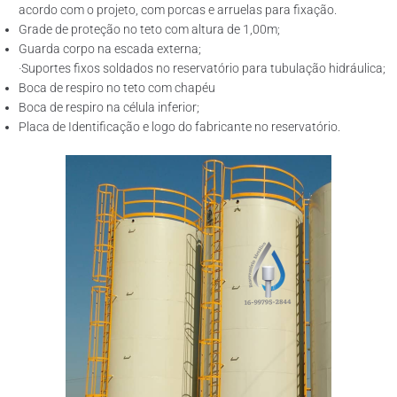
acordo com o projeto, com porcas e arruelas para fixação.
Grade de proteção no teto com altura de 1,00m;
Guarda corpo na escada externa;
·Suportes fixos soldados no reservatório para tubulação hidráulica;
Boca de respiro no teto com chapéu
Boca de respiro na célula inferior;
Placa de Identificação e logo do fabricante no reservatório.