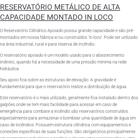
RESERVATÓRIO METÁLICO DE ALTA
CAPACIDADE MONTADO IN LOCO
O Reservatório Cilíndrico Apoiado possui grande capacidade e são pré-
montados em nossa fábrica e/ou construídos ‘in loco’. Pode ser utilizado
na área industrial, rural e para reserva de incêndio.
O reservatório apoiado é um modelo usado para o abastecimento
indireto, quando há a necessidade de uma pressão mínima na rede
hidráulica.
Seu apoio fica sobre as estruturas de elevação. A gravidade é
fundamental para que o reservatório realize a distribuição de água.
Este reservatório é o mais utilizado, geralmente fica instalado dentro dos
galpões onde se tem mais facilidade para acessar em caso de
emergência para combate a incêndio são reservatórios construídos
especialmente para armazenar e bombear uma quantidade de água em
caso de incêndios. Possuem estrutura cilíndrica com equipamentos e
conexões específicas de suas funções. São obrigatórios principalmente