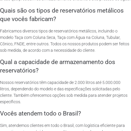
Quais são os tipos de reservatórios metálicos
que vocês fabricam?
Fabricamos diversos tipos de reservatórios metálicos, incluindo o
modelo Taça com Coluna Seca, Taça com Água na Coluna, Tubular,
Cônico, FNDE, entre outros. Todos os nossos produtos podem ser feitos
sob medida, de acordo com a necessidade do cliente.
Qual a capacidade de armazenamento dos
reservatórios?
Nossos reservatórios têm capacidade de 2.000 litros até 5.000.000
litros, dependendo do modelo e das especificações solicitadas pelo
cliente. Também oferecemos opções sob medida para atender projetos
específicos.
Vocês atendem todo o Brasil?
Sim, atendemos clientes em todo o Brasil, com logística eficiente para