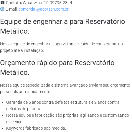
☎ Contato/WhatsApp: 16-99795-2844
E-mail:
comercial@acorsan.com.br
Equipe de engenharia para Reservatório
Metálico.
Nossa equipe de engenharia supervisiona e cuida de cada etapa, do
projeto até a instalação.
Orçamento rápido para Reservatório
Metálico.
Nossa equipe especializada e sistema avançado enviam seu orçamento
personalizado rapidamente.
Garantia de 5 anos contra defeitos estruturais e 2 anos contra
defeitos de pintura.
Nossa equipe e fabricação são próprias, agilizando e customizando
o serviço.
Keywords fabricado sob medida.