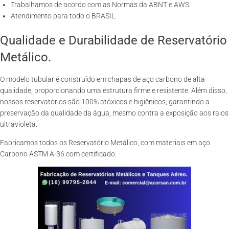
Trabalhamos de acordo com as Normas da ABNT e AWS.
Atendimento para todo o BRASIL.
Qualidade e Durabilidade de Reservatório
Metálico.
O modelo tubular é construído em chapas de aço carbono de alta
qualidade, proporcionando uma estrutura firme e resistente. Além disso,
nossos reservatórios são 100% atóxicos e higiênicos, garantindo a
preservação da qualidade da água, mesmo contra a exposição aos raios
ultravioleta.
Fabricamos todos os Reservatório Metálico, com materiais em aço
Carbono ASTM A-36 com certificado.