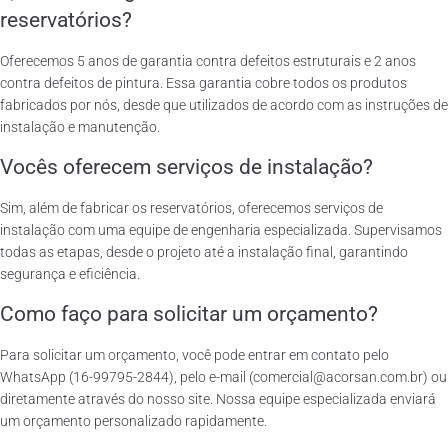
reservatórios?
Oferecemos 5 anos de garantia contra defeitos estruturais e 2 anos
contra defeitos de pintura. Essa garantia cobre todos os produtos
fabricados por nós, desde que utilizados de acordo com as instruções de
instalação e manutenção.
Vocês oferecem serviços de instalação?
Sim, além de fabricar os reservatórios, oferecemos serviços de
instalação com uma equipe de engenharia especializada. Supervisamos
todas as etapas, desde o projeto até a instalação final, garantindo
segurança e eficiência.
Como faço para solicitar um orçamento?
Para solicitar um orçamento, você pode entrar em contato pelo
WhatsApp (16-99795-2844), pelo e-mail (comercial@acorsan.com.br) ou
diretamente através do nosso site. Nossa equipe especializada enviará
um orçamento personalizado rapidamente.