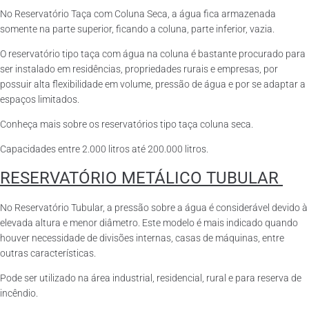
No Reservatório Taça com Coluna Seca, a água fica armazenada
somente na parte superior, ficando a coluna, parte inferior, vazia.
O reservatório tipo taça com água na coluna é bastante procurado para
ser instalado em residências, propriedades rurais e empresas, por
possuir alta flexibilidade em volume, pressão de água e por se adaptar a
espaços limitados.
Conheça mais sobre os reservatórios tipo taça coluna seca.
Capacidades entre 2.000 litros até 200.000 litros.
RESERVATÓRIO METÁLICO TUBULAR
No Reservatório Tubular, a pressão sobre a água é considerável devido à
elevada altura e menor diâmetro. Este modelo é mais indicado quando
houver necessidade de divisões internas, casas de máquinas, entre
outras características.
Pode ser utilizado na área industrial, residencial, rural e para reserva de
incêndio.