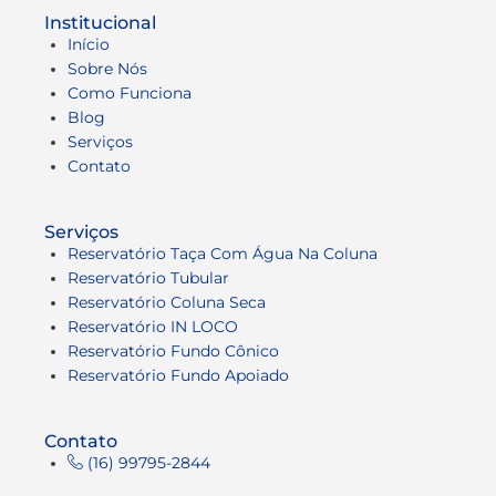
Institucional
Início
Sobre Nós
Como Funciona
Blog
Serviços
Contato
Serviços
Reservatório Taça Com Água Na Coluna
Reservatório Tubular
Reservatório Coluna Seca
Reservatório IN LOCO
Reservatório Fundo Cônico
Reservatório Fundo Apoiado
Contato
(16) 99795-2844