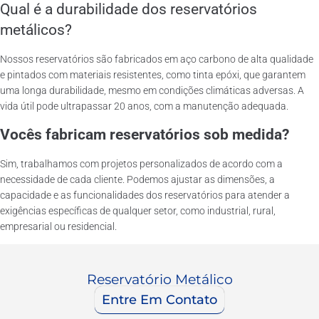
Qual é a durabilidade dos reservatórios
metálicos?
Nossos reservatórios são fabricados em aço carbono de alta qualidade
e pintados com materiais resistentes, como tinta epóxi, que garantem
uma longa durabilidade, mesmo em condições climáticas adversas. A
vida útil pode ultrapassar 20 anos, com a manutenção adequada.
Vocês fabricam reservatórios sob medida?
Sim, trabalhamos com projetos personalizados de acordo com a
necessidade de cada cliente. Podemos ajustar as dimensões, a
capacidade e as funcionalidades dos reservatórios para atender a
exigências específicas de qualquer setor, como industrial, rural,
empresarial ou residencial.
Reservatório Metálico
Entre Em Contato