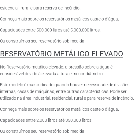
esidencial, rural e para reserva de incêndio.
Conheça mais sobre os reservatórios metálicos castelo d’água.
Capacidades entre 500.000 litros até 5.000.000 litros.
Ou construímos seu reservatório sob medida.
RESERVATÓRIO METÁLICO ELEVADO
No Reservatório metálico elevado, a pressão sobre a água é
considerável devido à elevada altura e menor diâmetro.
Este modelo é mais indicado quando houver necessidade de divisões
internas, casas de máquinas, entre outras características. Pode ser
utilizado na área industrial, residencial, rural e para reserva de incêndio.
Conheça mais sobre os reservatórios metálicos castelo d’água.
Capacidades entre 2.000 litros até 350.000 litros.
Ou construímos seu reservatório sob medida.