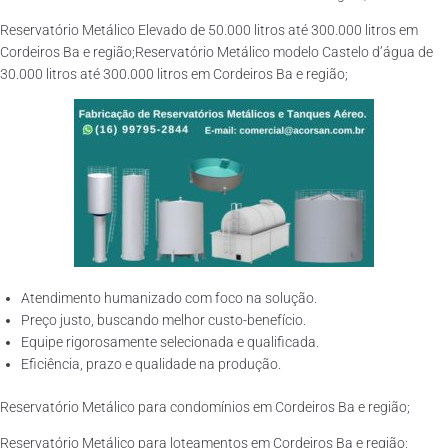
Reservatório Metálico Elevado de 50.000 litros até 300.000 litros em
Cordeiros Ba e região;Reservatório Metálico modelo Castelo d’água de
30.000 litros até 300.000 litros em Cordeiros Ba e região;
Atendimento humanizado com foco na solução.
Preço justo, buscando melhor custo-benefício.
Equipe rigorosamente selecionada e qualificada.
Eficiência, prazo e qualidade na produção.
Reservatório Metálico para condomínios em Cordeiros Ba e região;
Reservatório Metálico para loteamentos em Cordeiros Ba e região;