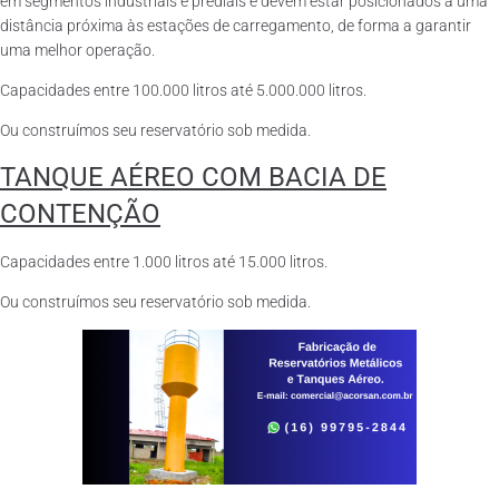
em segmentos industriais e prediais e devem estar posicionados a uma
distância próxima às estações de carregamento, de forma a garantir
uma melhor operação.
Capacidades entre 100.000 litros até 5.000.000 litros.
Ou construímos seu reservatório sob medida.
TANQUE AÉREO COM BACIA DE
CONTENÇÃO
Capacidades entre 1.000 litros até 15.000 litros.
Ou construímos seu reservatório sob medida.