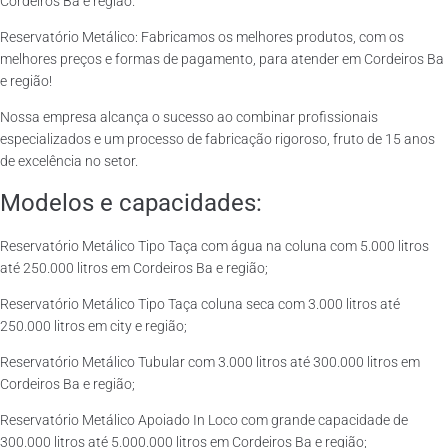
Cordeiros Ba e região.
Reservatório Metálico: Fabricamos os melhores produtos, com os
melhores preços e formas de pagamento, para atender em Cordeiros Ba
e região!
Nossa empresa alcança o sucesso ao combinar profissionais
especializados e um processo de fabricação rigoroso, fruto de 15 anos
de excelência no setor.
Modelos e capacidades:
Reservatório Metálico Tipo Taça com água na coluna com 5.000 litros
até 250.000 litros em Cordeiros Ba e região;
Reservatório Metálico Tipo Taça coluna seca com 3.000 litros até
250.000 litros em city e região;
Reservatório Metálico Tubular com 3.000 litros até 300.000 litros em
Cordeiros Ba e região;
Reservatório Metálico Apoiado In Loco com grande capacidade de
300.000 litros até 5.000.000 litros em Cordeiros Ba e região;