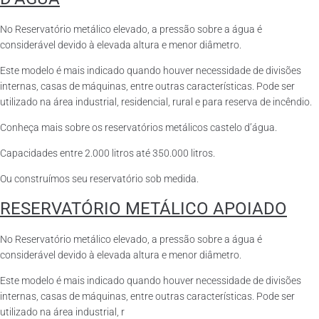
No Reservatório metálico elevado, a pressão sobre a água é
considerável devido à elevada altura e menor diâmetro.
Este modelo é mais indicado quando houver necessidade de divisões
internas, casas de máquinas, entre outras características. Pode ser
utilizado na área industrial, residencial, rural e para reserva de incêndio.
Conheça mais sobre os reservatórios metálicos castelo d’água.
Capacidades entre 2.000 litros até 350.000 litros.
Ou construímos seu reservatório sob medida.
RESERVATÓRIO METÁLICO APOIADO
No Reservatório metálico elevado, a pressão sobre a água é
considerável devido à elevada altura e menor diâmetro.
Este modelo é mais indicado quando houver necessidade de divisões
internas, casas de máquinas, entre outras características. Pode ser
utilizado na área industrial, r