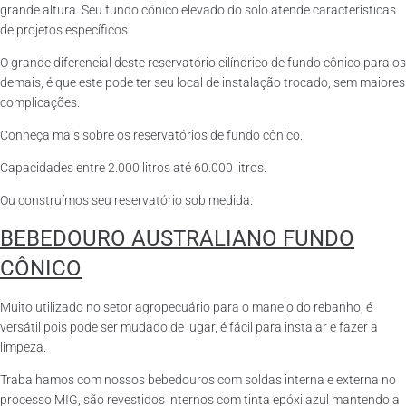
grande altura. Seu fundo cônico elevado do solo atende características
de projetos específicos.
O grande diferencial deste reservatório cilíndrico de fundo cônico para os
demais, é que este pode ter seu local de instalação trocado, sem maiores
complicações.
Conheça mais sobre os reservatórios de fundo cônico.
Capacidades entre 2.000 litros até 60.000 litros.
Ou construímos seu reservatório sob medida.
BEBEDOURO AUSTRALIANO FUNDO
CÔNICO
Muito utilizado no setor agropecuário para o manejo do rebanho, é
versátil pois pode ser mudado de lugar, é fácil para instalar e fazer a
limpeza.
Trabalhamos com nossos bebedouros com soldas interna e externa no
processo MIG, são revestidos internos com tinta epóxi azul mantendo a