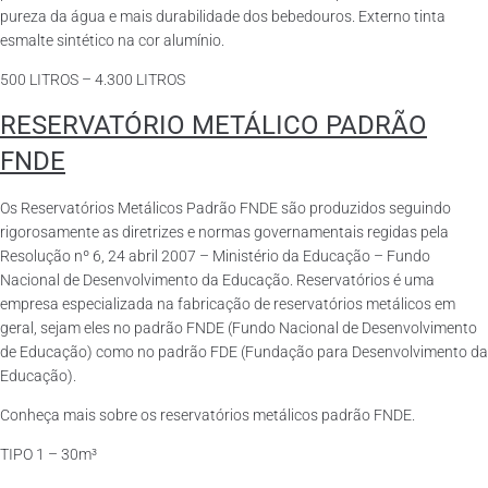
pureza da água e mais durabilidade dos bebedouros. Externo tinta
esmalte sintético na cor alumínio.
500 LITROS – 4.300 LITROS
RESERVATÓRIO METÁLICO PADRÃO
FNDE
Os Reservatórios Metálicos Padrão FNDE são produzidos seguindo
rigorosamente as diretrizes e normas governamentais regidas pela
Resolução nº 6, 24 abril 2007 – Ministério da Educação – Fundo
Nacional de Desenvolvimento da Educação. Reservatórios é uma
empresa especializada na fabricação de reservatórios metálicos em
geral, sejam eles no padrão FNDE (Fundo Nacional de Desenvolvimento
de Educação) como no padrão FDE (Fundação para Desenvolvimento da
Educação).
Conheça mais sobre os reservatórios metálicos padrão FNDE.
TIPO 1 – 30m³