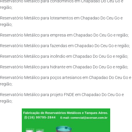
Reservatório Metálico para condomínios em Chapadao Do Ceu Go e
região;
Reservatório Metálico para loteamentos em Chapadao Do Ceu Go e
região;
Reservatório Metálico para empresa em Chapadao Do Ceu Go e região;
Reservatório Metálico para fazendas em Chapadao Do Ceu Go e região;
Reservatório Metálico para incêndio em Chapadao Do Ceu Go e região;
Reservatório Metálico para hidrante em Chapadao Do Ceu Go e região;
Reservatório Metálico para poços artesianos em Chapadao Do Ceu Go e
região;
Reservatório Metálico para projeto FNDE em Chapadao Do Ceu Go e
região;