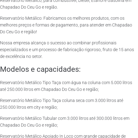
Reservatório Metálico, para combustível, Diesel, Etanol e Gasolina em
Chapadao Do Ceu Go e região.
Reservatório Metálico: Fabricamos os melhores produtos, com os
melhores preços e formas de pagamento, para atender em Chapadao
Do Ceu Go e região!
Nossa empresa alcança o sucesso ao combinar profissionais
especializados e um processo de fabricação rigoroso, fruto de 15 anos
de excelência no setor.
Modelos e capacidades:
Reservatório Metálico Tipo Taça com água na coluna com 5.000 litros
até 250.000 litros em Chapadao Do Ceu Go e região;
Reservatório Metálico Tipo Taça coluna seca com 3.000 litros até
250.000 litros em city e região;
Reservatório Metálico Tubular com 3.000 litros até 300.000 litros em
Chapadao Do Ceu Go e região;
Reservatório Metálico Apoiado In Loco com grande capacidade de