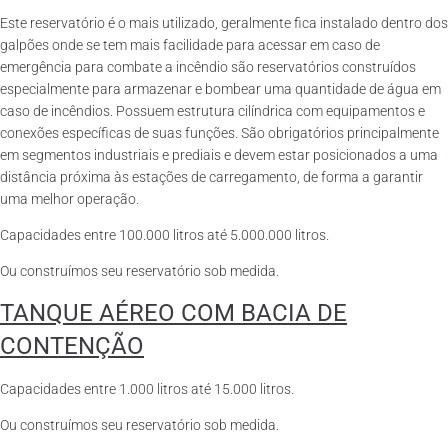
Este reservatório é o mais utilizado, geralmente fica instalado dentro dos
galpões onde se tem mais facilidade para acessar em caso de
emergência para combate a incêndio são reservatórios construídos
especialmente para armazenar e bombear uma quantidade de água em
caso de incêndios. Possuem estrutura cilíndrica com equipamentos e
conexões específicas de suas funções. São obrigatórios principalmente
em segmentos industriais e prediais e devem estar posicionados a uma
distância próxima às estações de carregamento, de forma a garantir
uma melhor operação.
Capacidades entre 100.000 litros até 5.000.000 litros.
Ou construímos seu reservatório sob medida.
TANQUE AÉREO COM BACIA DE
CONTENÇÃO
Capacidades entre 1.000 litros até 15.000 litros.
Ou construímos seu reservatório sob medida.