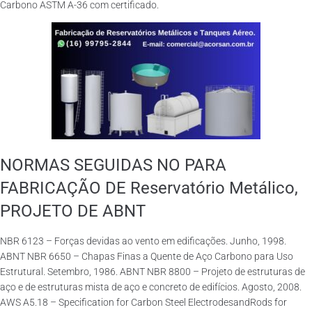
Carbono ASTM A-36 com certificado.
NORMAS SEGUIDAS NO PARA
FABRICAÇÃO DE Reservatório Metálico,
PROJETO DE ABNT
NBR 6123 – Forças devidas ao vento em edificações. Junho, 1998.
ABNT NBR 6650 – Chapas Finas a Quente de Aço Carbono para Uso
Estrutural. Setembro, 1986. ABNT NBR 8800 – Projeto de estruturas de
aço e de estruturas mista de aço e concreto de edifícios. Agosto, 2008.
AWS A5.18 – Specification for Carbon Steel ElectrodesandRods for