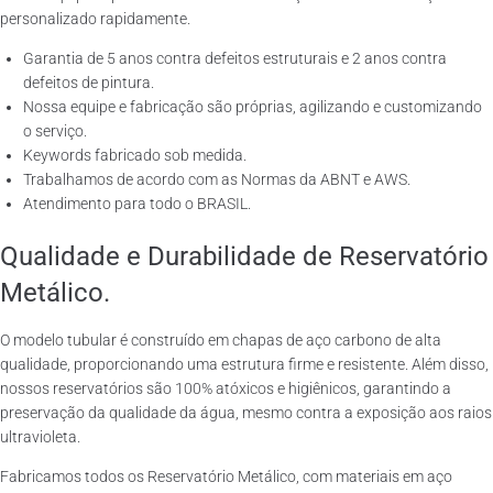
personalizado rapidamente.
Garantia de 5 anos contra defeitos estruturais e 2 anos contra
defeitos de pintura.
Nossa equipe e fabricação são próprias, agilizando e customizando
o serviço.
Keywords fabricado sob medida.
Trabalhamos de acordo com as Normas da ABNT e AWS.
Atendimento para todo o BRASIL.
Qualidade e Durabilidade de Reservatório
Metálico.
O modelo tubular é construído em chapas de aço carbono de alta
qualidade, proporcionando uma estrutura firme e resistente. Além disso,
nossos reservatórios são 100% atóxicos e higiênicos, garantindo a
preservação da qualidade da água, mesmo contra a exposição aos raios
ultravioleta.
Fabricamos todos os Reservatório Metálico, com materiais em aço