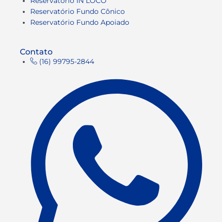
Reservatório IN LOCO
Reservatório Fundo Cônico
Reservatório Fundo Apoiado
Contato
(16) 99795-2844