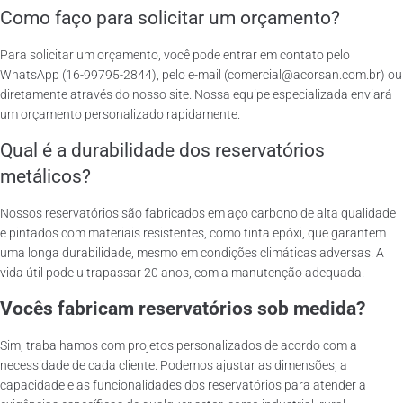
Como faço para solicitar um orçamento?
Para solicitar um orçamento, você pode entrar em contato pelo
WhatsApp (16-99795-2844), pelo e-mail (comercial@acorsan.com.br) ou
diretamente através do nosso site. Nossa equipe especializada enviará
um orçamento personalizado rapidamente.
Qual é a durabilidade dos reservatórios
metálicos?
Nossos reservatórios são fabricados em aço carbono de alta qualidade
e pintados com materiais resistentes, como tinta epóxi, que garantem
uma longa durabilidade, mesmo em condições climáticas adversas. A
vida útil pode ultrapassar 20 anos, com a manutenção adequada.
Vocês fabricam reservatórios sob medida?
Sim, trabalhamos com projetos personalizados de acordo com a
necessidade de cada cliente. Podemos ajustar as dimensões, a
capacidade e as funcionalidades dos reservatórios para atender a