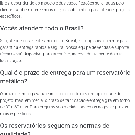
litros, dependendo do modelo e das especificações solicitadas pelo
cliente. Também oferecemos opções sob medida para atender projetos
específicos.
Vocês atendem todo o Brasil?
Sim, atendemos clientes em todo o Brasil, com logística eficiente para
garantir a entrega rápida e segura. Nossa equipe de vendas e suporte
técnico está disponível para atendê-lo, independentemente da sua
localização.
Qual é o prazo de entrega para um reservatório
metálico?
O prazo de entrega varia conforme o modelo e a complexidade do
projeto, mas, em média, o prazo de fabricação e entrega gira em torno
de 30 a 60 dias. Para projetos sob medida, podemos negociar prazos
mais específicos.
Os reservatórios seguem as normas de
qualidade?