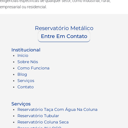
exigências específicas de qualquer setor, como industrial, rural,
empresarial ou residencial.
Reservatório Metálico
Entre Em Contato
Institucional
Início
Sobre Nós
Como Funciona
Blog
Serviços
Contato
Serviços
Reservatório Taça Com Água Na Coluna
Reservatório Tubular
Reservatório Coluna Seca