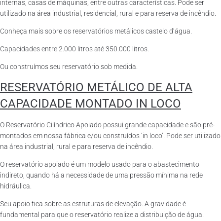
internas, casas de máquinas, entre outras características. Pode ser
utilizado na área industrial, residencial, rural e para reserva de incêndio.
Conheça mais sobre os reservatórios metálicos castelo d’água.
Capacidades entre 2.000 litros até 350.000 litros.
Ou construímos seu reservatório sob medida.
RESERVATÓRIO METÁLICO DE ALTA
CAPACIDADE MONTADO IN LOCO
O Reservatório Cilíndrico Apoiado possui grande capacidade e são pré-
montados em nossa fábrica e/ou construídos ‘in loco’. Pode ser utilizado
na área industrial, rural e para reserva de incêndio.
O reservatório apoiado é um modelo usado para o abastecimento
indireto, quando há a necessidade de uma pressão mínima na rede
hidráulica.
Seu apoio fica sobre as estruturas de elevação. A gravidade é
fundamental para que o reservatório realize a distribuição de água.