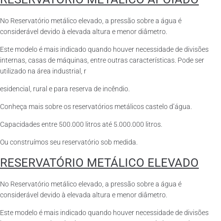
No Reservatório metálico elevado, a pressão sobre a água é
considerável devido à elevada altura e menor diâmetro.
Este modelo é mais indicado quando houver necessidade de divisões
internas, casas de máquinas, entre outras características. Pode ser
utilizado na área industrial, r
esidencial, rural e para reserva de incêndio.
Conheça mais sobre os reservatórios metálicos castelo d’água.
Capacidades entre 500.000 litros até 5.000.000 litros.
Ou construímos seu reservatório sob medida.
RESERVATÓRIO METÁLICO ELEVADO
No Reservatório metálico elevado, a pressão sobre a água é
considerável devido à elevada altura e menor diâmetro.
Este modelo é mais indicado quando houver necessidade de divisões