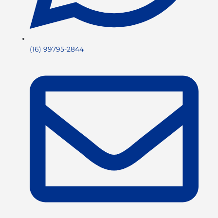
(16) 99795-2844