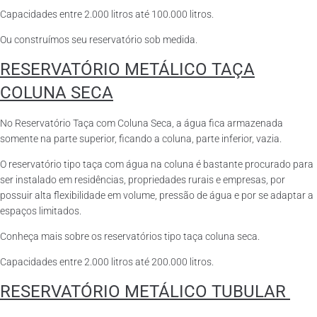
Capacidades entre 2.000 litros até 100.000 litros.
Ou construímos seu reservatório sob medida.
RESERVATÓRIO METÁLICO TAÇA
COLUNA SECA
No Reservatório Taça com Coluna Seca, a água fica armazenada
somente na parte superior, ficando a coluna, parte inferior, vazia.
O reservatório tipo taça com água na coluna é bastante procurado para
ser instalado em residências, propriedades rurais e empresas, por
possuir alta flexibilidade em volume, pressão de água e por se adaptar a
espaços limitados.
Conheça mais sobre os reservatórios tipo taça coluna seca.
Capacidades entre 2.000 litros até 200.000 litros.
RESERVATÓRIO METÁLICO TUBULAR