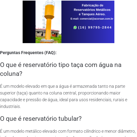
Perguntas Frequentes (FAQ):
O que é reservatório tipo taça com água na
coluna?
É um modelo elevado em que a água é armazenada tanto na parte
superior (taça) quanto na coluna central, proporcionando maior
capacidade e pressão de água, ideal para usos residenciais, rurais e
industriais.
O que é reservatório tubular?
É um modelo metálico elevado com formato cilíndrico e menor diâmetro,