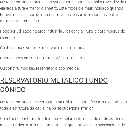
No Reservatório Tubular, a pressão sobre a água é considerável devido à
elevada altura e menor diâmetro. Este modelo é mais indicado quando
houver necessidade de divisões internas, casas de máquinas, entre
outras características.
Pode ser utilizado na área industrial, residencial, rural e para reserva de
incêndio.
Conheça mais sobre os reservatórios tipo tubular.
Capacidades entre 2.000 litros até 300.000 litros.
Ou construímos seu reservatório sob medida.
RESERVATÓRIO METÁLICO FUNDO
CÔNICO
No Reservatório Taça com Água na Coluna, a água fica armazenada em
toda a estrutura da caixa, na parte superior e inferior.
Construído em formato cilíndrico. Amplamente utilizado onde existem
necessidades de armazenamento de água potável sem necessidade de