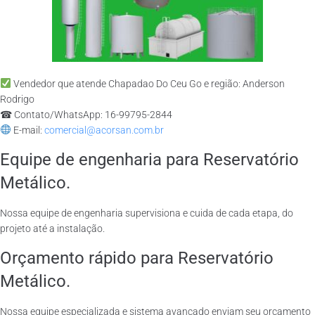
Vendedor que atende Chapadao Do Ceu Go e região: Anderson
Rodrigo
☎ Contato/WhatsApp: 16-99795-2844
E-mail:
comercial@acorsan.com.br
Equipe de engenharia para Reservatório
Metálico.
Nossa equipe de engenharia supervisiona e cuida de cada etapa, do
projeto até a instalação.
Orçamento rápido para Reservatório
Metálico.
Nossa equipe especializada e sistema avançado enviam seu orçamento