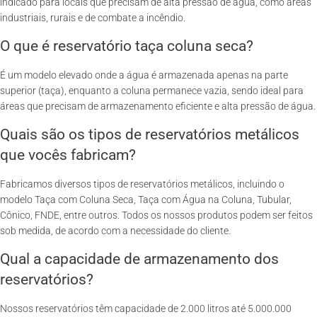
indicado para locais que precisam de alta pressão de água, como áreas
industriais, rurais e de combate a incêndio.
O que é reservatório taça coluna seca?
É um modelo elevado onde a água é armazenada apenas na parte
superior (taça), enquanto a coluna permanece vazia, sendo ideal para
áreas que precisam de armazenamento eficiente e alta pressão de água.
Quais são os tipos de reservatórios metálicos
que vocês fabricam?
Fabricamos diversos tipos de reservatórios metálicos, incluindo o
modelo Taça com Coluna Seca, Taça com Água na Coluna, Tubular,
Cônico, FNDE, entre outros. Todos os nossos produtos podem ser feitos
sob medida, de acordo com a necessidade do cliente.
Qual a capacidade de armazenamento dos
reservatórios?
Nossos reservatórios têm capacidade de 2.000 litros até 5.000.000