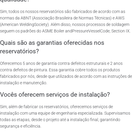
Sim, todos os nossos reservatórios são fabricados de acordo com as
normas da ABNT (Associação Brasileira de Normas Técnicas) e AWS
(American WeldingSociety). Além disso, nossos processos de soldagem
seguem os padrões do ASME Boiler andPressureVesselCode, Section IX.
Quais são as garantias oferecidas nos
reservatórios?
Oferecemos 5 anos de garantia contra defeitos estruturais e 2 anos
contra defeitos de pintura. Essa garantia cobre todos os produtos
fabricados por nós, desde que utilizados de acordo com as instruções de
instalação e manutenção.
Vocês oferecem serviços de instalação?
Sim, além de fabricar os reservatórios, oferecemos serviços de
instalação com uma equipe de engenharia especializada. Supervisamos
todas as etapas, desde o projeto até a instalação final, garantindo
segurança e eficiência.