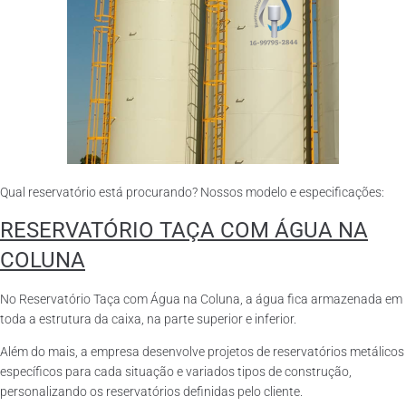
Qual reservatório está procurando? Nossos modelo e especificações:
RESERVATÓRIO TAÇA COM ÁGUA NA
COLUNA
No Reservatório Taça com Água na Coluna, a água fica armazenada em
toda a estrutura da caixa, na parte superior e inferior.
Além do mais, a empresa desenvolve projetos de reservatórios metálicos
específicos para cada situação e variados tipos de construção,
personalizando os reservatórios definidas pelo cliente.