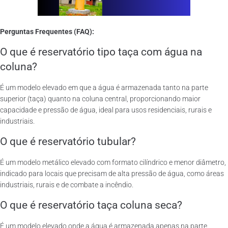
Perguntas Frequentes (FAQ):
O que é reservatório tipo taça com água na
coluna?
É um modelo elevado em que a água é armazenada tanto na parte
superior (taça) quanto na coluna central, proporcionando maior
capacidade e pressão de água, ideal para usos residenciais, rurais e
industriais.
O que é reservatório tubular?
É um modelo metálico elevado com formato cilíndrico e menor diâmetro,
indicado para locais que precisam de alta pressão de água, como áreas
industriais, rurais e de combate a incêndio.
O que é reservatório taça coluna seca?
É um modelo elevado onde a água é armazenada apenas na parte