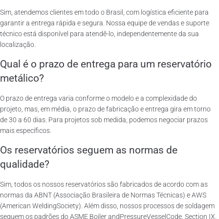
Sim, atendemos clientes em todo o Brasil, com logística eficiente para
garantir a entrega rápida e segura. Nossa equipe de vendas e suporte
técnico está disponível para atendê-lo, independentemente da sua
localização.
Qual é o prazo de entrega para um reservatório
metálico?
O prazo de entrega varia conforme o modelo e a complexidade do
projeto, mas, em média, o prazo de fabricação e entrega gira em torno
de 30 a 60 dias. Para projetos sob medida, podemos negociar prazos
mais específicos.
Os reservatórios seguem as normas de
qualidade?
Sim, todos os nossos reservatórios são fabricados de acordo com as
normas da ABNT (Associação Brasileira de Normas Técnicas) e AWS
(American WeldingSociety). Além disso, nossos processos de soldagem
seguem os padrões do ASME Boiler andPressureVesselCode, Section IX.