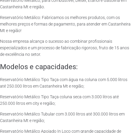
Reservatório Metálico, para combustível, Diesel, Etanol e Gasolina em
Castanheira Mt e região.
Reservatório Metálico: Fabricamos os melhores produtos, com os
melhores preços e formas de pagamento, para atender em Castanheira
Mt e região!
Nossa empresa alcança o sucesso ao combinar profissionais
especializados e um processo de fabricação rigoroso, fruto de 15 anos
de excelência no setor.
Modelos e capacidades:
Reservatório Metálico Tipo Taça com água na coluna com 5.000 litros
até 250.000 litros em Castanheira Mt e região;
Reservatório Metálico Tipo Taça coluna seca com 3.000 litros até
250.000 litros em city e região;
Reservatório Metálico Tubular com 3.000 litros até 300.000 litros em
Castanheira Mt e região;
Reservatório Metálico Apoiado In Loco com grande capacidade de