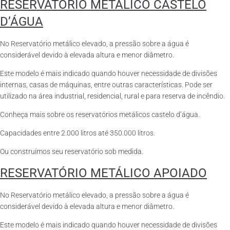
RESERVATÓRIO METÁLICO CASTELO
D’ÁGUA
No Reservatório metálico elevado, a pressão sobre a água é
considerável devido à elevada altura e menor diâmetro.
Este modelo é mais indicado quando houver necessidade de divisões
internas, casas de máquinas, entre outras características. Pode ser
utilizado na área industrial, residencial, rural e para reserva de incêndio.
Conheça mais sobre os reservatórios metálicos castelo d’água.
Capacidades entre 2.000 litros até 350.000 litros.
Ou construímos seu reservatório sob medida.
RESERVATÓRIO METÁLICO APOIADO
No Reservatório metálico elevado, a pressão sobre a água é
considerável devido à elevada altura e menor diâmetro.
Este modelo é mais indicado quando houver necessidade de divisões