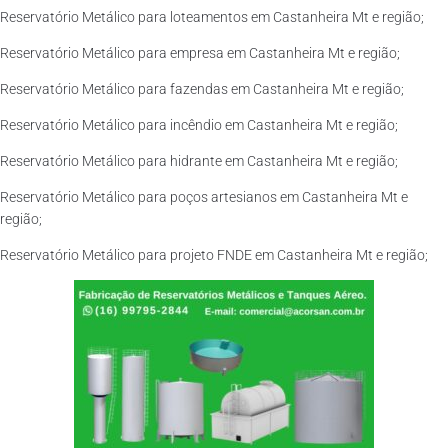
Reservatório Metálico para loteamentos em Castanheira Mt e região;
Reservatório Metálico para empresa em Castanheira Mt e região;
Reservatório Metálico para fazendas em Castanheira Mt e região;
Reservatório Metálico para incêndio em Castanheira Mt e região;
Reservatório Metálico para hidrante em Castanheira Mt e região;
Reservatório Metálico para poços artesianos em Castanheira Mt e
região;
Reservatório Metálico para projeto FNDE em Castanheira Mt e região;