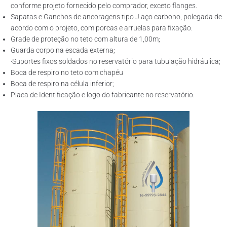
conforme projeto fornecido pelo comprador, exceto flanges.
Sapatas e Ganchos de ancoragens tipo J aço carbono, polegada de
acordo com o projeto, com porcas e arruelas para fixação.
Grade de proteção no teto com altura de 1,00m;
Guarda corpo na escada externa;
·Suportes fixos soldados no reservatório para tubulação hidráulica;
Boca de respiro no teto com chapéu
Boca de respiro na célula inferior;
Placa de Identificação e logo do fabricante no reservatório.