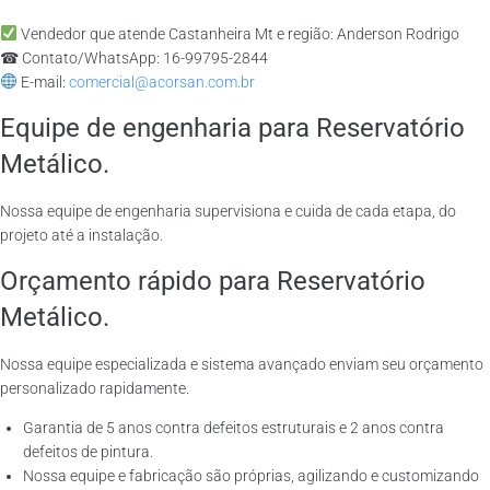
Vendedor que atende Castanheira Mt e região: Anderson Rodrigo
☎ Contato/WhatsApp: 16-99795-2844
E-mail:
comercial@acorsan.com.br
Equipe de engenharia para Reservatório
Metálico.
Nossa equipe de engenharia supervisiona e cuida de cada etapa, do
projeto até a instalação.
Orçamento rápido para Reservatório
Metálico.
Nossa equipe especializada e sistema avançado enviam seu orçamento
personalizado rapidamente.
Garantia de 5 anos contra defeitos estruturais e 2 anos contra
defeitos de pintura.
Nossa equipe e fabricação são próprias, agilizando e customizando