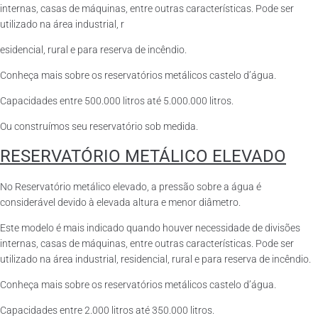
internas, casas de máquinas, entre outras características. Pode ser
utilizado na área industrial, r
esidencial, rural e para reserva de incêndio.
Conheça mais sobre os reservatórios metálicos castelo d’água.
Capacidades entre 500.000 litros até 5.000.000 litros.
Ou construímos seu reservatório sob medida.
RESERVATÓRIO METÁLICO ELEVADO
No Reservatório metálico elevado, a pressão sobre a água é
considerável devido à elevada altura e menor diâmetro.
Este modelo é mais indicado quando houver necessidade de divisões
internas, casas de máquinas, entre outras características. Pode ser
utilizado na área industrial, residencial, rural e para reserva de incêndio.
Conheça mais sobre os reservatórios metálicos castelo d’água.
Capacidades entre 2.000 litros até 350.000 litros.