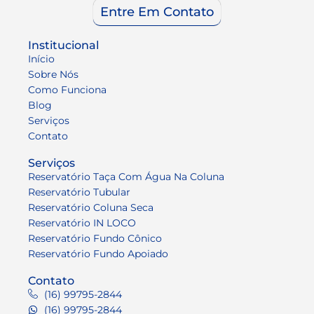
Entre Em Contato
Institucional
Início
Sobre Nós
Como Funciona
Blog
Serviços
Contato
Serviços
Reservatório Taça Com Água Na Coluna
Reservatório Tubular
Reservatório Coluna Seca
Reservatório IN LOCO
Reservatório Fundo Cônico
Reservatório Fundo Apoiado
Contato
(16) 99795-2844
(16) 99795-2844