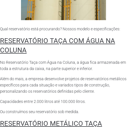
Qual reservatório está procurando? Nossos modelo e especificações:
RESERVATÓRIO TAÇA COM ÁGUA NA
COLUNA
No Reservatório Taça com Água na Coluna, a água fica armazenada em
toda a estrutura da caixa, na parte superior e inferior.
Além do mais, a empresa desenvolve projetos de reservatórios metálicos
específicos para cada situação e variados tipos de construção,
personalizando os reservatórios definidas pelo cliente.
Capacidades entre 2.000 litros até 100.000 litros.
Ou construímos seu reservatório sob medida.
RESERVATÓRIO METÁLICO TAÇA