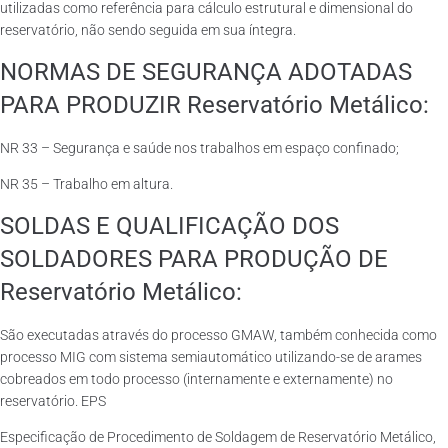
utilizadas como referência para cálculo estrutural e dimensional do
reservatório, não sendo seguida em sua íntegra.
NORMAS DE SEGURANÇA ADOTADAS
PARA PRODUZIR Reservatório Metálico:
NR 33 – Segurança e saúde nos trabalhos em espaço confinado;
NR 35 – Trabalho em altura.
SOLDAS E QUALIFICAÇÃO DOS
SOLDADORES PARA PRODUÇÃO DE
Reservatório Metálico:
São executadas através do processo GMAW, também conhecida como
processo MIG com sistema semiautomático utilizando-se de arames
cobreados em todo processo (internamente e externamente) no
reservatório. EPS
Especificação de Procedimento de Soldagem de Reservatório Metálico,