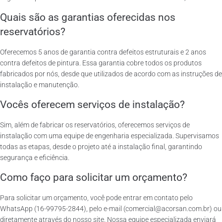
Quais são as garantias oferecidas nos
reservatórios?
Oferecemos 5 anos de garantia contra defeitos estruturais e 2 anos
contra defeitos de pintura. Essa garantia cobre todos os produtos
fabricados por nós, desde que utilizados de acordo com as instruções de
instalação e manutenção.
Vocês oferecem serviços de instalação?
Sim, além de fabricar os reservatórios, oferecemos serviços de
instalação com uma equipe de engenharia especializada. Supervisamos
todas as etapas, desde o projeto até a instalação final, garantindo
segurança e eficiência.
Como faço para solicitar um orçamento?
Para solicitar um orçamento, você pode entrar em contato pelo
WhatsApp (16-99795-2844), pelo e-mail (comercial@acorsan.com.br) ou
diretamente através do nosso site. Nossa equipe especializada enviará