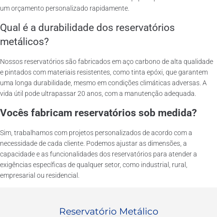
um orçamento personalizado rapidamente.
Qual é a durabilidade dos reservatórios
metálicos?
Nossos reservatórios são fabricados em aço carbono de alta qualidade
e pintados com materiais resistentes, como tinta epóxi, que garantem
uma longa durabilidade, mesmo em condições climáticas adversas. A
vida útil pode ultrapassar 20 anos, com a manutenção adequada.
Vocês fabricam reservatórios sob medida?
Sim, trabalhamos com projetos personalizados de acordo com a
necessidade de cada cliente. Podemos ajustar as dimensões, a
capacidade e as funcionalidades dos reservatórios para atender a
exigências específicas de qualquer setor, como industrial, rural,
empresarial ou residencial.
Reservatório Metálico