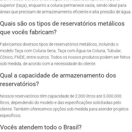
superior (taça), enquanto a coluna permanece vazia, sendo ideal para
áreas que precisam de armazenamento eficiente e alta pressão de água.
Quais são os tipos de reservatórios metálicos
que vocês fabricam?
Fabricamos diversos tipos de reservatórios metálicos, incluindo o
modelo Taça com Coluna Seca, Taça com Água na Coluna, Tubular,
Cônico, FNDE, entre outros. Todos os nossos produtos podem ser feitos
sob medida, de acordo com a necessidade do cliente.
Qual a capacidade de armazenamento dos
reservatórios?
Nossos reservatórios têm capacidade de 2.000 litros até 5.000.000
litros, dependendo do modelo e das especificações solicitadas pelo
cliente. Também oferecemos opções sob medida para atender projetos
específicos.
Vocês atendem todo o Brasil?