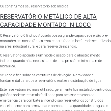
Ou construímos seu reservatório sob medida.
RESERVATÓRIO METÁLICO DE ALTA
CAPACIDADE MONTADO IN LOCO
O Reservatório Cilíndrico Apoiado possui grande capacidade e são pré-
montados em nossa fábrica e/ou construídos ‘in loco’. Pode ser utilizado
na área industrial, rural e para reserva de incêndio.
O reservatório apoiado é um modelo usado para o abastecimento
indireto, quando há a necessidade de uma pressão mínima na rede
hidráulica.
Seu apoio fica sobre as estruturas de elevação. A gravidade é
fundamental para que o reservatório realize a distribuição de água.
Este reservatório é o mais utilizado, geralmente fica instalado dentro dos
galpões onde se tem mais facilidade para acessar em caso de
emergência para combate a incêndio são reservatórios construídos
especialmente para armazenar e bombear uma quantidade de água em