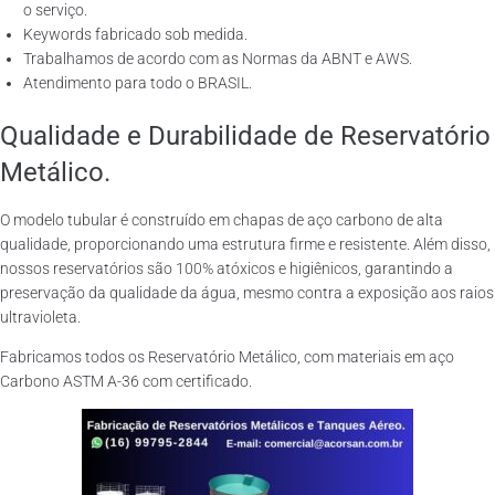
o serviço.
Keywords fabricado sob medida.
Trabalhamos de acordo com as Normas da ABNT e AWS.
Atendimento para todo o BRASIL.
Qualidade e Durabilidade de Reservatório
Metálico.
O modelo tubular é construído em chapas de aço carbono de alta
qualidade, proporcionando uma estrutura firme e resistente. Além disso,
nossos reservatórios são 100% atóxicos e higiênicos, garantindo a
preservação da qualidade da água, mesmo contra a exposição aos raios
ultravioleta.
Fabricamos todos os Reservatório Metálico, com materiais em aço
Carbono ASTM A-36 com certificado.