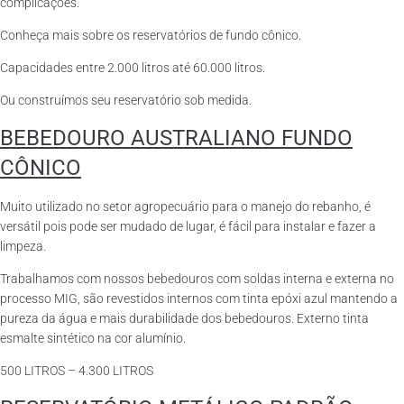
complicações.
Conheça mais sobre os reservatórios de fundo cônico.
Capacidades entre 2.000 litros até 60.000 litros.
Ou construímos seu reservatório sob medida.
BEBEDOURO AUSTRALIANO FUNDO
CÔNICO
Muito utilizado no setor agropecuário para o manejo do rebanho, é
versátil pois pode ser mudado de lugar, é fácil para instalar e fazer a
limpeza.
Trabalhamos com nossos bebedouros com soldas interna e externa no
processo MIG, são revestidos internos com tinta epóxi azul mantendo a
pureza da água e mais durabilidade dos bebedouros. Externo tinta
esmalte sintético na cor alumínio.
500 LITROS – 4.300 LITROS