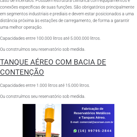
caso de incêndios. Possuem estrutura cilíndrica com equipamentos e
conexões específicas de suas funções. São obrigatórios principalmente
em segmentos industriais e prediais e devem estar posicionados a uma
distância próxima às estações de carregamento, de forma a garantir
uma melhor operação.
Capacidades entre 100.000 litros até 5.000.000 litros.
Ou construímos seu reservatório sob medida.
TANQUE AÉREO COM BACIA DE
CONTENÇÃO
Capacidades entre 1.000 litros até 15.000 litros.
Ou construímos seu reservatório sob medida.