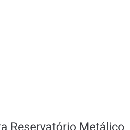
a Reservatório Metálico.