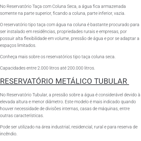
No Reservatório Taça com Coluna Seca, a água fica armazenada
somente na parte superior, ficando a coluna, parte inferior, vazia.
O reservatório tipo taça com água na coluna é bastante procurado para
ser instalado em residências, propriedades rurais e empresas, por
possuir alta flexibilidade em volume, pressão de água e por se adaptar a
espaços limitados.
Conheça mais sobre os reservatórios tipo taça coluna seca.
Capacidades entre 2.000 litros até 200.000 litros.
RESERVATÓRIO METÁLICO TUBULAR
No Reservatório Tubular, a pressão sobre a água é considerável devido à
elevada altura e menor diâmetro. Este modelo é mais indicado quando
houver necessidade de divisões internas, casas de máquinas, entre
outras características.
Pode ser utilizado na área industrial, residencial, rural e para reserva de
incêndio.