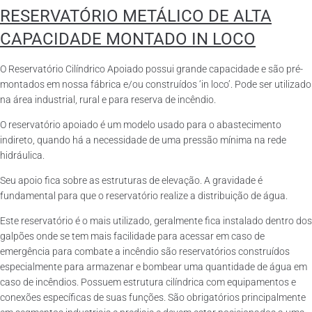
RESERVATÓRIO METÁLICO DE ALTA
CAPACIDADE MONTADO IN LOCO
O Reservatório Cilíndrico Apoiado possui grande capacidade e são pré-
montados em nossa fábrica e/ou construídos ‘in loco’. Pode ser utilizado
na área industrial, rural e para reserva de incêndio.
O reservatório apoiado é um modelo usado para o abastecimento
indireto, quando há a necessidade de uma pressão mínima na rede
hidráulica.
Seu apoio fica sobre as estruturas de elevação. A gravidade é
fundamental para que o reservatório realize a distribuição de água.
Este reservatório é o mais utilizado, geralmente fica instalado dentro dos
galpões onde se tem mais facilidade para acessar em caso de
emergência para combate a incêndio são reservatórios construídos
especialmente para armazenar e bombear uma quantidade de água em
caso de incêndios. Possuem estrutura cilíndrica com equipamentos e
conexões específicas de suas funções. São obrigatórios principalmente