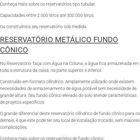
Conheça mais sobre os reservatórios tipo tubular.
Capacidades entre 2.000 litros até 300.000 litros.
Ou construímos seu reservatório sob medida.
RESERVATÓRIO METÁLICO FUNDO
CÔNICO
No Reservatório Taça com Água na Coluna, a água fica armazenada em
toda a estrutura da caixa, na parte superior e inferior.
Construído em formato cilíndrico. Amplamente utilizado onde existem
necessidades de armazenamento de água potável sem necessidade de
grande altura. Seu fundo cônico elevado do solo atende características
de projetos específicos.
O grande diferencial deste reservatório cilíndrico de fundo cônico para os
demais, é que este pode ter seu local de instalação trocado, sem maiores
complicações.
Conheça mais sobre os reservatórios de fundo cônico.