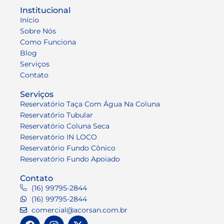
Institucional
Início
Sobre Nós
Como Funciona
Blog
Serviços
Contato
Serviços
Reservatório Taça Com Água Na Coluna
Reservatório Tubular
Reservatório Coluna Seca
Reservatório IN LOCO
Reservatório Fundo Cônico
Reservatório Fundo Apoiado
Contato
(16) 99795-2844
(16) 99795-2844
comercial@acorsan.com.br