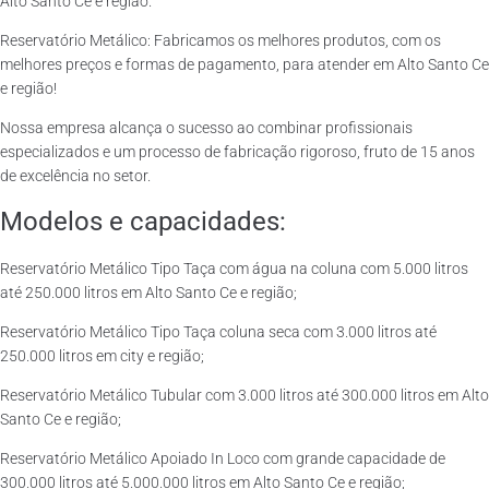
Alto Santo Ce e região.
Reservatório Metálico: Fabricamos os melhores produtos, com os
melhores preços e formas de pagamento, para atender em Alto Santo Ce
e região!
Nossa empresa alcança o sucesso ao combinar profissionais
especializados e um processo de fabricação rigoroso, fruto de 15 anos
de excelência no setor.
Modelos e capacidades:
Reservatório Metálico Tipo Taça com água na coluna com 5.000 litros
até 250.000 litros em Alto Santo Ce e região;
Reservatório Metálico Tipo Taça coluna seca com 3.000 litros até
250.000 litros em city e região;
Reservatório Metálico Tubular com 3.000 litros até 300.000 litros em Alto
Santo Ce e região;
Reservatório Metálico Apoiado In Loco com grande capacidade de
300.000 litros até 5.000.000 litros em Alto Santo Ce e região;