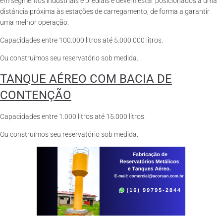
em segmentos industriais e prediais e devem estar posicionados a uma
distância próxima às estações de carregamento, de forma a garantir
uma melhor operação.
Capacidades entre 100.000 litros até 5.000.000 litros.
Ou construímos seu reservatório sob medida.
TANQUE AÉREO COM BACIA DE
CONTENÇÃO
Capacidades entre 1.000 litros até 15.000 litros.
Ou construímos seu reservatório sob medida.