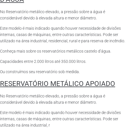
No Reservatório metálico elevado, a pressão sobre a água é
considerável devido à elevada altura e menor diâmetro.
Este modelo é mais indicado quando houver necessidade de divisões
internas, casas de máquinas, entre outras características. Pode ser
utilizado na área industrial, residencial, rural e para reserva de incêndio.
Conheça mais sobre os reservatórios metálicos castelo d’água.
Capacidades entre 2.000 litros até 350.000 litros.
Ou construímos seu reservatório sob medida.
RESERVATÓRIO METÁLICO APOIADO
No Reservatório metálico elevado, a pressão sobre a água é
considerável devido à elevada altura e menor diâmetro.
Este modelo é mais indicado quando houver necessidade de divisões
internas, casas de máquinas, entre outras características. Pode ser
utilizado na área industrial, r