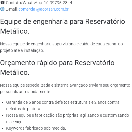
☎ Contato/WhatsApp: 16-99795-2844
E-mail:
comercial@acorsan.com.br
Equipe de engenharia para Reservatório
Metálico.
Nossa equipe de engenharia supervisiona e cuida de cada etapa, do
projeto até a instalação.
Orçamento rápido para Reservatório
Metálico.
Nossa equipe especializada e sistema avançado enviam seu orçamento
personalizado rapidamente.
Garantia de 5 anos contra defeitos estruturais e 2 anos contra
defeitos de pintura.
Nossa equipe e fabricação são próprias, agilizando e customizando
o serviço.
Keywords fabricado sob medida.