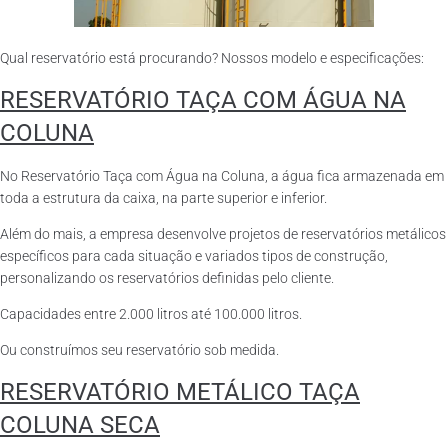
Qual reservatório está procurando? Nossos modelo e especificações:
RESERVATÓRIO TAÇA COM ÁGUA NA
COLUNA
No Reservatório Taça com Água na Coluna, a água fica armazenada em
toda a estrutura da caixa, na parte superior e inferior.
Além do mais, a empresa desenvolve projetos de reservatórios metálicos
específicos para cada situação e variados tipos de construção,
personalizando os reservatórios definidas pelo cliente.
Capacidades entre 2.000 litros até 100.000 litros.
Ou construímos seu reservatório sob medida.
RESERVATÓRIO METÁLICO TAÇA
COLUNA SECA