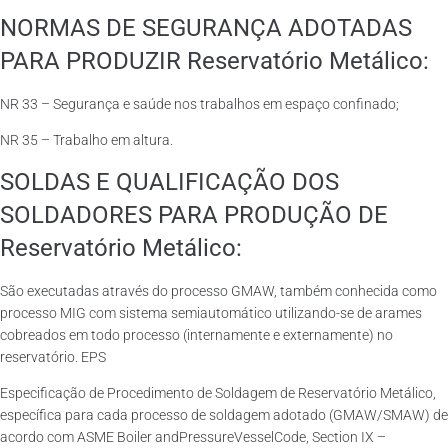
NORMAS DE SEGURANÇA ADOTADAS
PARA PRODUZIR Reservatório Metálico:
NR 33 – Segurança e saúde nos trabalhos em espaço confinado;
NR 35 – Trabalho em altura.
SOLDAS E QUALIFICAÇÃO DOS
SOLDADORES PARA PRODUÇÃO DE
Reservatório Metálico:
São executadas através do processo GMAW, também conhecida como
processo MIG com sistema semiautomático utilizando-se de arames
cobreados em todo processo (internamente e externamente) no
reservatório. EPS
Especificação de Procedimento de Soldagem de Reservatório Metálico,
específica para cada processo de soldagem adotado (GMAW/SMAW) de
acordo com ASME Boiler andPressureVesselCode, Section IX –