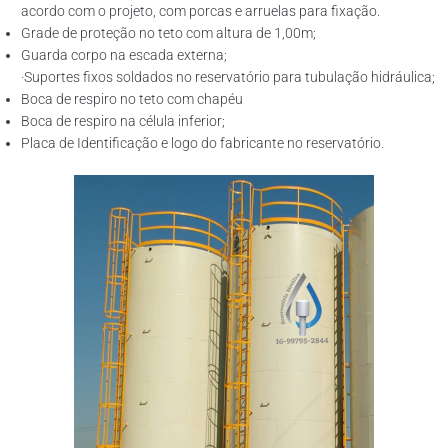
acordo com o projeto, com porcas e arruelas para fixação.
Grade de proteção no teto com altura de 1,00m;
Guarda corpo na escada externa;
·Suportes fixos soldados no reservatório para tubulação hidráulica;
Boca de respiro no teto com chapéu
Boca de respiro na célula inferior;
Placa de Identificação e logo do fabricante no reservatório.