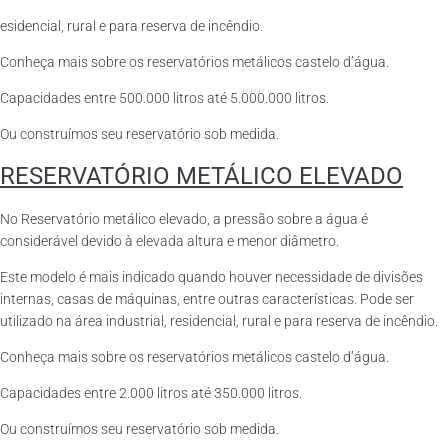
esidencial, rural e para reserva de incêndio.
Conheça mais sobre os reservatórios metálicos castelo d’água.
Capacidades entre 500.000 litros até 5.000.000 litros.
Ou construímos seu reservatório sob medida.
RESERVATÓRIO METÁLICO ELEVADO
No Reservatório metálico elevado, a pressão sobre a água é
considerável devido à elevada altura e menor diâmetro.
Este modelo é mais indicado quando houver necessidade de divisões
internas, casas de máquinas, entre outras características. Pode ser
utilizado na área industrial, residencial, rural e para reserva de incêndio.
Conheça mais sobre os reservatórios metálicos castelo d’água.
Capacidades entre 2.000 litros até 350.000 litros.
Ou construímos seu reservatório sob medida.