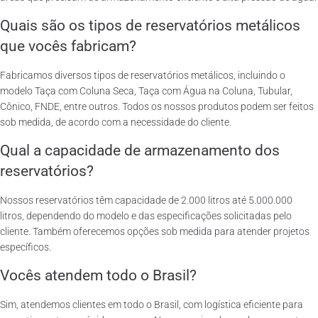
Quais são os tipos de reservatórios metálicos
que vocês fabricam?
Fabricamos diversos tipos de reservatórios metálicos, incluindo o
modelo Taça com Coluna Seca, Taça com Água na Coluna, Tubular,
Cônico, FNDE, entre outros. Todos os nossos produtos podem ser feitos
sob medida, de acordo com a necessidade do cliente.
Qual a capacidade de armazenamento dos
reservatórios?
Nossos reservatórios têm capacidade de 2.000 litros até 5.000.000
litros, dependendo do modelo e das especificações solicitadas pelo
cliente. Também oferecemos opções sob medida para atender projetos
específicos.
Vocês atendem todo o Brasil?
Sim, atendemos clientes em todo o Brasil, com logística eficiente para