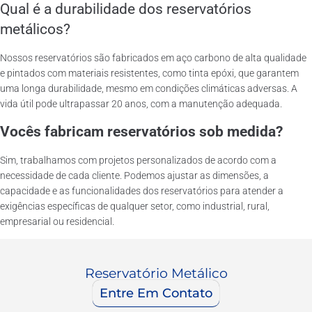
Qual é a durabilidade dos reservatórios
metálicos?
Nossos reservatórios são fabricados em aço carbono de alta qualidade
e pintados com materiais resistentes, como tinta epóxi, que garantem
uma longa durabilidade, mesmo em condições climáticas adversas. A
vida útil pode ultrapassar 20 anos, com a manutenção adequada.
Vocês fabricam reservatórios sob medida?
Sim, trabalhamos com projetos personalizados de acordo com a
necessidade de cada cliente. Podemos ajustar as dimensões, a
capacidade e as funcionalidades dos reservatórios para atender a
exigências específicas de qualquer setor, como industrial, rural,
empresarial ou residencial.
Reservatório Metálico
Entre Em Contato