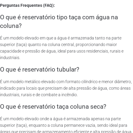
Perguntas Frequentes (FAQ):
O que é reservatório tipo taça com água na
coluna?
É um modelo elevado em que a água é armazenada tanto na parte
superior (taça) quanto na coluna central, proporcionando maior
capacidade e pressão de água, ideal para usos residenciais, rurais e
industriais.
O que é reservatório tubular?
É um modelo metálico elevado com formato cilíndrico e menor diâmetro,
indicado para locais que precisam de alta pressão de água, como áreas
industriais, rurais e de combate a incêndio.
O que é reservatório taça coluna seca?
É um modelo elevado onde a água é armazenada apenas na parte
superior (taça), enquanto a coluna permanece vazia, sendo ideal para
áreas que precisam de armazenamento eficiente e alta pressão de água.