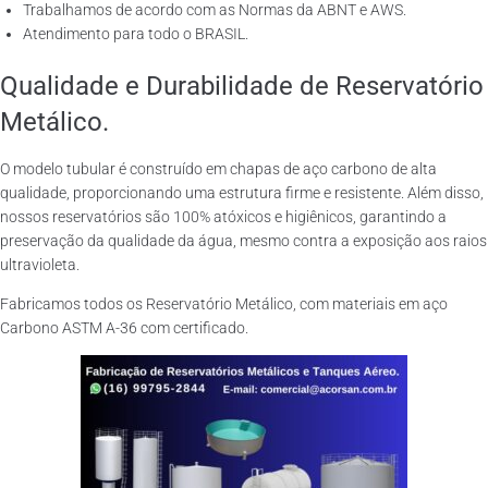
Trabalhamos de acordo com as Normas da ABNT e AWS.
Atendimento para todo o BRASIL.
Qualidade e Durabilidade de Reservatório
Metálico.
O modelo tubular é construído em chapas de aço carbono de alta
qualidade, proporcionando uma estrutura firme e resistente. Além disso,
nossos reservatórios são 100% atóxicos e higiênicos, garantindo a
preservação da qualidade da água, mesmo contra a exposição aos raios
ultravioleta.
Fabricamos todos os Reservatório Metálico, com materiais em aço
Carbono ASTM A-36 com certificado.