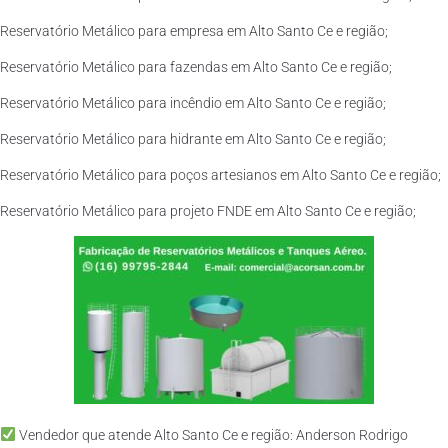
Reservatório Metálico para empresa em Alto Santo Ce e região;
Reservatório Metálico para fazendas em Alto Santo Ce e região;
Reservatório Metálico para incêndio em Alto Santo Ce e região;
Reservatório Metálico para hidrante em Alto Santo Ce e região;
Reservatório Metálico para poços artesianos em Alto Santo Ce e região;
Reservatório Metálico para projeto FNDE em Alto Santo Ce e região;
Vendedor que atende Alto Santo Ce e região: Anderson Rodrigo