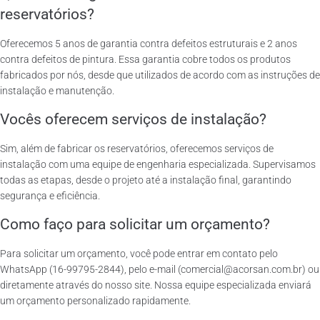
reservatórios?
Oferecemos 5 anos de garantia contra defeitos estruturais e 2 anos
contra defeitos de pintura. Essa garantia cobre todos os produtos
fabricados por nós, desde que utilizados de acordo com as instruções de
instalação e manutenção.
Vocês oferecem serviços de instalação?
Sim, além de fabricar os reservatórios, oferecemos serviços de
instalação com uma equipe de engenharia especializada. Supervisamos
todas as etapas, desde o projeto até a instalação final, garantindo
segurança e eficiência.
Como faço para solicitar um orçamento?
Para solicitar um orçamento, você pode entrar em contato pelo
WhatsApp (16-99795-2844), pelo e-mail (comercial@acorsan.com.br) ou
diretamente através do nosso site. Nossa equipe especializada enviará
um orçamento personalizado rapidamente.