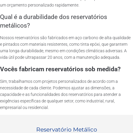
um orçamento personalizado rapidamente.
Qual é a durabilidade dos reservatórios
metálicos?
Nossos reservatórios são fabricados em aço carbono de alta qualidade
e pintados com materiais resistentes, como tinta epóxi, que garantem
uma longa durabilidade, mesmo em condições climáticas adversas. A
vida útil pode ultrapassar 20 anos, com a manutenção adequada.
Vocês fabricam reservatórios sob medida?
Sim, trabalhamos com projetos personalizados de acordo com a
necessidade de cada cliente. Podemos ajustar as dimensões, a
capacidade e as funcionalidades dos reservatórios para atender a
exigências específicas de qualquer setor, como industrial, rural,
empresarial ou residencial.
Reservatório Metálico