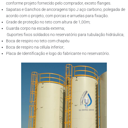
conforme projeto fornecido pelo comprador, exceto flanges.
Sapatas e Ganchos de ancoragens tipo J aço carbono, polegada de
acordo com o projeto, com porcas e arruelas para fixação.
Grade de proteção no teto com altura de 1,00m;
Guarda corpo na escada externa;
·Suportes fixos soldados no reservatório para tubulação hidráulica;
Boca de respiro no teto com chapéu
Boca de respiro na célula inferior;
Placa de Identificação e logo do fabricante no reservatório.