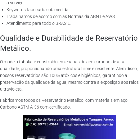
o serviço.
Keywords fabricado sob medida.
Trabalhamos de acordo com as Normas da ABNT e AWS.
Atendimento para todo o BRASIL.
Qualidade e Durabilidade de Reservatório
Metálico.
O modelo tubular é construído em chapas de aço carbono de alta
qualidade, proporcionando uma estrutura firme e resistente. Além disso,
nossos reservatórios são 100% atóxicos e higiênicos, garantindo a
preservação da qualidade da água, mesmo contra a exposição aos raios
ultravioleta.
Fabricamos todos os Reservatório Metálico, com materiais em aço
Carbono ASTM A-36 com certificado.