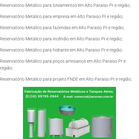
Reservatório Metálico para loteamentos em Alto Paraiso Pr e região;
Reservatório Metálico para empresa em Alto Paraiso Pr e região;
Reservatório Metálico para fazendas em Alto Paraiso Pr e região;
Reservatório Metálico para incêndio em Alto Paraiso Pr e região;
Reservatório Metálico para hidrante em Alto Paraiso Pr e região;
Reservatório Metálico para poços artesianos em Alto Paraiso Pr e
região;
Reservatório Metálico para projeto FNDE em Alto Paraiso Pr e região;