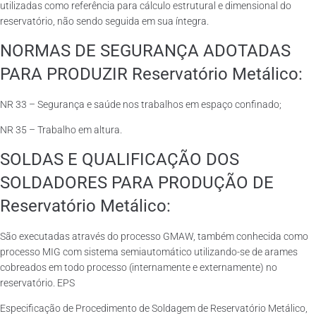
utilizadas como referência para cálculo estrutural e dimensional do
reservatório, não sendo seguida em sua íntegra.
NORMAS DE SEGURANÇA ADOTADAS
PARA PRODUZIR Reservatório Metálico:
NR 33 – Segurança e saúde nos trabalhos em espaço confinado;
NR 35 – Trabalho em altura.
SOLDAS E QUALIFICAÇÃO DOS
SOLDADORES PARA PRODUÇÃO DE
Reservatório Metálico:
São executadas através do processo GMAW, também conhecida como
processo MIG com sistema semiautomático utilizando-se de arames
cobreados em todo processo (internamente e externamente) no
reservatório. EPS
Especificação de Procedimento de Soldagem de Reservatório Metálico,