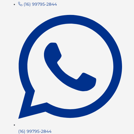
(16) 99795-2844
(16) 99795-2844