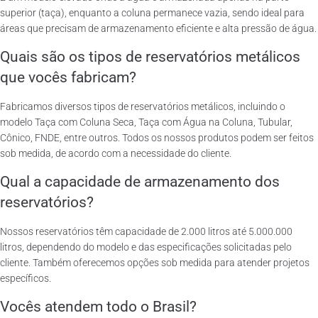
superior (taça), enquanto a coluna permanece vazia, sendo ideal para
áreas que precisam de armazenamento eficiente e alta pressão de água.
Quais são os tipos de reservatórios metálicos
que vocês fabricam?
Fabricamos diversos tipos de reservatórios metálicos, incluindo o
modelo Taça com Coluna Seca, Taça com Água na Coluna, Tubular,
Cônico, FNDE, entre outros. Todos os nossos produtos podem ser feitos
sob medida, de acordo com a necessidade do cliente.
Qual a capacidade de armazenamento dos
reservatórios?
Nossos reservatórios têm capacidade de 2.000 litros até 5.000.000
litros, dependendo do modelo e das especificações solicitadas pelo
cliente. Também oferecemos opções sob medida para atender projetos
específicos.
Vocês atendem todo o Brasil?