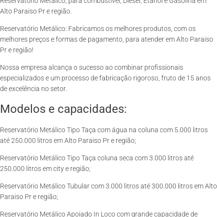
Reservatório Metálico, para combustível, Diesel, Etanol e Gasolina em
Alto Paraiso Pr e região.
Reservatório Metálico: Fabricamos os melhores produtos, com os
melhores preços e formas de pagamento, para atender em Alto Paraiso
Pr e região!
Nossa empresa alcança o sucesso ao combinar profissionais
especializados e um processo de fabricação rigoroso, fruto de 15 anos
de excelência no setor.
Modelos e capacidades:
Reservatório Metálico Tipo Taça com água na coluna com 5.000 litros
até 250.000 litros em Alto Paraiso Pr e região;
Reservatório Metálico Tipo Taça coluna seca com 3.000 litros até
250.000 litros em city e região;
Reservatório Metálico Tubular com 3.000 litros até 300.000 litros em Alto
Paraiso Pr e região;
Reservatório Metálico Apoiado In Loco com grande capacidade de