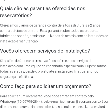
Quais são as garantias oferecidas nos
reservatórios?
Oferecemos 5 anos de garantia contra defeitos estruturais e 2 anos
contra defeitos de pintura. Essa garantia cobre todos os produtos
fabricados por nós, desde que utilizados de acordo com as instruções de
instalação e manutenção.
Vocês oferecem serviços de instalação?
Sim, além de fabricar os reservatórios, oferecemos serviços de
instalação com uma equipe de engenharia especializada. Supervisamos
todas as etapas, desde o projeto até a instalação final, garantindo
segurança e eficiência.
Como faço para solicitar um orçamento?
Para solicitar um orçamento, você pode entrar em contato pelo
WhatsApp (16-99795-2844), pelo e-mail (comercial@acorsan.com.br) ou
diretamente através do nosso site. Nossa equipe especializada enviará