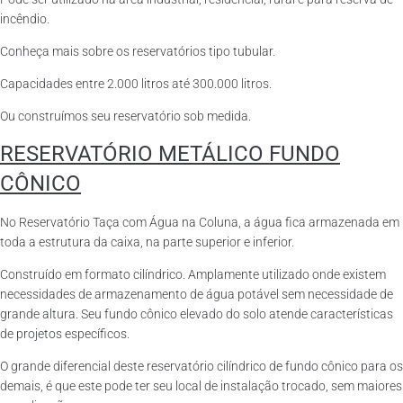
incêndio.
Conheça mais sobre os reservatórios tipo tubular.
Capacidades entre 2.000 litros até 300.000 litros.
Ou construímos seu reservatório sob medida.
RESERVATÓRIO METÁLICO FUNDO
CÔNICO
No Reservatório Taça com Água na Coluna, a água fica armazenada em
toda a estrutura da caixa, na parte superior e inferior.
Construído em formato cilíndrico. Amplamente utilizado onde existem
necessidades de armazenamento de água potável sem necessidade de
grande altura. Seu fundo cônico elevado do solo atende características
de projetos específicos.
O grande diferencial deste reservatório cilíndrico de fundo cônico para os
demais, é que este pode ter seu local de instalação trocado, sem maiores