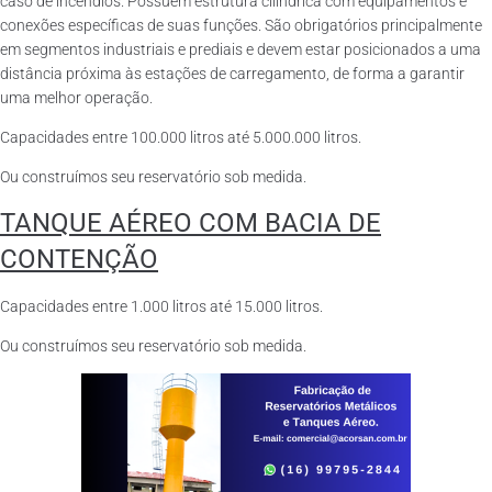
caso de incêndios. Possuem estrutura cilíndrica com equipamentos e
conexões específicas de suas funções. São obrigatórios principalmente
em segmentos industriais e prediais e devem estar posicionados a uma
distância próxima às estações de carregamento, de forma a garantir
uma melhor operação.
Capacidades entre 100.000 litros até 5.000.000 litros.
Ou construímos seu reservatório sob medida.
TANQUE AÉREO COM BACIA DE
CONTENÇÃO
Capacidades entre 1.000 litros até 15.000 litros.
Ou construímos seu reservatório sob medida.