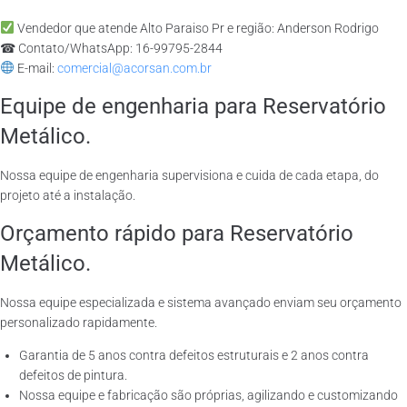
Vendedor que atende Alto Paraiso Pr e região: Anderson Rodrigo
☎ Contato/WhatsApp: 16-99795-2844
E-mail:
comercial@acorsan.com.br
Equipe de engenharia para Reservatório
Metálico.
Nossa equipe de engenharia supervisiona e cuida de cada etapa, do
projeto até a instalação.
Orçamento rápido para Reservatório
Metálico.
Nossa equipe especializada e sistema avançado enviam seu orçamento
personalizado rapidamente.
Garantia de 5 anos contra defeitos estruturais e 2 anos contra
defeitos de pintura.
Nossa equipe e fabricação são próprias, agilizando e customizando