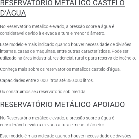
RESERVATÓRIO METÁLICO CASTELO
D’ÁGUA
No Reservatório metálico elevado, a pressão sobre a água é
considerável devido à elevada altura e menor diâmetro.
Este modelo é mais indicado quando houver necessidade de divisões
internas, casas de máquinas, entre outras características. Pode ser
utilizado na área industrial, residencial, rural e para reserva de incêndio.
Conheça mais sobre os reservatórios metálicos castelo d’água.
Capacidades entre 2.000 litros até 350.000 litros.
Ou construímos seu reservatório sob medida.
RESERVATÓRIO METÁLICO APOIADO
No Reservatório metálico elevado, a pressão sobre a água é
considerável devido à elevada altura e menor diâmetro.
Este modelo é mais indicado quando houver necessidade de divisões