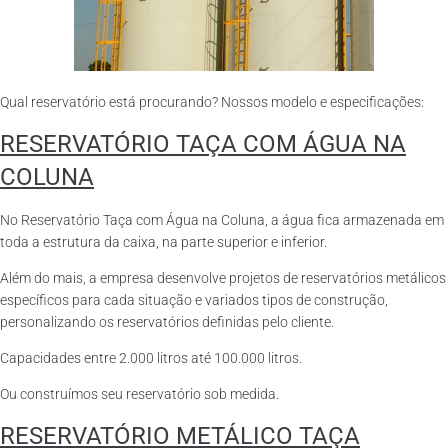
Qual reservatório está procurando? Nossos modelo e especificações:
RESERVATÓRIO TAÇA COM ÁGUA NA
COLUNA
No Reservatório Taça com Água na Coluna, a água fica armazenada em
toda a estrutura da caixa, na parte superior e inferior.
Além do mais, a empresa desenvolve projetos de reservatórios metálicos
específicos para cada situação e variados tipos de construção,
personalizando os reservatórios definidas pelo cliente.
Capacidades entre 2.000 litros até 100.000 litros.
Ou construímos seu reservatório sob medida.
RESERVATÓRIO METÁLICO TAÇA