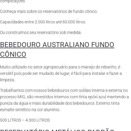
complicações.
Conheça mais sobre os reservatórios de fundo cônico.
Capacidades entre 2.000 litros até 60.000 litros.
Ou construímos seu reservatório sob medida.
BEBEDOURO AUSTRALIANO FUNDO
CÔNICO
Muito utilizado no setor agropecuário para o manejo do rebanho, é
versátil pois pode ser mudado de lugar, é fácil para instalar e fazer a
limpeza.
Trabalhamos com nossos bebedouros com soldas interna e externa no
processo MIG, são revestidos internos com tinta epóxi azul mantendo a
pureza da água e mais durabilidade dos bebedouros. Externo tinta
esmalte sintético na cor alumínio.
500 LITROS – 4.300 LITROS