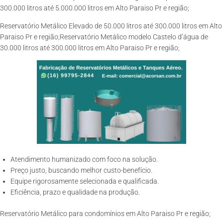
300.000 litros até 5.000.000 litros em Alto Paraiso Pr e região;
Reservatório Metálico Elevado de 50.000 litros até 300.000 litros em Alto
Paraiso Pr e região;Reservatório Metálico modelo Castelo d’água de
30.000 litros até 300.000 litros em Alto Paraiso Pr e região;
Atendimento humanizado com foco na solução.
Preço justo, buscando melhor custo-benefício.
Equipe rigorosamente selecionada e qualificada.
Eficiência, prazo e qualidade na produção.
Reservatório Metálico para condomínios em Alto Paraiso Pr e região;