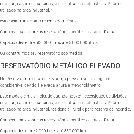
internas, casas de máquinas, entre outras características. Pode ser
utilizado na área industrial, r
esidencial, rural e para reserva de incêndio.
Conheça mais sobre os reservatórios metálicos castelo d’água.
Capacidades entre 500.000 litros até 5.000.000 litros.
Ou construímos seu reservatório sob medida.
RESERVATÓRIO METÁLICO ELEVADO
No Reservatório metálico elevado, a pressão sobre a água é
considerável devido à elevada altura e menor diâmetro.
Este modelo é mais indicado quando houver necessidade de divisões
internas, casas de máquinas, entre outras características. Pode ser
utilizado na área industrial, residencial, rural e para reserva de incêndio.
Conheça mais sobre os reservatórios metálicos castelo d’água.
Capacidades entre 2.000 litros até 350.000 litros.