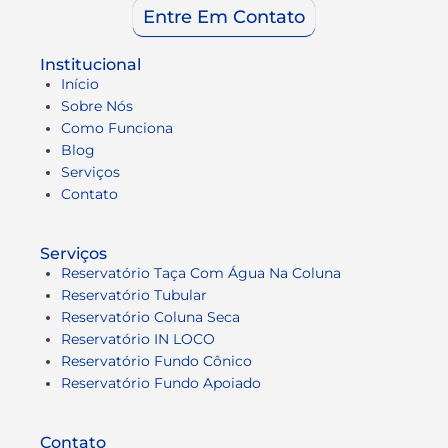
Entre Em Contato
Institucional
Início
Sobre Nós
Como Funciona
Blog
Serviços
Contato
Serviços
Reservatório Taça Com Água Na Coluna
Reservatório Tubular
Reservatório Coluna Seca
Reservatório IN LOCO
Reservatório Fundo Cônico
Reservatório Fundo Apoiado
Contato