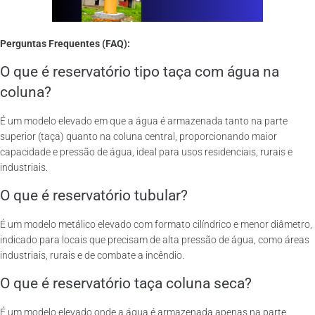
Perguntas Frequentes (FAQ):
O que é reservatório tipo taça com água na
coluna?
É um modelo elevado em que a água é armazenada tanto na parte
superior (taça) quanto na coluna central, proporcionando maior
capacidade e pressão de água, ideal para usos residenciais, rurais e
industriais.
O que é reservatório tubular?
É um modelo metálico elevado com formato cilíndrico e menor diâmetro,
indicado para locais que precisam de alta pressão de água, como áreas
industriais, rurais e de combate a incêndio.
O que é reservatório taça coluna seca?
É um modelo elevado onde a água é armazenada apenas na parte