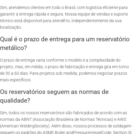
Sim, atendemos clientes em todo o Brasil, com logística eficiente para
garantir a entrega rápida e segura. Nossa equipe de vendas e suporte
técnico está disponível para atendê-lo, independentemente da sua
localização.
Qual é o prazo de entrega para um reservatório
metálico?
O prazo de entrega varia conforme o modelo e a complexidade do
projeto, mas, em média, o prazo de fabricação e entrega gira em torno
de 30 a 60 dias. Para projetos sob medida, podemos negociar prazos
mais específicos.
Os reservatórios seguem as normas de
qualidade?
Sim, todos os nossos reservatórios são fabricados de acordo com as
normas da ABNT (Associação Brasileira de Normas Técnicas) e AWS
(American WeldingSociety). Além disso, nossos processos de soldagem
seguem os padrões do ASME Boiler andPressureVesselCode, Section IX.