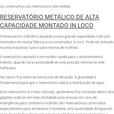
Ou construímos seu reservatório sob medida.
RESERVATÓRIO METÁLICO DE ALTA
CAPACIDADE MONTADO IN LOCO
O Reservatório Cilíndrico Apoiado possui grande capacidade e são pré-
montados em nossa fábrica e/ou construídos ‘in loco’. Pode ser utilizado
na área industrial, rural e para reserva de incêndio.
O reservatório apoiado é um modelo usado para o abastecimento
indireto, quando há a necessidade de uma pressão mínima na rede
hidráulica.
Seu apoio fica sobre as estruturas de elevação. A gravidade é
fundamental para que o reservatório realize a distribuição de água.
Este reservatório é o mais utilizado, geralmente fica instalado dentro dos
galpões onde se tem mais facilidade para acessar em caso de
emergência para combate a incêndio são reservatórios construídos
especialmente para armazenar e bombear uma quantidade de água em