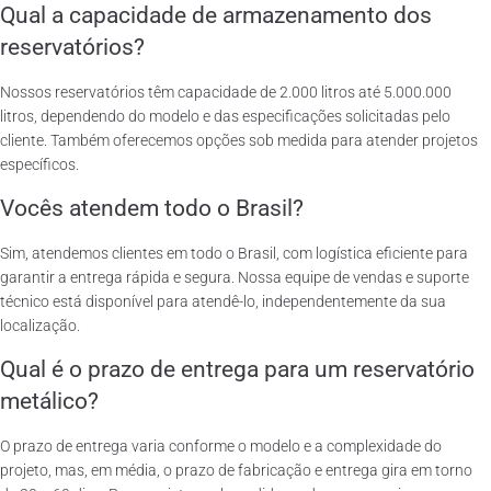
Qual a capacidade de armazenamento dos
reservatórios?
Nossos reservatórios têm capacidade de 2.000 litros até 5.000.000
litros, dependendo do modelo e das especificações solicitadas pelo
cliente. Também oferecemos opções sob medida para atender projetos
específicos.
Vocês atendem todo o Brasil?
Sim, atendemos clientes em todo o Brasil, com logística eficiente para
garantir a entrega rápida e segura. Nossa equipe de vendas e suporte
técnico está disponível para atendê-lo, independentemente da sua
localização.
Qual é o prazo de entrega para um reservatório
metálico?
O prazo de entrega varia conforme o modelo e a complexidade do
projeto, mas, em média, o prazo de fabricação e entrega gira em torno