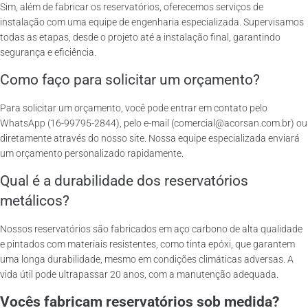
Sim, além de fabricar os reservatórios, oferecemos serviços de
instalação com uma equipe de engenharia especializada. Supervisamos
todas as etapas, desde o projeto até a instalação final, garantindo
segurança e eficiência.
Como faço para solicitar um orçamento?
Para solicitar um orçamento, você pode entrar em contato pelo
WhatsApp (16-99795-2844), pelo e-mail (comercial@acorsan.com.br) ou
diretamente através do nosso site. Nossa equipe especializada enviará
um orçamento personalizado rapidamente.
Qual é a durabilidade dos reservatórios
metálicos?
Nossos reservatórios são fabricados em aço carbono de alta qualidade
e pintados com materiais resistentes, como tinta epóxi, que garantem
uma longa durabilidade, mesmo em condições climáticas adversas. A
vida útil pode ultrapassar 20 anos, com a manutenção adequada.
Vocês fabricam reservatórios sob medida?