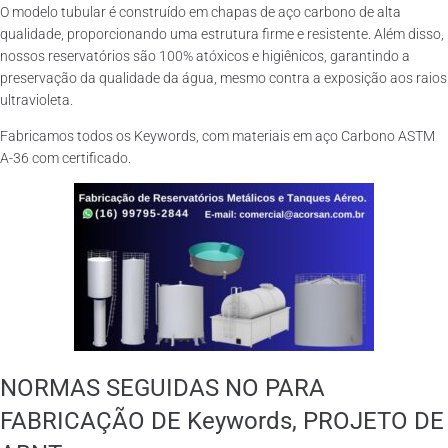
O modelo tubular é construído em chapas de aço carbono de alta
qualidade, proporcionando uma estrutura firme e resistente. Além disso,
nossos reservatórios são 100% atóxicos e higiênicos, garantindo a
preservação da qualidade da água, mesmo contra a exposição aos raios
ultravioleta.
Fabricamos todos os Keywords, com materiais em aço Carbono ASTM
A-36 com certificado.
NORMAS SEGUIDAS NO PARA
FABRICAÇÃO DE Keywords, PROJETO DE