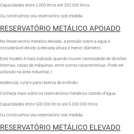
Capacidades entre 2.000 litros até 350.000 litros.
Ou construímos seu reservatório sob medida.
RESERVATÓRIO METÁLICO APOIADO
No Reservatório metálico elevado, a pressão sobre a água é
considerável devido à elevada altura e menor diâmetro.
Este modelo é mais indicado quando houver necessidade de divisões
internas, casas de máquinas, entre outras características. Pode ser
utilizado na área industrial, r
esidencial, rural e para reserva de incêndio.
Conheça mais sobre os reservatórios metálicos castelo d’água.
Capacidades entre 500.000 litros até 5.000.000 litros.
Ou construímos seu reservatório sob medida.
RESERVATÓRIO METÁLICO ELEVADO