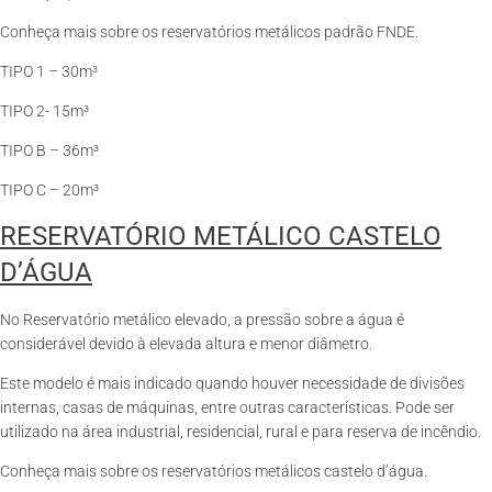
Conheça mais sobre os reservatórios metálicos padrão FNDE.
TIPO 1 – 30m³
TIPO 2- 15m³
TIPO B – 36m³
TIPO C – 20m³
RESERVATÓRIO METÁLICO CASTELO
D’ÁGUA
No Reservatório metálico elevado, a pressão sobre a água é
considerável devido à elevada altura e menor diâmetro.
Este modelo é mais indicado quando houver necessidade de divisões
internas, casas de máquinas, entre outras características. Pode ser
utilizado na área industrial, residencial, rural e para reserva de incêndio.
Conheça mais sobre os reservatórios metálicos castelo d’água.