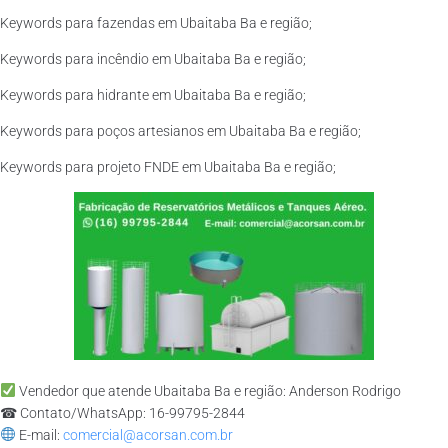
Keywords para fazendas em Ubaitaba Ba e região;
Keywords para incêndio em Ubaitaba Ba e região;
Keywords para hidrante em Ubaitaba Ba e região;
Keywords para poços artesianos em Ubaitaba Ba e região;
Keywords para projeto FNDE em Ubaitaba Ba e região;
Vendedor que atende Ubaitaba Ba e região: Anderson Rodrigo
☎ Contato/WhatsApp: 16-99795-2844
E-mail:
comercial@acorsan.com.br