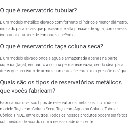
O que é reservatório tubular?
É um modelo metálico elevado com formato cilíndrico e menor diâmetro,
indicado para locais que precisam de alta pressão de água, como áreas
industriais, rurais e de combate a incêndio.
O que é reservatório taça coluna seca?
É um modelo elevado onde a água é armazenada apenas na parte
superior (taça), enquanto a coluna permanece vazia, sendo ideal para
áreas que precisam de armazenamento eficiente e alta pressão de água.
Quais são os tipos de reservatórios metálicos
que vocês fabricam?
Fabricamos diversos tipos de reservatórios metálicos, incluindo o
modelo Taça com Coluna Seca, Taça com Água na Coluna, Tubular,
Cônico, FNDE, entre outros. Todos os nossos produtos podem ser feitos
sob medida, de acordo com a necessidade do cliente.