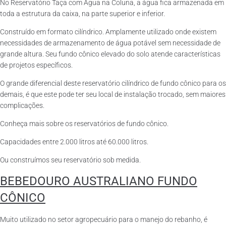
No Reservatório Taça com Água na Coluna, a água fica armazenada em
toda a estrutura da caixa, na parte superior e inferior.
Construído em formato cilíndrico. Amplamente utilizado onde existem
necessidades de armazenamento de água potável sem necessidade de
grande altura. Seu fundo cônico elevado do solo atende características
de projetos específicos.
O grande diferencial deste reservatório cilíndrico de fundo cônico para os
demais, é que este pode ter seu local de instalação trocado, sem maiores
complicações.
Conheça mais sobre os reservatórios de fundo cônico.
Capacidades entre 2.000 litros até 60.000 litros.
Ou construímos seu reservatório sob medida.
BEBEDOURO AUSTRALIANO FUNDO
CÔNICO
Muito utilizado no setor agropecuário para o manejo do rebanho, é