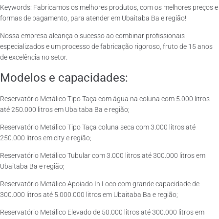
Keywords: Fabricamos os melhores produtos, com os melhores preços e
formas de pagamento, para atender em Ubaitaba Ba e região!
Nossa empresa alcança o sucesso ao combinar profissionais
especializados e um processo de fabricação rigoroso, fruto de 15 anos
de excelência no setor.
Modelos e capacidades:
Reservatório Metálico Tipo Taça com água na coluna com 5.000 litros
até 250.000 litros em Ubaitaba Ba e região;
Reservatório Metálico Tipo Taça coluna seca com 3.000 litros até
250.000 litros em city e região;
Reservatório Metálico Tubular com 3.000 litros até 300.000 litros em
Ubaitaba Ba e região;
Reservatório Metálico Apoiado In Loco com grande capacidade de
300.000 litros até 5.000.000 litros em Ubaitaba Ba e região;
Reservatório Metálico Elevado de 50.000 litros até 300.000 litros em