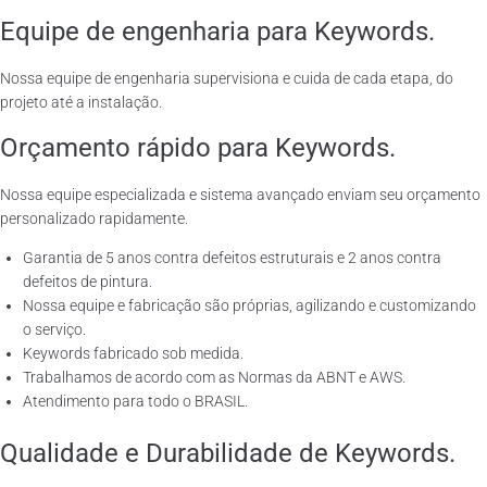
Equipe de engenharia para Keywords.
Nossa equipe de engenharia supervisiona e cuida de cada etapa, do
projeto até a instalação.
Orçamento rápido para Keywords.
Nossa equipe especializada e sistema avançado enviam seu orçamento
personalizado rapidamente.
Garantia de 5 anos contra defeitos estruturais e 2 anos contra
defeitos de pintura.
Nossa equipe e fabricação são próprias, agilizando e customizando
o serviço.
Keywords fabricado sob medida.
Trabalhamos de acordo com as Normas da ABNT e AWS.
Atendimento para todo o BRASIL.
Qualidade e Durabilidade de Keywords.