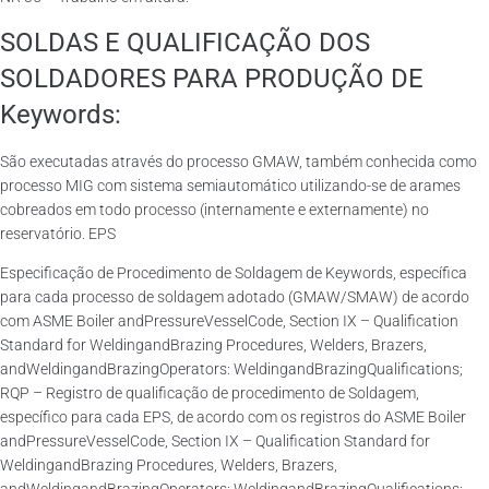
SOLDAS E QUALIFICAÇÃO DOS
SOLDADORES PARA PRODUÇÃO DE
Keywords:
São executadas através do processo GMAW, também conhecida como
processo MIG com sistema semiautomático utilizando-se de arames
cobreados em todo processo (internamente e externamente) no
reservatório. EPS
Especificação de Procedimento de Soldagem de Keywords, específica
para cada processo de soldagem adotado (GMAW/SMAW) de acordo
com ASME Boiler andPressureVesselCode, Section IX – Qualification
Standard for WeldingandBrazing Procedures, Welders, Brazers,
andWeldingandBrazingOperators: WeldingandBrazingQualifications;
RQP – Registro de qualificação de procedimento de Soldagem,
específico para cada EPS, de acordo com os registros do ASME Boiler
andPressureVesselCode, Section IX – Qualification Standard for
WeldingandBrazing Procedures, Welders, Brazers,