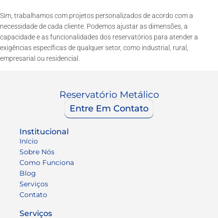
Sim, trabalhamos com projetos personalizados de acordo com a
necessidade de cada cliente. Podemos ajustar as dimensões, a
capacidade e as funcionalidades dos reservatórios para atender a
exigências específicas de qualquer setor, como industrial, rural,
empresarial ou residencial.
Reservatório Metálico
Entre Em Contato
Institucional
Início
Sobre Nós
Como Funciona
Blog
Serviços
Contato
Serviços