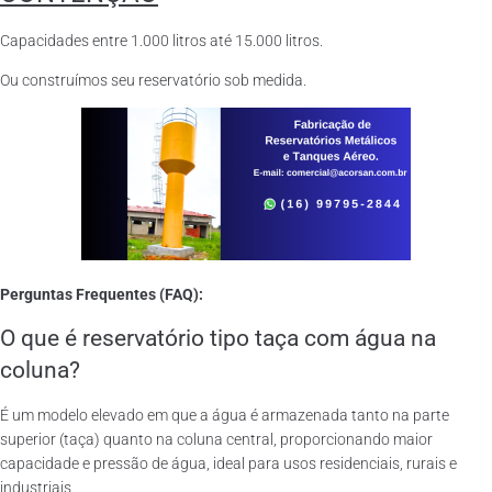
Capacidades entre 1.000 litros até 15.000 litros.
Ou construímos seu reservatório sob medida.
Perguntas Frequentes (FAQ):
O que é reservatório tipo taça com água na
coluna?
É um modelo elevado em que a água é armazenada tanto na parte
superior (taça) quanto na coluna central, proporcionando maior
capacidade e pressão de água, ideal para usos residenciais, rurais e
industriais.