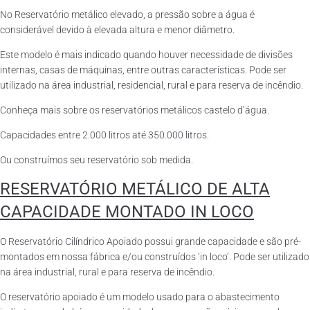
No Reservatório metálico elevado, a pressão sobre a água é
considerável devido à elevada altura e menor diâmetro.
Este modelo é mais indicado quando houver necessidade de divisões
internas, casas de máquinas, entre outras características. Pode ser
utilizado na área industrial, residencial, rural e para reserva de incêndio.
Conheça mais sobre os reservatórios metálicos castelo d’água.
Capacidades entre 2.000 litros até 350.000 litros.
Ou construímos seu reservatório sob medida.
RESERVATÓRIO METÁLICO DE ALTA
CAPACIDADE MONTADO IN LOCO
O Reservatório Cilíndrico Apoiado possui grande capacidade e são pré-
montados em nossa fábrica e/ou construídos ‘in loco’. Pode ser utilizado
na área industrial, rural e para reserva de incêndio.
O reservatório apoiado é um modelo usado para o abastecimento