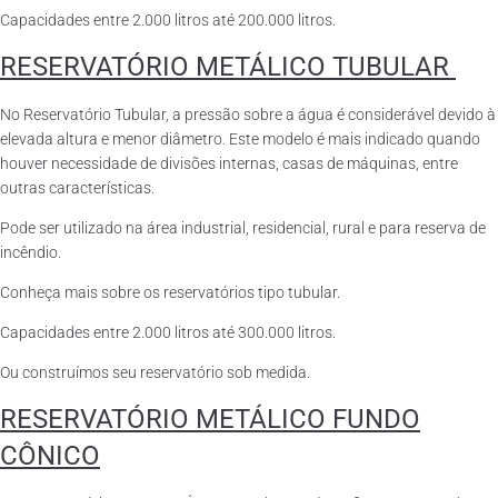
Capacidades entre 2.000 litros até 200.000 litros.
RESERVATÓRIO METÁLICO TUBULAR
No Reservatório Tubular, a pressão sobre a água é considerável devido à
elevada altura e menor diâmetro. Este modelo é mais indicado quando
houver necessidade de divisões internas, casas de máquinas, entre
outras características.
Pode ser utilizado na área industrial, residencial, rural e para reserva de
incêndio.
Conheça mais sobre os reservatórios tipo tubular.
Capacidades entre 2.000 litros até 300.000 litros.
Ou construímos seu reservatório sob medida.
RESERVATÓRIO METÁLICO FUNDO
CÔNICO