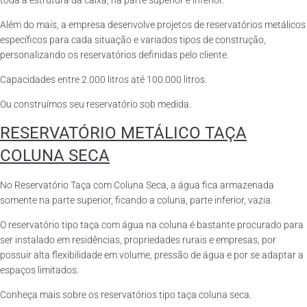
toda a estrutura da caixa, na parte superior e inferior.
Além do mais, a empresa desenvolve projetos de reservatórios metálicos
específicos para cada situação e variados tipos de construção,
personalizando os reservatórios definidas pelo cliente.
Capacidades entre 2.000 litros até 100.000 litros.
Ou construímos seu reservatório sob medida.
RESERVATÓRIO METÁLICO TAÇA
COLUNA SECA
No Reservatório Taça com Coluna Seca, a água fica armazenada
somente na parte superior, ficando a coluna, parte inferior, vazia.
O reservatório tipo taça com água na coluna é bastante procurado para
ser instalado em residências, propriedades rurais e empresas, por
possuir alta flexibilidade em volume, pressão de água e por se adaptar a
espaços limitados.
Conheça mais sobre os reservatórios tipo taça coluna seca.