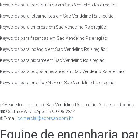
Keywords para condomínios em Sao Vendelino Rs e região;
Keywords para loteamentos em Sao Vendelino Rs e região;
Keywords para empresa em Sao Vendelino Rs e região;
Keywords para fazendas em Sao Vendelino Rs e região;
Keywords para incêndio em Sao Vendelino Rs e região;
Keywords para hidrante em Sao Vendelino Rs e região;
Keywords para poços artesianos em Sao Vendelino Rs e região;
Keywords para projeto FNDE em Sao Vendelino Rs e região;
✅ Vendedor que atende Sao Vendelino Rs e região: Anderson Rodrigo
☎ Contato/WhatsApp: 16-99795-2844
🌐 E-mail:
comercial@acorsan.com.br
Equipe de engenharia pa