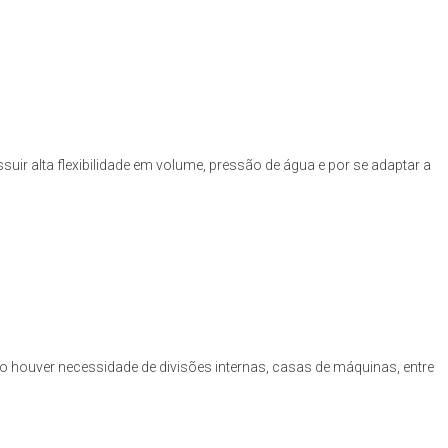
uir alta flexibilidade em volume, pressão de água e por se adaptar a
o houver necessidade de divisões internas, casas de máquinas, entre