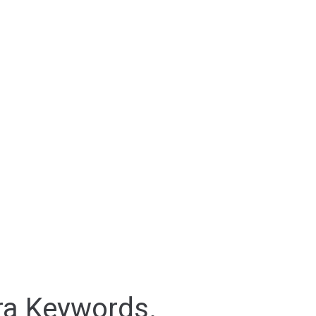
ra Keywords.