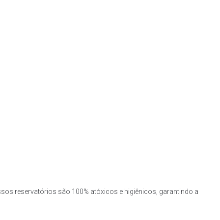
ssos reservatórios são 100% atóxicos e higiênicos, garantindo a