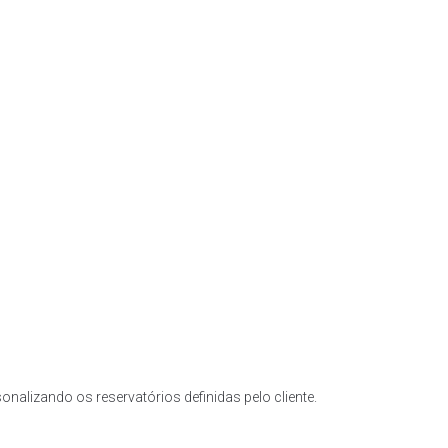
nalizando os reservatórios definidas pelo cliente.