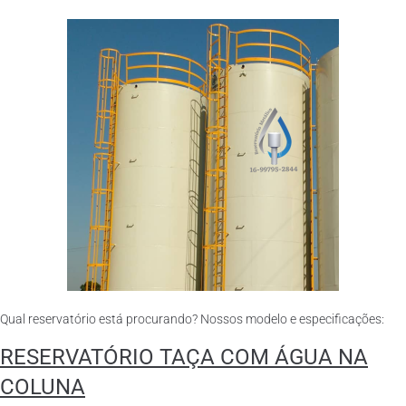
Qual reservatório está procurando? Nossos modelo e especificações:
RESERVATÓRIO TAÇA COM ÁGUA NA
COLUNA