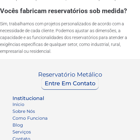
Vocês fabricam reservatórios sob medida?
Sim, trabalhamos com projetos personalizados de acordo com a
necessidade de cada cliente. Podemos ajustar as dimensões, a
capacidade e as funcionalidades dos reservatórios para atender a
exigências específicas de qualquer setor, como industrial, rural,
empresarial ou residencial.
Reservatório Metálico
Entre Em Contato
Institucional
Início
Sobre Nós
Como Funciona
Blog
Serviços
Contato