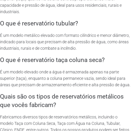
capacidade e pressão de água, ideal para usos residenciais, rurais e
industriais.
O que é reservatório tubular?
É um modelo metálico elevado com formato cilíndrico e menor diâmetro,
indicado para locais que precisam de alta pressão de água, como áreas
industriais, rurais e de combate a incêndio.
O que é reservatório taça coluna seca?
É um modelo elevado onde a água é armazenada apenas na parte
superior (taça), enquanto a coluna permanece vazia, sendo ideal para
áreas que precisam de armazenamento eficiente e alta pressão de água.
Quais são os tipos de reservatórios metálicos
que vocês fabricam?
Fabricamos diversos tipos de reservatórios metálicos, incluindo o
modelo Taça com Coluna Seca, Taça com Água na Coluna, Tubular,
Cônico, FNDE, entre outros. Todos os nossos produtos podem ser feitos