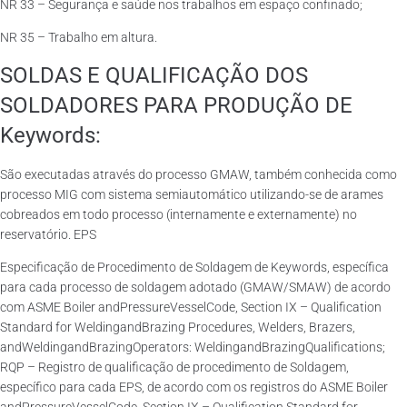
NR 33 – Segurança e saúde nos trabalhos em espaço confinado;
NR 35 – Trabalho em altura.
SOLDAS E QUALIFICAÇÃO DOS
SOLDADORES PARA PRODUÇÃO DE
Keywords:
São executadas através do processo GMAW, também conhecida como
processo MIG com sistema semiautomático utilizando-se de arames
cobreados em todo processo (internamente e externamente) no
reservatório. EPS
Especificação de Procedimento de Soldagem de Keywords, específica
para cada processo de soldagem adotado (GMAW/SMAW) de acordo
com ASME Boiler andPressureVesselCode, Section IX – Qualification
Standard for WeldingandBrazing Procedures, Welders, Brazers,
andWeldingandBrazingOperators: WeldingandBrazingQualifications;
RQP – Registro de qualificação de procedimento de Soldagem,
específico para cada EPS, de acordo com os registros do ASME Boiler