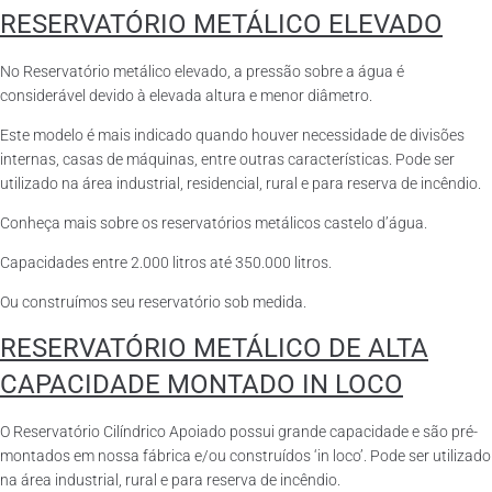
RESERVATÓRIO METÁLICO ELEVADO
No Reservatório metálico elevado, a pressão sobre a água é
considerável devido à elevada altura e menor diâmetro.
Este modelo é mais indicado quando houver necessidade de divisões
internas, casas de máquinas, entre outras características. Pode ser
utilizado na área industrial, residencial, rural e para reserva de incêndio.
Conheça mais sobre os reservatórios metálicos castelo d’água.
Capacidades entre 2.000 litros até 350.000 litros.
Ou construímos seu reservatório sob medida.
RESERVATÓRIO METÁLICO DE ALTA
CAPACIDADE MONTADO IN LOCO
O Reservatório Cilíndrico Apoiado possui grande capacidade e são pré-
montados em nossa fábrica e/ou construídos ‘in loco’. Pode ser utilizado
na área industrial, rural e para reserva de incêndio.