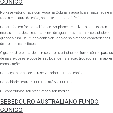
CÔNICO
No Reservatório Taça com Água na Coluna, a água fica armazenada em
toda a estrutura da caixa, na parte superior e inferior.
Construído em formato cilíndrico. Amplamente utilizado onde existem
necessidades de armazenamento de água potável sem necessidade de
grande altura. Seu fundo cônico elevado do solo atende características
de projetos específicos.
O grande diferencial deste reservatório cilíndrico de fundo cônico para os
demais, é que este pode ter seu local de instalação trocado, sem maiores
complicações.
Conheça mais sobre os reservatórios de fundo cônico.
Capacidades entre 2.000 litros até 60.000 litros.
Ou construímos seu reservatório sob medida.
BEBEDOURO AUSTRALIANO FUNDO
CÔNICO