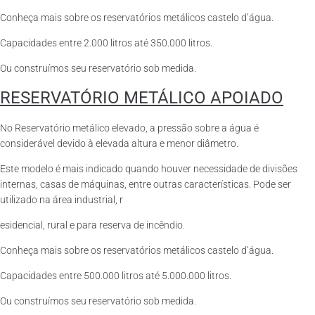
Conheça mais sobre os reservatórios metálicos castelo d’água.
Capacidades entre 2.000 litros até 350.000 litros.
Ou construímos seu reservatório sob medida.
RESERVATÓRIO METÁLICO APOIADO
No Reservatório metálico elevado, a pressão sobre a água é
considerável devido à elevada altura e menor diâmetro.
Este modelo é mais indicado quando houver necessidade de divisões
internas, casas de máquinas, entre outras características. Pode ser
utilizado na área industrial, r
esidencial, rural e para reserva de incêndio.
Conheça mais sobre os reservatórios metálicos castelo d’água.
Capacidades entre 500.000 litros até 5.000.000 litros.
Ou construímos seu reservatório sob medida.