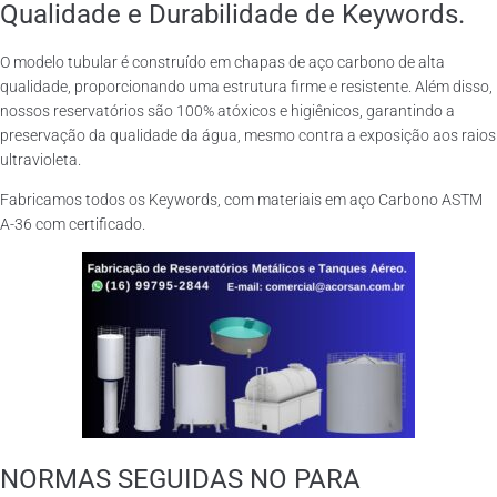
Qualidade e Durabilidade de Keywords.
O modelo tubular é construído em chapas de aço carbono de alta
qualidade, proporcionando uma estrutura firme e resistente. Além disso,
nossos reservatórios são 100% atóxicos e higiênicos, garantindo a
preservação da qualidade da água, mesmo contra a exposição aos raios
ultravioleta.
Fabricamos todos os Keywords, com materiais em aço Carbono ASTM
A-36 com certificado.
NORMAS SEGUIDAS NO PARA