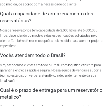
sob medida, de acordo com a necessidade do cliente.
Qual a capacidade de armazenamento dos
reservatórios?
Nossos reservatórios têm capacidade de 2.000 litros até 5.000.000
litros, dependendo do modelo e das especificações solicitadas pelo
cliente. Também oferecemos opções sob medida para atender projetos
específicos.
Vocês atendem todo o Brasil?
Sim, atendemos clientes em todo o Brasil, com logística eficiente para
garantir a entrega rápida e segura. Nossa equipe de vendas e suporte
técnico está disponível para atendê-lo, independentemente da sua
localização.
Qual é o prazo de entrega para um reservatório
metálico?