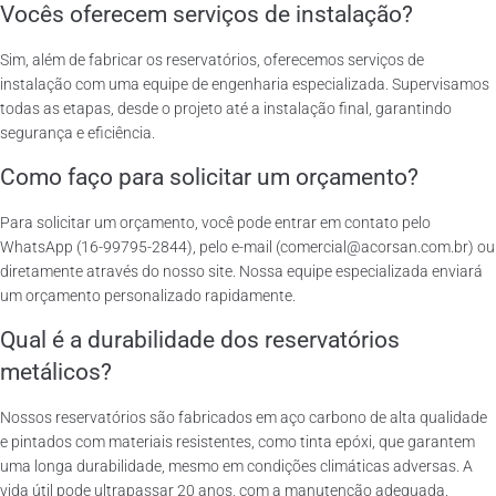
Vocês oferecem serviços de instalação?
Sim, além de fabricar os reservatórios, oferecemos serviços de
instalação com uma equipe de engenharia especializada. Supervisamos
todas as etapas, desde o projeto até a instalação final, garantindo
segurança e eficiência.
Como faço para solicitar um orçamento?
Para solicitar um orçamento, você pode entrar em contato pelo
WhatsApp (16-99795-2844), pelo e-mail (comercial@acorsan.com.br) ou
diretamente através do nosso site. Nossa equipe especializada enviará
um orçamento personalizado rapidamente.
Qual é a durabilidade dos reservatórios
metálicos?
Nossos reservatórios são fabricados em aço carbono de alta qualidade
e pintados com materiais resistentes, como tinta epóxi, que garantem
uma longa durabilidade, mesmo em condições climáticas adversas. A
vida útil pode ultrapassar 20 anos, com a manutenção adequada.