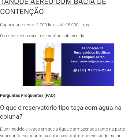
TANQUE AÉREO COM BACIA DE
CONTENÇÃO
Capacidades entre 1.000 litros até 15.000 litros.
Ou construímos seu reservatório sob medida.
Perguntas Frequentes (FAQ):
O que é reservatório tipo taça com água na
coluna?
É um modelo elevado em que a água é armazenada tanto na parte
superior (taça) quanto na coluna central, proporcionando maior