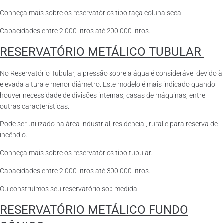
Conheça mais sobre os reservatórios tipo taça coluna seca.
Capacidades entre 2.000 litros até 200.000 litros.
RESERVATÓRIO METÁLICO TUBULAR
No Reservatório Tubular, a pressão sobre a água é considerável devido à
elevada altura e menor diâmetro. Este modelo é mais indicado quando
houver necessidade de divisões internas, casas de máquinas, entre
outras características.
Pode ser utilizado na área industrial, residencial, rural e para reserva de
incêndio.
Conheça mais sobre os reservatórios tipo tubular.
Capacidades entre 2.000 litros até 300.000 litros.
Ou construímos seu reservatório sob medida.
RESERVATÓRIO METÁLICO FUNDO