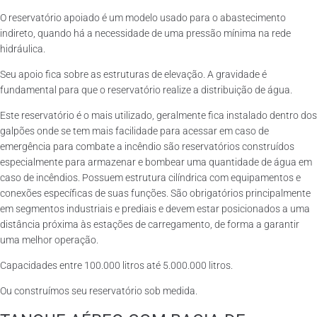
O reservatório apoiado é um modelo usado para o abastecimento
indireto, quando há a necessidade de uma pressão mínima na rede
hidráulica.
Seu apoio fica sobre as estruturas de elevação. A gravidade é
fundamental para que o reservatório realize a distribuição de água.
Este reservatório é o mais utilizado, geralmente fica instalado dentro dos
galpões onde se tem mais facilidade para acessar em caso de
emergência para combate a incêndio são reservatórios construídos
especialmente para armazenar e bombear uma quantidade de água em
caso de incêndios. Possuem estrutura cilíndrica com equipamentos e
conexões específicas de suas funções. São obrigatórios principalmente
em segmentos industriais e prediais e devem estar posicionados a uma
distância próxima às estações de carregamento, de forma a garantir
uma melhor operação.
Capacidades entre 100.000 litros até 5.000.000 litros.
Ou construímos seu reservatório sob medida.