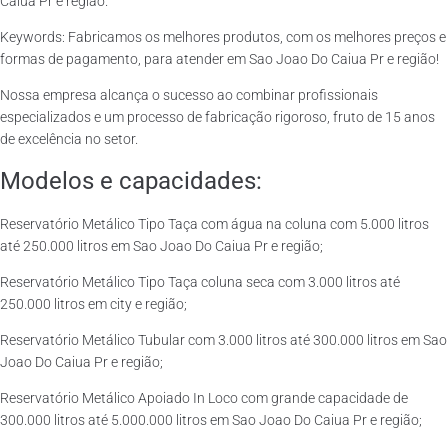
Caiua Pr e região.
Keywords: Fabricamos os melhores produtos, com os melhores preços e
formas de pagamento, para atender em Sao Joao Do Caiua Pr e região!
Nossa empresa alcança o sucesso ao combinar profissionais
especializados e um processo de fabricação rigoroso, fruto de 15 anos
de excelência no setor.
Modelos e capacidades:
Reservatório Metálico Tipo Taça com água na coluna com 5.000 litros
até 250.000 litros em Sao Joao Do Caiua Pr e região;
Reservatório Metálico Tipo Taça coluna seca com 3.000 litros até
250.000 litros em city e região;
Reservatório Metálico Tubular com 3.000 litros até 300.000 litros em Sao
Joao Do Caiua Pr e região;
Reservatório Metálico Apoiado In Loco com grande capacidade de
300.000 litros até 5.000.000 litros em Sao Joao Do Caiua Pr e região;