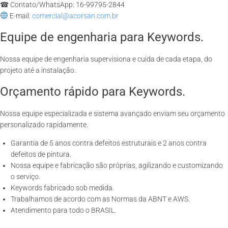
☎ Contato/WhatsApp: 16-99795-2844
E-mail:
comercial@acorsan.com.br
Equipe de engenharia para Keywords.
Nossa equipe de engenharia supervisiona e cuida de cada etapa, do
projeto até a instalação.
Orçamento rápido para Keywords.
Nossa equipe especializada e sistema avançado enviam seu orçamento
personalizado rapidamente.
Garantia de 5 anos contra defeitos estruturais e 2 anos contra
defeitos de pintura.
Nossa equipe e fabricação são próprias, agilizando e customizando
o serviço.
Keywords fabricado sob medida.
Trabalhamos de acordo com as Normas da ABNT e AWS.
Atendimento para todo o BRASIL.