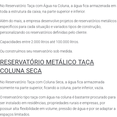
No Reservatório Taça com Água na Coluna, a água fica armazenada em
toda a estrutura da caixa, na parte superior e inferior.
Além do mais, a empresa desenvolve projetos de reservatórios metálicos
específicos para cada situação e variados tipos de construção,
personalizando os reservatórios definidas pelo cliente.
Capacidades entre 2.000 litros até 100.000 litros.
Ou construímos seu reservatório sob medida.
RESERVATÓRIO METÁLICO TAÇA
COLUNA SECA
No Reservatório Taça com Coluna Seca, a água fica armazenada
somente na parte superior, ficando a coluna, parte inferior, vazia.
O reservatório tipo taça com água na coluna é bastante procurado para
ser instalado em residências, propriedades rurais e empresas, por
possuir alta flexibilidade em volume, pressão de água e por se adaptar a
espaços limitados.