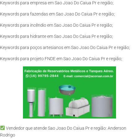
Keywords para empresa em Sao Joao Do Caiua Pr e região;
Keywords para fazendas em Sao Joao Do Caiua Pr e região;
Keywords para incêndio em Sao Joao Do Caiua Pr e região;
Keywords para hidrante em Sao Joao Do Caiua Pr e região;
Keywords para poços artesianos em Sao Joao Do Caiua Pr e região;
Keywords para projeto FNDE em Sao Joao Do Caiua Pr e região;
Vendedor que atende Sao Joao Do Caiua Pr e região: Anderson
Rodrigo