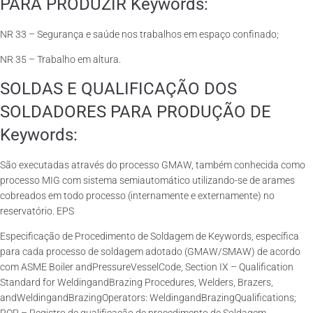
PARA PRODUZIR Keywords:
NR 33 – Segurança e saúde nos trabalhos em espaço confinado;
NR 35 – Trabalho em altura.
SOLDAS E QUALIFICAÇÃO DOS
SOLDADORES PARA PRODUÇÃO DE
Keywords:
São executadas através do processo GMAW, também conhecida como
processo MIG com sistema semiautomático utilizando-se de arames
cobreados em todo processo (internamente e externamente) no
reservatório. EPS
Especificação de Procedimento de Soldagem de Keywords, específica
para cada processo de soldagem adotado (GMAW/SMAW) de acordo
com ASME Boiler andPressureVesselCode, Section IX – Qualification
Standard for WeldingandBrazing Procedures, Welders, Brazers,
andWeldingandBrazingOperators: WeldingandBrazingQualifications;