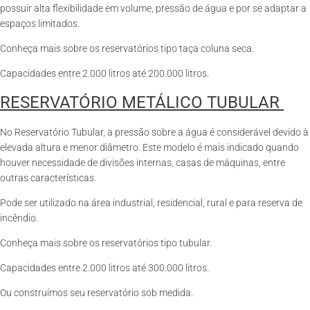
possuir alta flexibilidade em volume, pressão de água e por se adaptar a
espaços limitados.
Conheça mais sobre os reservatórios tipo taça coluna seca.
Capacidades entre 2.000 litros até 200.000 litros.
RESERVATÓRIO METÁLICO TUBULAR
No Reservatório Tubular, a pressão sobre a água é considerável devido à
elevada altura e menor diâmetro. Este modelo é mais indicado quando
houver necessidade de divisões internas, casas de máquinas, entre
outras características.
Pode ser utilizado na área industrial, residencial, rural e para reserva de
incêndio.
Conheça mais sobre os reservatórios tipo tubular.
Capacidades entre 2.000 litros até 300.000 litros.
Ou construímos seu reservatório sob medida.