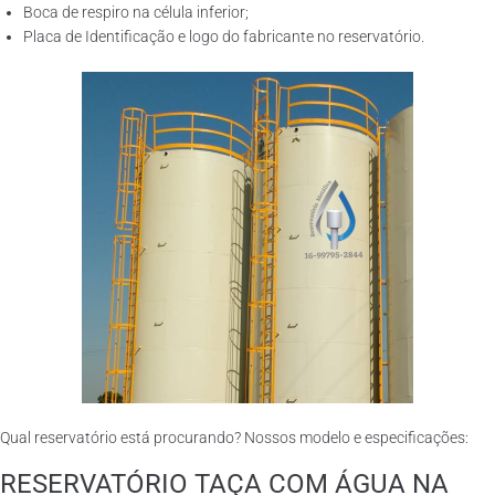
Boca de respiro na célula inferior;
Placa de Identificação e logo do fabricante no reservatório.
Qual reservatório está procurando? Nossos modelo e especificações:
RESERVATÓRIO TAÇA COM ÁGUA NA