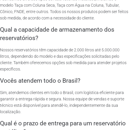
modelo Taça com Coluna Seca, Taça com Água na Coluna, Tubular,
Cônico, FNDE, entre outros. Todos os nossos produtos podem ser feitos
sob medida, de acordo com a necessidade do cliente.
Qual a capacidade de armazenamento dos
reservatórios?
Nossos reservatórios têm capacidade de 2.000 litros até 5.000.000
litros, dependendo do modelo e das especificações solicitadas pelo
cliente. Também oferecemos opções sob medida para atender projetos
específicos.
Vocês atendem todo o Brasil?
Sim, atendemos clientes em todo o Brasil, com logística eficiente para
garantir a entrega rápida e segura. Nossa equipe de vendas e suporte
técnico está disponível para atendê-lo, independentemente da sua
localização.
Qual é o prazo de entrega para um reservatório