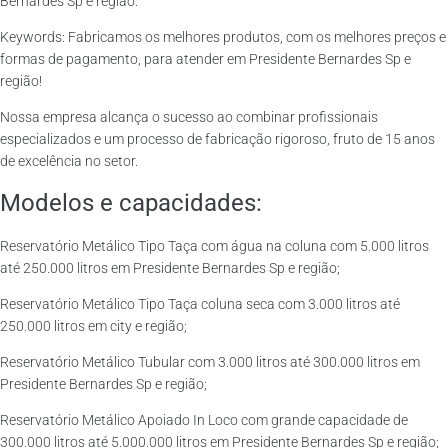
Bernardes Sp e região.
Keywords: Fabricamos os melhores produtos, com os melhores preços e
formas de pagamento, para atender em Presidente Bernardes Sp e
região!
Nossa empresa alcança o sucesso ao combinar profissionais
especializados e um processo de fabricação rigoroso, fruto de 15 anos
de excelência no setor.
Modelos e capacidades:
Reservatório Metálico Tipo Taça com água na coluna com 5.000 litros
até 250.000 litros em Presidente Bernardes Sp e região;
Reservatório Metálico Tipo Taça coluna seca com 3.000 litros até
250.000 litros em city e região;
Reservatório Metálico Tubular com 3.000 litros até 300.000 litros em
Presidente Bernardes Sp e região;
Reservatório Metálico Apoiado In Loco com grande capacidade de
300.000 litros até 5.000.000 litros em Presidente Bernardes Sp e região;