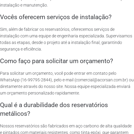
instalação e manutenção.
Vocês oferecem serviços de instalação?
Sim, além de fabricar os reservatórios, oferecemos serviços de
instalação com uma equipe de engenharia especializada. Supervisamos
todas as etapas, desde o projeto até a instalação final, garantindo
segurança e eficiência.
Como faço para solicitar um orçamento?
Para solicitar um orçamento, você pode entrar em contato pelo
WhatsApp (16-99795-2844), pelo e-mail (comercial@acorsan.com.br) ou
diretamente através do nosso site. Nossa equipe especializada enviará
um orçamento personalizado rapidamente.
Qual é a durabilidade dos reservatórios
metálicos?
Nossos reservatórios são fabricados em aço carbono de alta qualidade
e pintados com materiais resistentes, como tinta epóxi, que garantem