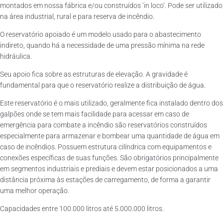
montados em nossa fábrica e/ou construídos ‘in loco’. Pode ser utilizado
na área industrial, rural e para reserva de incêndio.
O reservatório apoiado é um modelo usado para o abastecimento
indireto, quando há a necessidade de uma pressão mínima na rede
hidráulica.
Seu apoio fica sobre as estruturas de elevação. A gravidade é
fundamental para que o reservatório realize a distribuição de água.
Este reservatório é o mais utilizado, geralmente fica instalado dentro dos
galpões onde se tem mais facilidade para acessar em caso de
emergência para combate a incêndio são reservatórios construídos
especialmente para armazenar e bombear uma quantidade de água em
caso de incêndios. Possuem estrutura cilíndrica com equipamentos e
conexões específicas de suas funções. São obrigatórios principalmente
em segmentos industriais e prediais e devem estar posicionados a uma
distância próxima às estações de carregamento, de forma a garantir
uma melhor operação.
Capacidades entre 100.000 litros até 5.000.000 litros.