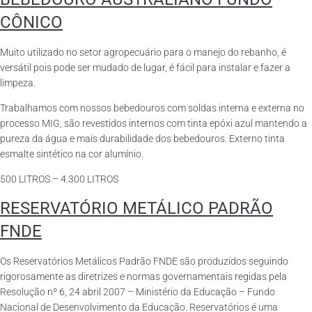
CÔNICO
Muito utilizado no setor agropecuário para o manejo do rebanho, é
versátil pois pode ser mudado de lugar, é fácil para instalar e fazer a
limpeza.
Trabalhamos com nossos bebedouros com soldas interna e externa no
processo MIG, são revestidos internos com tinta epóxi azul mantendo a
pureza da água e mais durabilidade dos bebedouros. Externo tinta
esmalte sintético na cor alumínio.
500 LITROS – 4.300 LITROS
RESERVATÓRIO METÁLICO PADRÃO
FNDE
Os Reservatórios Metálicos Padrão FNDE são produzidos seguindo
rigorosamente as diretrizes e normas governamentais regidas pela
Resolução nº 6, 24 abril 2007 – Ministério da Educação – Fundo
Nacional de Desenvolvimento da Educação. Reservatórios é uma