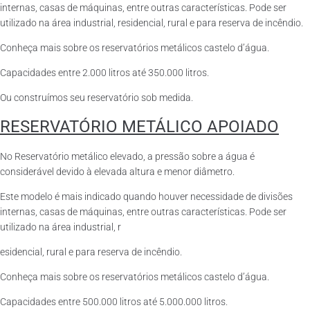
internas, casas de máquinas, entre outras características. Pode ser
utilizado na área industrial, residencial, rural e para reserva de incêndio.
Conheça mais sobre os reservatórios metálicos castelo d’água.
Capacidades entre 2.000 litros até 350.000 litros.
Ou construímos seu reservatório sob medida.
RESERVATÓRIO METÁLICO APOIADO
No Reservatório metálico elevado, a pressão sobre a água é
considerável devido à elevada altura e menor diâmetro.
Este modelo é mais indicado quando houver necessidade de divisões
internas, casas de máquinas, entre outras características. Pode ser
utilizado na área industrial, r
esidencial, rural e para reserva de incêndio.
Conheça mais sobre os reservatórios metálicos castelo d’água.
Capacidades entre 500.000 litros até 5.000.000 litros.