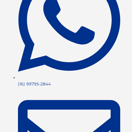
(16) 99795-2844