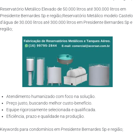
Reservatório Metálico Elevado de 50.000 litros até 300.000 litros em
Presidente Bernardes Sp e região;Reservatório Metálico modelo Castelo
d’água de 30.000 litros até 300.000 litros em Presidente Bernardes Sp e
região;
Atendimento humanizado com foco na solução.
Preço justo, buscando melhor custo-benefício.
Equipe rigorosamente selecionada e qualificada.
Eficiência, prazo e qualidade na produção.
Keywords para condomínios em Presidente Bernardes Sp e região;