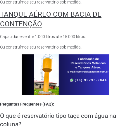
Ou construímos seu reservatório sob medida.
TANQUE AÉREO COM BACIA DE
CONTENÇÃO
Capacidades entre 1.000 litros até 15.000 litros.
Ou construímos seu reservatório sob medida.
Perguntas Frequentes (FAQ):
O que é reservatório tipo taça com água na
coluna?