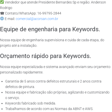
Vendedor que atende Presidente Bernardes Sp e região: Anderson
Rodrigo
☎ Contato/WhatsApp: 16-99795-2844
E-mail:
comercial@acorsan.com.br
Equipe de engenharia para Keywords.
Nossa equipe de engenharia supervisiona e cuida de cada etapa, do
projeto até a instalação.
Orçamento rápido para Keywords.
Nossa equipe especializada e sistema avançado enviam seu orçamento
personalizado rapidamente.
Garantia de 5 anos contra defeitos estruturais e 2 anos contra
defeitos de pintura.
Nossa equipe e fabricação são próprias, agilizando e customizando
o serviço.
Keywords fabricado sob medida.
Trabalhamos de acordo com as Normas da ABNT e AWS.