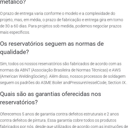
metálico?
O prazo de entrega varia conforme o modelo e a complexidade do
projeto, mas, em média, o prazo de fabricação e entrega gira em torno
de 30 a 60 dias. Para projetos sob medida, podemos negociar prazos
mais específicos.
Os reservatórios seguem as normas de
qualidade?
Sim, todos os nossos reservatórios são fabricados de acordo com as
normas da ABNT (Associação Brasileira de Normas Técnicas) e AWS
(American WeldingSociety). Além disso, nossos processos de soldagem
seguem os padrões do ASME Boiler andPressureVesselCode, Section IX.
Quais são as garantias oferecidas nos
reservatórios?
Oferecemos 5 anos de garantia contra defeitos estruturais e 2 anos
contra defeitos de pintura. Essa garantia cobre todos os produtos
fabricados por nós, desde que utilizados de acordo com as instruções de