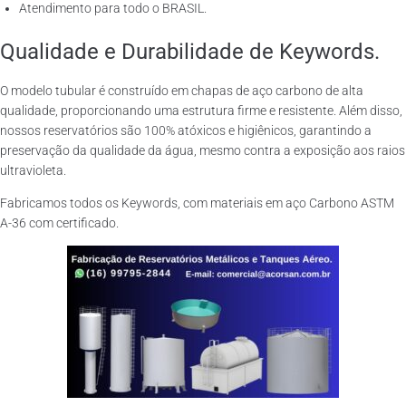
Atendimento para todo o BRASIL.
Qualidade e Durabilidade de Keywords.
O modelo tubular é construído em chapas de aço carbono de alta
qualidade, proporcionando uma estrutura firme e resistente. Além disso,
nossos reservatórios são 100% atóxicos e higiênicos, garantindo a
preservação da qualidade da água, mesmo contra a exposição aos raios
ultravioleta.
Fabricamos todos os Keywords, com materiais em aço Carbono ASTM
A-36 com certificado.