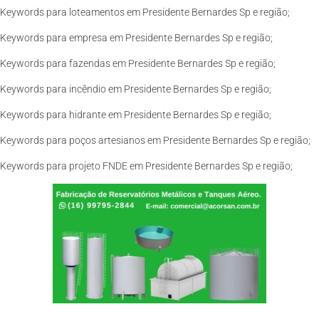
Keywords para loteamentos em Presidente Bernardes Sp e região;
Keywords para empresa em Presidente Bernardes Sp e região;
Keywords para fazendas em Presidente Bernardes Sp e região;
Keywords para incêndio em Presidente Bernardes Sp e região;
Keywords para hidrante em Presidente Bernardes Sp e região;
Keywords para poços artesianos em Presidente Bernardes Sp e região;
Keywords para projeto FNDE em Presidente Bernardes Sp e região;