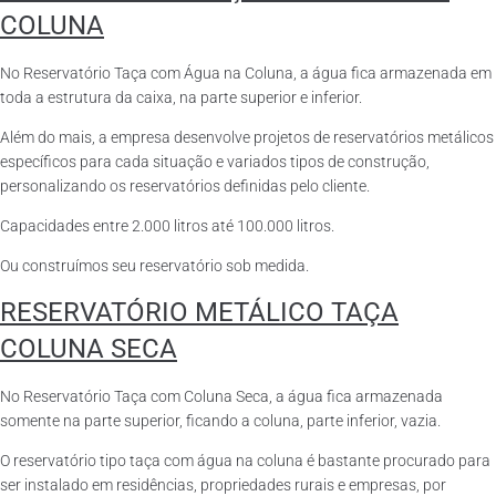
COLUNA
No Reservatório Taça com Água na Coluna, a água fica armazenada em
toda a estrutura da caixa, na parte superior e inferior.
Além do mais, a empresa desenvolve projetos de reservatórios metálicos
específicos para cada situação e variados tipos de construção,
personalizando os reservatórios definidas pelo cliente.
Capacidades entre 2.000 litros até 100.000 litros.
Ou construímos seu reservatório sob medida.
RESERVATÓRIO METÁLICO TAÇA
COLUNA SECA
No Reservatório Taça com Coluna Seca, a água fica armazenada
somente na parte superior, ficando a coluna, parte inferior, vazia.
O reservatório tipo taça com água na coluna é bastante procurado para
ser instalado em residências, propriedades rurais e empresas, por