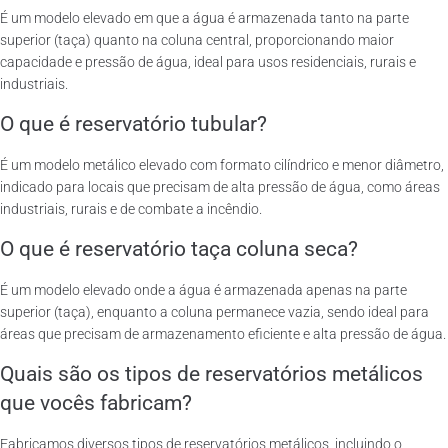
É um modelo elevado em que a água é armazenada tanto na parte
superior (taça) quanto na coluna central, proporcionando maior
capacidade e pressão de água, ideal para usos residenciais, rurais e
industriais.
O que é reservatório tubular?
É um modelo metálico elevado com formato cilíndrico e menor diâmetro,
indicado para locais que precisam de alta pressão de água, como áreas
industriais, rurais e de combate a incêndio.
O que é reservatório taça coluna seca?
É um modelo elevado onde a água é armazenada apenas na parte
superior (taça), enquanto a coluna permanece vazia, sendo ideal para
áreas que precisam de armazenamento eficiente e alta pressão de água.
Quais são os tipos de reservatórios metálicos
que vocês fabricam?
Fabricamos diversos tipos de reservatórios metálicos, incluindo o