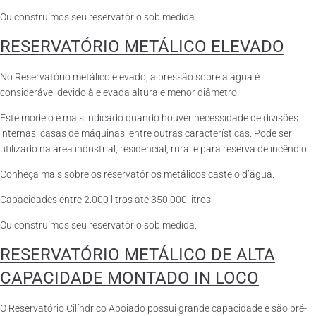
Ou construímos seu reservatório sob medida.
RESERVATÓRIO METÁLICO ELEVADO
No Reservatório metálico elevado, a pressão sobre a água é
considerável devido à elevada altura e menor diâmetro.
Este modelo é mais indicado quando houver necessidade de divisões
internas, casas de máquinas, entre outras características. Pode ser
utilizado na área industrial, residencial, rural e para reserva de incêndio.
Conheça mais sobre os reservatórios metálicos castelo d’água.
Capacidades entre 2.000 litros até 350.000 litros.
Ou construímos seu reservatório sob medida.
RESERVATÓRIO METÁLICO DE ALTA
CAPACIDADE MONTADO IN LOCO
O Reservatório Cilíndrico Apoiado possui grande capacidade e são pré-