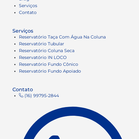
Serviços
Contato
Serviços
Reservatório Taça Com Água Na Coluna
Reservatório Tubular
Reservatório Coluna Seca
Reservatório IN LOCO
Reservatório Fundo Cônico
Reservatório Fundo Apoiado
Contato
(16) 99795-2844