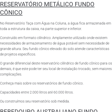
RESERVATÓRIO METÁLICO FUNDO
CÔNICO
No Reservatório Taça com Água na Coluna, a água fica armazenada em
toda a estrutura da caixa, na parte superior e inferior.
Construído em formato cilíndrico. Amplamente utilizado onde existem
necessidades de armazenamento de água potável sem necessidade de
grande altura. Seu fundo cônico elevado do solo atende características
de projetos específicos.
O grande diferencial deste reservatório cilíndrico de fundo cônico para os
demais, é que este pode ter seu local de instalação trocado, sem maiores
complicações.
Conheça mais sobre os reservatórios de fundo cônico.
Capacidades entre 2.000 litros até 60.000 litros.
Ou construímos seu reservatório sob medida.
BEBEDOURO AUSTRALIANO FUNDO