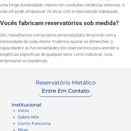
uma longa durabilidade, mesmo em condições climáticas adversas. A
vida útil pode ultrapassar 20 anos, com a manutenção adequada.
Vocês fabricam reservatórios sob medida?
Sim, trabalhamos com projetos personalizados de acordo com a
necessidade de cada cliente. Podemos ajustar as dimensões, a
capacidade e as funcionalidades dos reservatórios para atender a
exigências específicas de qualquer setor, como industrial, rural,
empresarial ou residencial.
Reservatório Metálico
Entre Em Contato
Institucional
Início
Sobre Nós
Como Funciona
Blog