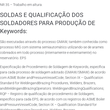
NR 35 – Trabalho em altura.
SOLDAS E QUALIFICAÇÃO DOS
SOLDADORES PARA PRODUÇÃO DE
Keywords:
São executadas através do processo GMAW, também conhecida como
processo MIG com sistema semiautomático utilizando-se de arames
cobreados em todo processo (internamente e externamente) no
reservatório. EPS
Especificação de Procedimento de Soldagem de Keywords, específica
para cada processo de soldagem adotado (GMAW/SMAW) de acordo
com ASME Boiler andPressureVesselCode, Section IX – Qualification
Standard for WeldingandBrazing Procedures, Welders, Brazers,
andWeldingandBrazingOperators: WeldingandBrazingQualifications;
RQP – Registro de qualificação de procedimento de Soldagem,
específico para cada EPS, de acordo com os registros do ASME Boiler
andPressureVesselCode, Section IX – Qualification Standard for