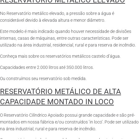
RESERVATÓRIO METÁLICO ELEVADO
No Reservatório metálico elevado, a pressão sobre a água é
considerável devido à elevada altura e menor diâmetro.
Este modelo é mais indicado quando houver necessidade de divisões
internas, casas de máquinas, entre outras características. Pode ser
utilizado na área industrial, residencial, rural e para reserva de incêndio.
Conheça mais sobre os reservatórios metálicos castelo d’água.
Capacidades entre 2.000 litros até 350.000 litros.
Ou construímos seu reservatório sob medida.
RESERVATÓRIO METÁLICO DE ALTA
CAPACIDADE MONTADO IN LOCO
O Reservatório Cilíndrico Apoiado possui grande capacidade e são pré-
montados em nossa fábrica e/ou construídos ‘in loco’. Pode ser utilizado
na área industrial, rural e para reserva de incêndio.