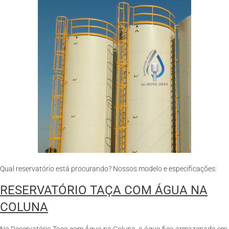
Qual reservatório está procurando? Nossos modelo e especificações:
RESERVATÓRIO TAÇA COM ÁGUA NA
COLUNA