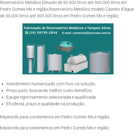
Reservatório Metálico Elevado de 50.000 litros até 300.000 litros em
Pedro Gomes Ms e região;Reservatório Metálico modelo Castelo d’água
de 30.000 litros até 300.000 litros em Pedro Gomes Ms e região;
Atendimento humanizado com foco na solução.
Preço justo, buscando melhor custo-benefício.
Equipe rigorosamente selecionada e qualificada.
Eficiência, prazo e qualidade na produção.
Keywords para condomínios em Pedro Gomes Ms e região;
Keywords para loteamentos em Pedro Gomes Ms e região;