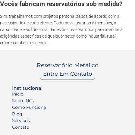
Vocês fabricam reservatórios sob medida?
Sim, trabalhamos com projetos personalizados de acordo com a
necessidade de cada cliente. Podemos ajustar as dimensões, a
capacidade e as funcionalidades dos reservatórios para atender a
exigências específicas de qualquer setor, como industrial, rural,
empresarial ou residencial.
Reservatório Metálico
Entre Em Contato
Institucional
Início
Sobre Nós
Como Funciona
Blog
Serviços
Contato