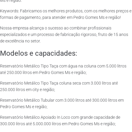
Ms e região.
Keywords: Fabricamos os melhores produtos, com os melhores preços e
formas de pagamento, para atender em Pedro Gomes Ms e região!
Nossa empresa alcança o sucesso ao combinar profissionais
especializados e um processo de fabricação rigoroso, fruto de 15 anos
de excelência no setor.
Modelos e capacidades:
Reservatório Metálico Tipo Taça com água na coluna com 5.000 litros
até 250.000 litros em Pedro Gomes Ms e região;
Reservatório Metálico Tipo Taça coluna seca com 3.000 litros até
250.000 litros em city e região;
Reservatório Metálico Tubular com 3.000 litros até 300.000 litros em
Pedro Gomes Ms e região;
Reservatório Metálico Apoiado In Loco com grande capacidade de
300.000 litros até 5.000.000 litros em Pedro Gomes Ms e região;