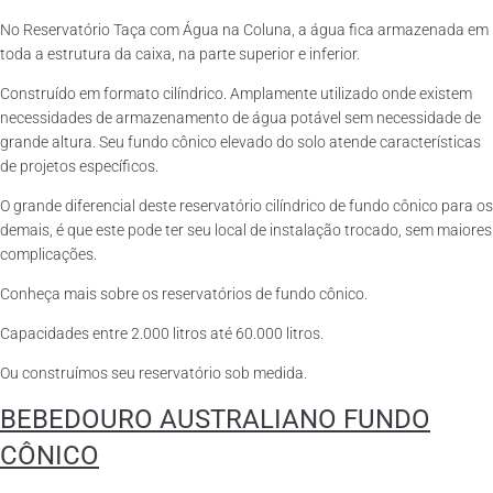
No Reservatório Taça com Água na Coluna, a água fica armazenada em
toda a estrutura da caixa, na parte superior e inferior.
Construído em formato cilíndrico. Amplamente utilizado onde existem
necessidades de armazenamento de água potável sem necessidade de
grande altura. Seu fundo cônico elevado do solo atende características
de projetos específicos.
O grande diferencial deste reservatório cilíndrico de fundo cônico para os
demais, é que este pode ter seu local de instalação trocado, sem maiores
complicações.
Conheça mais sobre os reservatórios de fundo cônico.
Capacidades entre 2.000 litros até 60.000 litros.
Ou construímos seu reservatório sob medida.
BEBEDOURO AUSTRALIANO FUNDO
CÔNICO