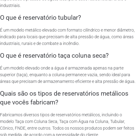
industriais.
O que é reservatório tubular?
É um modelo metálico elevado com formato cilíndrico e menor diâmetro,
indicado para locais que precisam de alta pressão de água, como áreas
industriais, rurais e de combate a incêndio.
O que é reservatório taça coluna seca?
É um modelo elevado onde a água é armazenada apenas na parte
superior (taça), enquanto a coluna permanece vazia, sendo ideal para
áreas que precisam de armazenamento eficiente e alta pressão de água.
Quais são os tipos de reservatórios metálicos
que vocês fabricam?
Fabricamos diversos tipos de reservatórios metálicos, incluindo o
modelo Taça com Coluna Seca, Taça com Água na Coluna, Tubular,
Cônico, FNDE, entre outros. Todos os nossos produtos podem ser feitos
sob medida, de acordo com a necessidade do cliente.