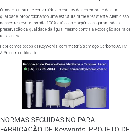
O modelo tubular é construído em chapas de aço carbono de alta
qualidade, proporcionando uma estrutura firme e resistente. Além disso,
nossos reservatórios são 100% atóxicos e higiênicos, garantindo a
preservação da qualidade da água, mesmo contra a exposição aos raios
ultravioleta.
Fabricamos todos os Keywords, com materiais em aço Carbono ASTM
A-36 com certificado.
NORMAS SEGUIDAS NO PARA
FABRICAÇÃO DE Keywords, PROJETO DE