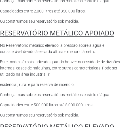
Conheça mais sobre os reservatórios metálicos castelo d’água.
Capacidades entre 2.000 litros até 350.000 litros.
Ou construímos seu reservatório sob medida.
RESERVATÓRIO METÁLICO APOIADO
No Reservatório metálico elevado, a pressão sobre a água é
considerável devido à elevada altura e menor diâmetro.
Este modelo é mais indicado quando houver necessidade de divisões
internas, casas de máquinas, entre outras características. Pode ser
utilizado na área industrial, r
esidencial, rural e para reserva de incêndio.
Conheça mais sobre os reservatórios metálicos castelo d’água.
Capacidades entre 500.000 litros até 5.000.000 litros.
Ou construímos seu reservatório sob medida.