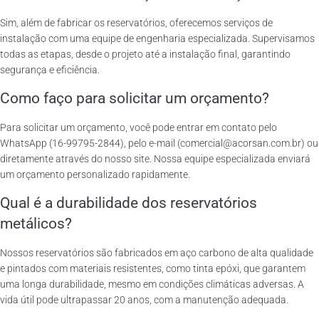
Sim, além de fabricar os reservatórios, oferecemos serviços de
instalação com uma equipe de engenharia especializada. Supervisamos
todas as etapas, desde o projeto até a instalação final, garantindo
segurança e eficiência.
Como faço para solicitar um orçamento?
Para solicitar um orçamento, você pode entrar em contato pelo
WhatsApp (16-99795-2844), pelo e-mail (comercial@acorsan.com.br) ou
diretamente através do nosso site. Nossa equipe especializada enviará
um orçamento personalizado rapidamente.
Qual é a durabilidade dos reservatórios
metálicos?
Nossos reservatórios são fabricados em aço carbono de alta qualidade
e pintados com materiais resistentes, como tinta epóxi, que garantem
uma longa durabilidade, mesmo em condições climáticas adversas. A
vida útil pode ultrapassar 20 anos, com a manutenção adequada.