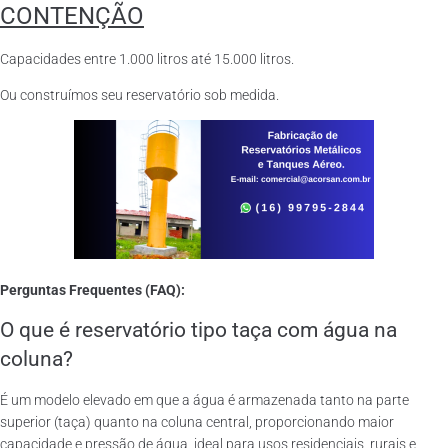
CONTENÇÃO
Capacidades entre 1.000 litros até 15.000 litros.
Ou construímos seu reservatório sob medida.
Perguntas Frequentes (FAQ):
O que é reservatório tipo taça com água na
coluna?
É um modelo elevado em que a água é armazenada tanto na parte
superior (taça) quanto na coluna central, proporcionando maior
capacidade e pressão de água, ideal para usos residenciais, rurais e