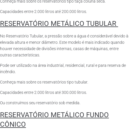
Conheça mais sobre os reservatórios tipo taça coluna seca.
Capacidades entre 2.000 litros até 200.000 litros.
RESERVATÓRIO METÁLICO TUBULAR
No Reservatório Tubular, a pressão sobre a água é considerável devido à
elevada altura e menor diâmetro. Este modelo é mais indicado quando
houver necessidade de divisões internas, casas de máquinas, entre
outras características.
Pode ser utilizado na área industrial, residencial, rural e para reserva de
incêndio.
Conheça mais sobre os reservatórios tipo tubular.
Capacidades entre 2.000 litros até 300.000 litros.
Ou construímos seu reservatório sob medida.
RESERVATÓRIO METÁLICO FUNDO
CÔNICO