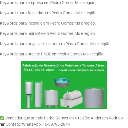
Keywords para empresa em Pedro Gomes Ms e região;
Keywords para fazendas em Pedro Gomes Ms e região;
Keywords para incêndio em Pedro Gomes Ms e região;
Keywords para hidrante em Pedro Gomes Ms e região;
Keywords para poços artesianos em Pedro Gomes Ms e região;
Keywords para projeto FNDE em Pedro Gomes Ms e região;
Vendedor que atende Pedro Gomes Ms e região: Anderson Rodrigo
☎ Contato/WhatsApp: 16-99795-2844