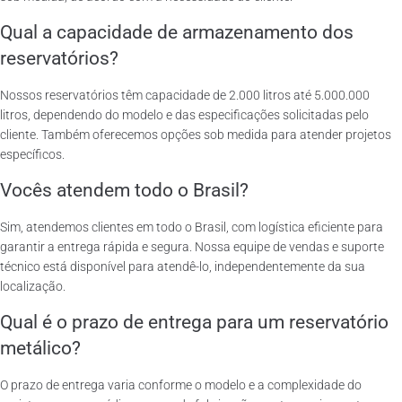
Qual a capacidade de armazenamento dos
reservatórios?
Nossos reservatórios têm capacidade de 2.000 litros até 5.000.000
litros, dependendo do modelo e das especificações solicitadas pelo
cliente. Também oferecemos opções sob medida para atender projetos
específicos.
Vocês atendem todo o Brasil?
Sim, atendemos clientes em todo o Brasil, com logística eficiente para
garantir a entrega rápida e segura. Nossa equipe de vendas e suporte
técnico está disponível para atendê-lo, independentemente da sua
localização.
Qual é o prazo de entrega para um reservatório
metálico?
O prazo de entrega varia conforme o modelo e a complexidade do