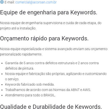
E-mail:
comercial@acorsan.com.br
Equipe de engenharia para Keywords.
Nossa equipe de engenharia supervisiona e cuida de cada etapa, do
projeto até a instalação.
Orçamento rápido para Keywords.
Nossa equipe especializada e sistema avançado enviam seu orçamento
personalizado rapidamente.
Garantia de 5 anos contra defeitos estruturais e 2 anos contra
defeitos de pintura.
Nossa equipe e fabricação são próprias, agilizando e customizando
o serviço.
Keywords fabricado sob medida.
Trabalhamos de acordo com as Normas da ABNT e AWS.
Atendimento para todo o BRASIL.
Qualidade e Durabilidade de Keywords.