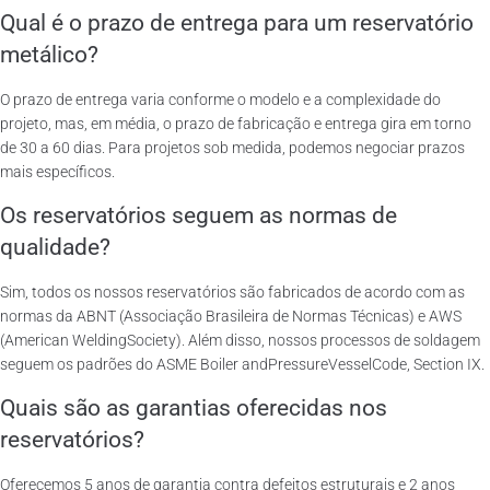
Qual é o prazo de entrega para um reservatório
metálico?
O prazo de entrega varia conforme o modelo e a complexidade do
projeto, mas, em média, o prazo de fabricação e entrega gira em torno
de 30 a 60 dias. Para projetos sob medida, podemos negociar prazos
mais específicos.
Os reservatórios seguem as normas de
qualidade?
Sim, todos os nossos reservatórios são fabricados de acordo com as
normas da ABNT (Associação Brasileira de Normas Técnicas) e AWS
(American WeldingSociety). Além disso, nossos processos de soldagem
seguem os padrões do ASME Boiler andPressureVesselCode, Section IX.
Quais são as garantias oferecidas nos
reservatórios?
Oferecemos 5 anos de garantia contra defeitos estruturais e 2 anos