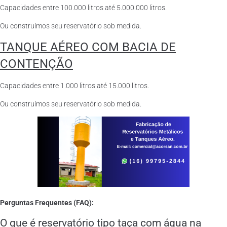
Capacidades entre 100.000 litros até 5.000.000 litros.
Ou construímos seu reservatório sob medida.
TANQUE AÉREO COM BACIA DE
CONTENÇÃO
Capacidades entre 1.000 litros até 15.000 litros.
Ou construímos seu reservatório sob medida.
Perguntas Frequentes (FAQ):
O que é reservatório tipo taça com água na