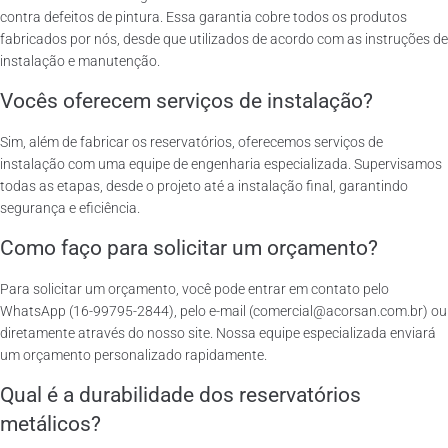
contra defeitos de pintura. Essa garantia cobre todos os produtos
fabricados por nós, desde que utilizados de acordo com as instruções de
instalação e manutenção.
Vocês oferecem serviços de instalação?
Sim, além de fabricar os reservatórios, oferecemos serviços de
instalação com uma equipe de engenharia especializada. Supervisamos
todas as etapas, desde o projeto até a instalação final, garantindo
segurança e eficiência.
Como faço para solicitar um orçamento?
Para solicitar um orçamento, você pode entrar em contato pelo
WhatsApp (16-99795-2844), pelo e-mail (comercial@acorsan.com.br) ou
diretamente através do nosso site. Nossa equipe especializada enviará
um orçamento personalizado rapidamente.
Qual é a durabilidade dos reservatórios
metálicos?