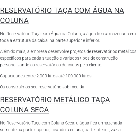
RESERVATÓRIO TAÇA COM ÁGUA NA
COLUNA
No Reservatório Taça com Água na Coluna, a água fica armazenada em
toda a estrutura da caixa, na parte superior e inferior.
Além do mais, a empresa desenvolve projetos de reservatórios metálicos
específicos para cada situação e variados tipos de construção,
personalizando os reservatórios definidas pelo cliente.
Capacidades entre 2.000 litros até 100.000 litros.
Ou construímos seu reservatório sob medida.
RESERVATÓRIO METÁLICO TAÇA
COLUNA SECA
No Reservatório Taça com Coluna Seca, a água fica armazenada
somente na parte superior, ficando a coluna, parte inferior, vazia.