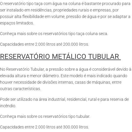
O reservatório tipo taça com água na coluna é bastante procurado para
ser instalado em residências, propriedades rurais e empresas, por
possuir alta flexibilidade em volume, pressão de água e por se adaptar a
espaços limitados.
Conheça mais sobre os reservatórios tipo taça coluna seca.
Capacidades entre 2.000 litros até 200.000 litros.
RESERVATÓRIO METÁLICO TUBULAR
No Reservatório Tubular, a pressão sobre a água é considerável devido à
elevada altura e menor diâmetro. Este modelo é mais indicado quando
houver necessidade de divisões internas, casas de máquinas, entre
outras características.
Pode ser utilizado na área industrial, residencial, rural e para reserva de
incêndio.
Conheça mais sobre os reservatórios tipo tubular.
Capacidades entre 2.000 litros até 300.000 litros.