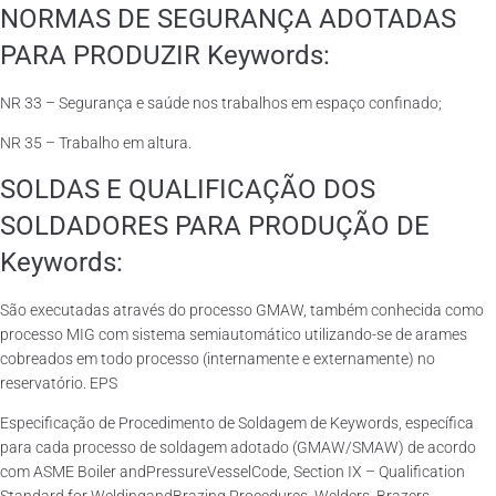
NORMAS DE SEGURANÇA ADOTADAS
PARA PRODUZIR Keywords:
NR 33 – Segurança e saúde nos trabalhos em espaço confinado;
NR 35 – Trabalho em altura.
SOLDAS E QUALIFICAÇÃO DOS
SOLDADORES PARA PRODUÇÃO DE
Keywords:
São executadas através do processo GMAW, também conhecida como
processo MIG com sistema semiautomático utilizando-se de arames
cobreados em todo processo (internamente e externamente) no
reservatório. EPS
Especificação de Procedimento de Soldagem de Keywords, específica
para cada processo de soldagem adotado (GMAW/SMAW) de acordo
com ASME Boiler andPressureVesselCode, Section IX – Qualification