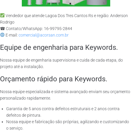
Vendedor que atende Lagoa Dos Tres Cantos Rs e região: Anderson
Rodrigo
☎ Contato/WhatsApp: 16-99795-2844
E-mail:
comercial@acorsan.com.br
Equipe de engenharia para Keywords.
Nossa equipe de engenharia supervisiona e cuida de cada etapa, do
projeto até a instalação.
Orçamento rápido para Keywords.
Nossa equipe especializada e sistema avançado enviam seu orçamento
personalizado rapidamente.
Garantia de 5 anos contra defeitos estruturais e 2 anos contra
defeitos de pintura.
Nossa equipe e fabricação são próprias, agilizando e customizando
o serviço.