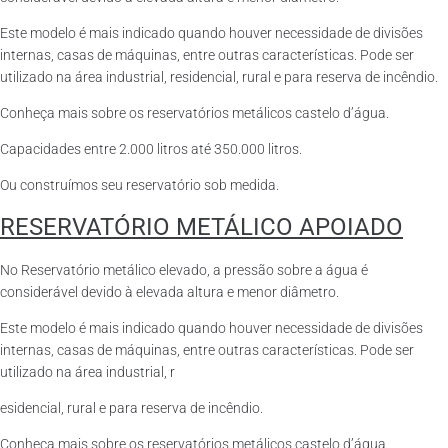
Este modelo é mais indicado quando houver necessidade de divisões
internas, casas de máquinas, entre outras características. Pode ser
utilizado na área industrial, residencial, rural e para reserva de incêndio.
Conheça mais sobre os reservatórios metálicos castelo d’água.
Capacidades entre 2.000 litros até 350.000 litros.
Ou construímos seu reservatório sob medida.
RESERVATÓRIO METÁLICO APOIADO
No Reservatório metálico elevado, a pressão sobre a água é
considerável devido à elevada altura e menor diâmetro.
Este modelo é mais indicado quando houver necessidade de divisões
internas, casas de máquinas, entre outras características. Pode ser
utilizado na área industrial, r
esidencial, rural e para reserva de incêndio.
Conheça mais sobre os reservatórios metálicos castelo d’água.