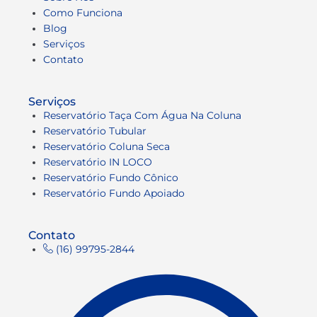
Como Funciona
Blog
Serviços
Contato
Serviços
Reservatório Taça Com Água Na Coluna
Reservatório Tubular
Reservatório Coluna Seca
Reservatório IN LOCO
Reservatório Fundo Cônico
Reservatório Fundo Apoiado
Contato
(16) 99795-2844