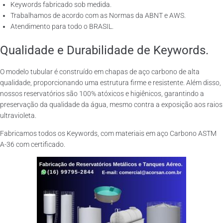
Keywords fabricado sob medida.
Trabalhamos de acordo com as Normas da ABNT e AWS.
Atendimento para todo o BRASIL.
Qualidade e Durabilidade de Keywords.
O modelo tubular é construído em chapas de aço carbono de alta
qualidade, proporcionando uma estrutura firme e resistente. Além disso,
nossos reservatórios são 100% atóxicos e higiênicos, garantindo a
preservação da qualidade da água, mesmo contra a exposição aos raios
ultravioleta.
Fabricamos todos os Keywords, com materiais em aço Carbono ASTM
A-36 com certificado.