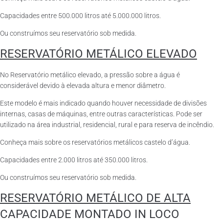
Capacidades entre 500.000 litros até 5.000.000 litros.
Ou construímos seu reservatório sob medida.
RESERVATÓRIO METÁLICO ELEVADO
No Reservatório metálico elevado, a pressão sobre a água é
considerável devido à elevada altura e menor diâmetro.
Este modelo é mais indicado quando houver necessidade de divisões
internas, casas de máquinas, entre outras características. Pode ser
utilizado na área industrial, residencial, rural e para reserva de incêndio.
Conheça mais sobre os reservatórios metálicos castelo d’água.
Capacidades entre 2.000 litros até 350.000 litros.
Ou construímos seu reservatório sob medida.
RESERVATÓRIO METÁLICO DE ALTA
CAPACIDADE MONTADO IN LOCO