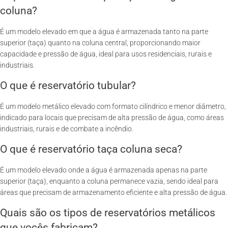
coluna?
É um modelo elevado em que a água é armazenada tanto na parte
superior (taça) quanto na coluna central, proporcionando maior
capacidade e pressão de água, ideal para usos residenciais, rurais e
industriais.
O que é reservatório tubular?
É um modelo metálico elevado com formato cilíndrico e menor diâmetro,
indicado para locais que precisam de alta pressão de água, como áreas
industriais, rurais e de combate a incêndio.
O que é reservatório taça coluna seca?
É um modelo elevado onde a água é armazenada apenas na parte
superior (taça), enquanto a coluna permanece vazia, sendo ideal para
áreas que precisam de armazenamento eficiente e alta pressão de água.
Quais são os tipos de reservatórios metálicos
que vocês fabricam?