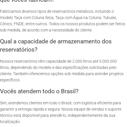
Fabricamos diversos tipos de reservatórios metálicos, incluindo o
modelo Taça com Coluna Seca, Taça com Água na Coluna, Tubular,
Cônico, FNDE, entre outros. Todos os nossos produtos podem ser feitos
sob medida, de acordo com a necessidade do cliente.
Qual a capacidade de armazenamento dos
reservatórios?
Nossos reservatórios têm capacidade de 2.000 litros até 5.000.000
litros, dependendo do modelo e das especificações solicitadas pelo
cliente. Também oferecemos opções sob medida para atender projetos
específicos.
Vocês atendem todo o Brasil?
Sim, atendemos clientes em todo o Brasil, com logística eficiente para
garantir a entrega rápida e segura. Nossa equipe de vendas e suporte
técnico está disponível para atendê-lo, independentemente da sua
localização.