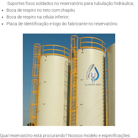
·Suportes fixos soldados no reservatório para tubulação hidráulica;
Boca de respiro no teto com chapéu
Boca de respiro na célula inferior;
Placa de Identificação e logo do fabricante no reservatório.
Qual reservatório está procurando? Nossos modelo e especificações: