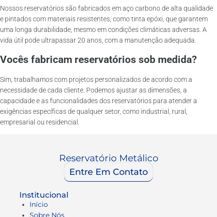
Nossos reservatórios são fabricados em aço carbono de alta qualidade
e pintados com materiais resistentes, como tinta epóxi, que garantem
uma longa durabilidade, mesmo em condições climáticas adversas. A
vida útil pode ultrapassar 20 anos, com a manutenção adequada.
Vocês fabricam reservatórios sob medida?
Sim, trabalhamos com projetos personalizados de acordo com a
necessidade de cada cliente. Podemos ajustar as dimensões, a
capacidade e as funcionalidades dos reservatórios para atender a
exigências específicas de qualquer setor, como industrial, rural,
empresarial ou residencial.
Reservatório Metálico
Entre Em Contato
Institucional
Início
Sobre Nós