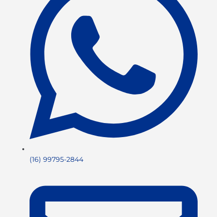
(16) 99795-2844