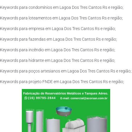
Keywords para condomínios em Lagoa Dos Tres Cantos Rs e região;
Keywords para loteamentos em Lagoa Dos Tres Cantos Rs e região;
Keywords para empresa em Lagoa Dos Tres Cantos Rs e região;
Keywords para fazendas em Lagoa Dos Tres Cantos Rs e região;
Keywords para incêndio em Lagoa Dos Tres Cantos Rs e região;
Keywords para hidrante em Lagoa Dos Tres Cantos Rs e região;
Keywords para poços artesianos em Lagoa Dos Tres Cantos Rs e região;
Keywords para projeto FNDE em Lagoa Dos Tres Cantos Rs e região;