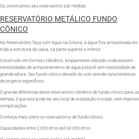
Ou construímos seu reservatório sob medida.
RESERVATÓRIO METÁLICO FUNDO
CÔNICO
No Reservatório Taça com Água na Coluna, a água fica armazenada em
toda a estrutura da caixa, na parte superior e inferior.
Construído em formato cilíndrico. Amplamente utilizado onde existem
necessidades de armazenamento de água potável sem necessidade de
grande altura. Seu fundo cônico elevado do solo atende características
de projetos específicos.
O grande diferencial deste reservatório cilíndrico de fundo cônico para os
demais, é que este pode ter seu local de instalação trocado, sem maiores
complicações.
Conheça mais sobre os reservatórios de fundo cônico.
Capacidades entre 2.000 litros até 60.000 litros.