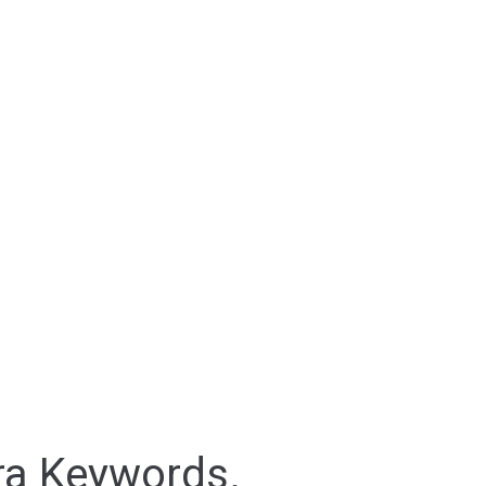
ra Keywords.