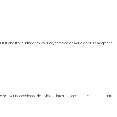
uir alta flexibilidade em volume, pressão de água e por se adaptar a
o houver necessidade de divisões internas, casas de máquinas, entre