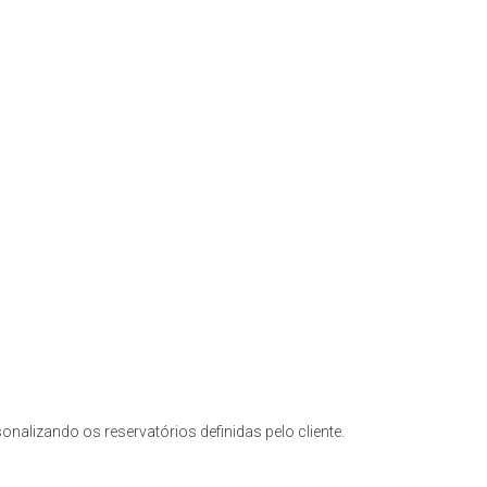
nalizando os reservatórios definidas pelo cliente.