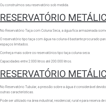
Ou construímos seu reservatório sob medida.
RESERVATÓRIO METÁLI
No Reservatório Taça com Coluna Seca, a água fica armazenada somente n
O reservatório tipo taça com água na coluna é bastante procurado para 
espaços limitados.
Conheça mais sobre os reservatórios tipo taça coluna seca.
Capacidades entre 2.000 litros até 200.000 litros.
RESERVATÓRIO METÁLI
No Reservatório Tubular, a pressão sobre a água é considerável devido
outras características.
Pode ser utilizado na área industrial, residencial, rural e para reserva de