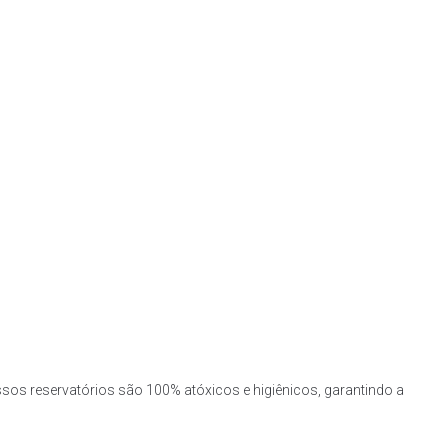
ssos reservatórios são 100% atóxicos e higiênicos, garantindo a