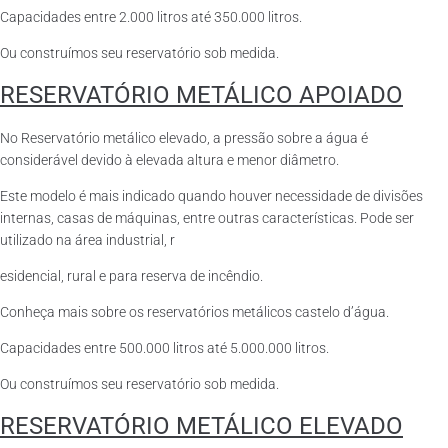
Capacidades entre 2.000 litros até 350.000 litros.
Ou construímos seu reservatório sob medida.
RESERVATÓRIO METÁLICO APOIADO
No Reservatório metálico elevado, a pressão sobre a água é
considerável devido à elevada altura e menor diâmetro.
Este modelo é mais indicado quando houver necessidade de divisões
internas, casas de máquinas, entre outras características. Pode ser
utilizado na área industrial, r
esidencial, rural e para reserva de incêndio.
Conheça mais sobre os reservatórios metálicos castelo d’água.
Capacidades entre 500.000 litros até 5.000.000 litros.
Ou construímos seu reservatório sob medida.
RESERVATÓRIO METÁLICO ELEVADO