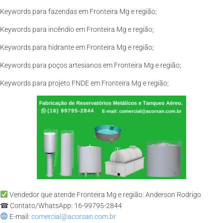
Keywords para fazendas em Fronteira Mg e região;
Keywords para incêndio em Fronteira Mg e região;
Keywords para hidrante em Fronteira Mg e região;
Keywords para poços artesianos em Fronteira Mg e região;
Keywords para projeto FNDE em Fronteira Mg e região;
Vendedor que atende Fronteira Mg e região: Anderson Rodrigo
☎ Contato/WhatsApp: 16-99795-2844
E-mail:
comercial@acorsan.com.br