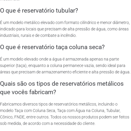
O que é reservatório tubular?
É um modelo metálico elevado com formato cilíndrico e menor diâmetro,
indicado para locais que precisam de alta pressão de água, como áreas
industriais, rurais e de combate a incêndio.
O que é reservatório taça coluna seca?
É um modelo elevado onde a água é armazenada apenas na parte
superior (taça), enquanto a coluna permanece vazia, sendo ideal para
áreas que precisam de armazenamento eficiente e alta pressão de água.
Quais são os tipos de reservatórios metálicos
que vocês fabricam?
Fabricamos diversos tipos de reservatórios metálicos, incluindo o
modelo Taça com Coluna Seca, Taça com Água na Coluna, Tubular,
Cônico, FNDE, entre outros. Todos os nossos produtos podem ser feitos
sob medida, de acordo com a necessidade do cliente.