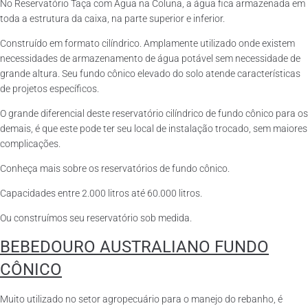
No Reservatório Taça com Água na Coluna, a água fica armazenada em
toda a estrutura da caixa, na parte superior e inferior.
Construído em formato cilíndrico. Amplamente utilizado onde existem
necessidades de armazenamento de água potável sem necessidade de
grande altura. Seu fundo cônico elevado do solo atende características
de projetos específicos.
O grande diferencial deste reservatório cilíndrico de fundo cônico para os
demais, é que este pode ter seu local de instalação trocado, sem maiores
complicações.
Conheça mais sobre os reservatórios de fundo cônico.
Capacidades entre 2.000 litros até 60.000 litros.
Ou construímos seu reservatório sob medida.
BEBEDOURO AUSTRALIANO FUNDO
CÔNICO
Muito utilizado no setor agropecuário para o manejo do rebanho, é