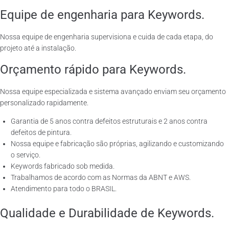
Equipe de engenharia para Keywords.
Nossa equipe de engenharia supervisiona e cuida de cada etapa, do
projeto até a instalação.
Orçamento rápido para Keywords.
Nossa equipe especializada e sistema avançado enviam seu orçamento
personalizado rapidamente.
Garantia de 5 anos contra defeitos estruturais e 2 anos contra
defeitos de pintura.
Nossa equipe e fabricação são próprias, agilizando e customizando
o serviço.
Keywords fabricado sob medida.
Trabalhamos de acordo com as Normas da ABNT e AWS.
Atendimento para todo o BRASIL.
Qualidade e Durabilidade de Keywords.