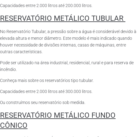
Capacidades entre 2.000 litros até 200.000 litros.
RESERVATÓRIO METÁLICO TUBULAR
No Reservatório Tubular, a pressão sobre a água é considerável devido à
elevada altura e menor diâmetro. Este modelo é mais indicado quando
houver necessidade de divisões internas, casas de máquinas, entre
outras características.
Pode ser utilizado na área industrial, residencial, rural e para reserva de
incêndio.
Conheça mais sobre os reservatórios tipo tubular.
Capacidades entre 2.000 litros até 300.000 litros.
Ou construímos seu reservatório sob medida.
RESERVATÓRIO METÁLICO FUNDO
CÔNICO