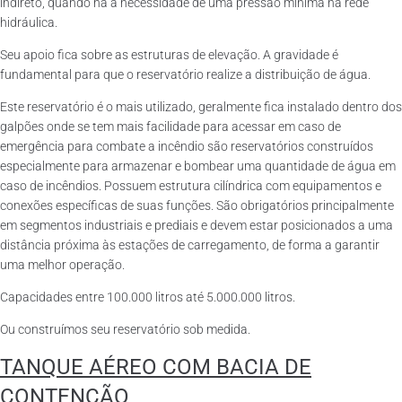
indireto, quando há a necessidade de uma pressão mínima na rede
hidráulica.
Seu apoio fica sobre as estruturas de elevação. A gravidade é
fundamental para que o reservatório realize a distribuição de água.
Este reservatório é o mais utilizado, geralmente fica instalado dentro dos
galpões onde se tem mais facilidade para acessar em caso de
emergência para combate a incêndio são reservatórios construídos
especialmente para armazenar e bombear uma quantidade de água em
caso de incêndios. Possuem estrutura cilíndrica com equipamentos e
conexões específicas de suas funções. São obrigatórios principalmente
em segmentos industriais e prediais e devem estar posicionados a uma
distância próxima às estações de carregamento, de forma a garantir
uma melhor operação.
Capacidades entre 100.000 litros até 5.000.000 litros.
Ou construímos seu reservatório sob medida.
TANQUE AÉREO COM BACIA DE
CONTENÇÃO