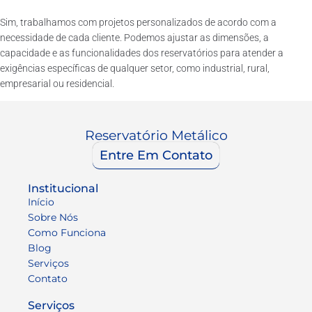
Sim, trabalhamos com projetos personalizados de acordo com a
necessidade de cada cliente. Podemos ajustar as dimensões, a
capacidade e as funcionalidades dos reservatórios para atender a
exigências específicas de qualquer setor, como industrial, rural,
empresarial ou residencial.
Reservatório Metálico
Entre Em Contato
Institucional
Início
Sobre Nós
Como Funciona
Blog
Serviços
Contato
Serviços