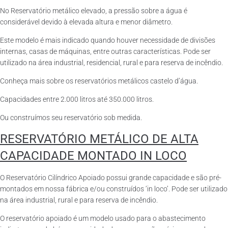
No Reservatório metálico elevado, a pressão sobre a água é
considerável devido à elevada altura e menor diâmetro.
Este modelo é mais indicado quando houver necessidade de divisões
internas, casas de máquinas, entre outras características. Pode ser
utilizado na área industrial, residencial, rural e para reserva de incêndio.
Conheça mais sobre os reservatórios metálicos castelo d’água.
Capacidades entre 2.000 litros até 350.000 litros.
Ou construímos seu reservatório sob medida.
RESERVATÓRIO METÁLICO DE ALTA
CAPACIDADE MONTADO IN LOCO
O Reservatório Cilíndrico Apoiado possui grande capacidade e são pré-
montados em nossa fábrica e/ou construídos ‘in loco’. Pode ser utilizado
na área industrial, rural e para reserva de incêndio.
O reservatório apoiado é um modelo usado para o abastecimento