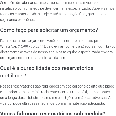
Sim, além de fabricar os reservatórios, oferecemos serviços de
instalação com uma equipe de engenharia especializada. Supervisamos
todas as etapas, desde o projeto até a instalação final, garantindo
segurança e eficiência.
Como faço para solicitar um orçamento?
Para solicitar um orçamento, você pode entrar em contato pelo
WhatsApp (16-99795-2844), pelo e-mail (comercial@acorsan.com.br) ou
diretamente através do nosso site. Nossa equipe especializada enviará
um orçamento personalizado rapidamente.
Qual é a durabilidade dos reservatórios
metálicos?
Nossos reservatórios são fabricados em aço carbono de alta qualidade
e pintados com materiais resistentes, como tinta epóxi, que garantem
uma longa durabilidade, mesmo em condições climáticas adversas. A
vida útil pode ultrapassar 20 anos, com a manutenção adequada.
Vocês fabricam reservatórios sob medida?