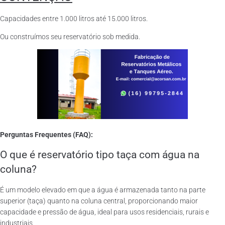
Capacidades entre 1.000 litros até 15.000 litros.
Ou construímos seu reservatório sob medida.
Perguntas Frequentes (FAQ):
O que é reservatório tipo taça com água na
coluna?
É um modelo elevado em que a água é armazenada tanto na parte
superior (taça) quanto na coluna central, proporcionando maior
capacidade e pressão de água, ideal para usos residenciais, rurais e
industriais.