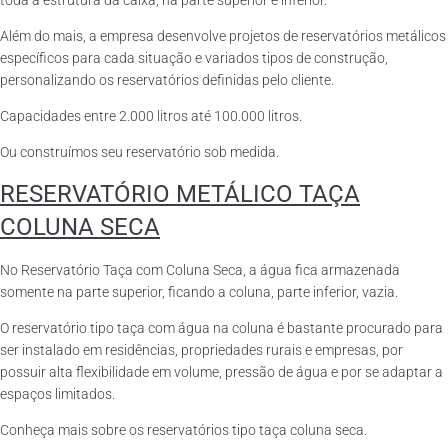
toda a estrutura da caixa, na parte superior e inferior.
Além do mais, a empresa desenvolve projetos de reservatórios metálicos
específicos para cada situação e variados tipos de construção,
personalizando os reservatórios definidas pelo cliente.
Capacidades entre 2.000 litros até 100.000 litros.
Ou construímos seu reservatório sob medida.
RESERVATÓRIO METÁLICO TAÇA
COLUNA SECA
No Reservatório Taça com Coluna Seca, a água fica armazenada
somente na parte superior, ficando a coluna, parte inferior, vazia.
O reservatório tipo taça com água na coluna é bastante procurado para
ser instalado em residências, propriedades rurais e empresas, por
possuir alta flexibilidade em volume, pressão de água e por se adaptar a
espaços limitados.
Conheça mais sobre os reservatórios tipo taça coluna seca.