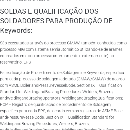
SOLDAS E QUALIFICAÇÃO DOS
SOLDADORES PARA PRODUÇÃO DE
Keywords:
São executadas através do processo GMAW, também conhecida como
processo MIG com sistema semiautomático utilizando-se de arames
cobreados em todo processo (internamente e externamente) no
reservatório. EPS
Especificação de Procedimento de Soldagem de Keywords, específica
para cada processo de soldagem adotado (GMAW/SMAW) de acordo
com ASME Boiler andPressureVesselCode, Section IX – Qualification
Standard for WeldingandBrazing Procedures, Welders, Brazers,
andWeldingandBrazingOperators: WeldingandBrazingQualifications;
RQP – Registro de qualificação de procedimento de Soldagem,
específico para cada EPS, de acordo com os registros do ASME Boiler
andPressureVesselCode, Section IX – Qualification Standard for
WeldingandBrazing Procedures, Welders, Brazers,