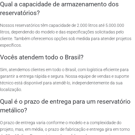
Qual a capacidade de armazenamento dos
reservatórios?
Nossos reservatórios têm capacidade de 2.000 litros até 5.000.000
litros, dependendo do modelo e das especificações solicitadas pelo
cliente. Também oferecemos opções sob medida para atender projetos
específicos.
Vocês atendem todo o Brasil?
Sim, atendemos clientes em todo o Brasil, com logística eficiente para
garantir a entrega rápida e segura. Nossa equipe de vendas e suporte
técnico está disponível para atendê-lo, independentemente da sua
localização.
Qual é o prazo de entrega para um reservatório
metálico?
O prazo de entrega varia conforme o modelo e a complexidade do
projeto, mas, em média, o prazo de fabricação e entrega gira em torno