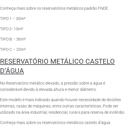
Conheça mais sobre os reservatórios metálicos padrão FNDE.
TIPO 1 – 30m³
TIPO 2- 15m³
TIPO B – 36m³
TIPO C – 20m³
RESERVATÓRIO METÁLICO CASTELO
D’ÁGUA
No Reservatório metálico elevado, a pressão sobre a água é
considerável devido à elevada altura e menor diâmetro.
Este modelo é mais indicado quando houver necessidade de divisões
internas, casas de máquinas, entre outras características. Pode ser
utilizado na área industrial, residencial, rural e para reserva de incêndio.
Conheça mais sobre os reservatórios metálicos castelo d’água.