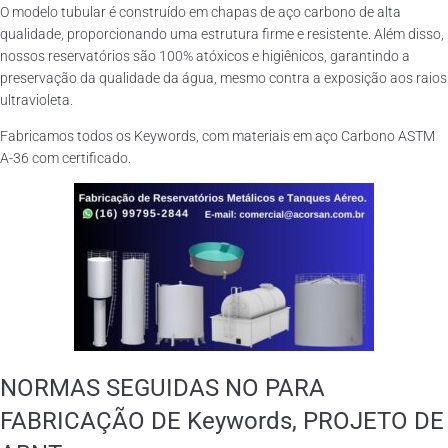
O modelo tubular é construído em chapas de aço carbono de alta
qualidade, proporcionando uma estrutura firme e resistente. Além disso,
nossos reservatórios são 100% atóxicos e higiênicos, garantindo a
preservação da qualidade da água, mesmo contra a exposição aos raios
ultravioleta.
Fabricamos todos os Keywords, com materiais em aço Carbono ASTM
A-36 com certificado.
NORMAS SEGUIDAS NO PARA
FABRICAÇÃO DE Keywords, PROJETO DE