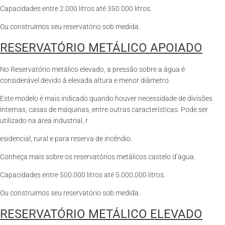
Capacidades entre 2.000 litros até 350.000 litros.
Ou construímos seu reservatório sob medida.
RESERVATÓRIO METÁLICO APOIADO
No Reservatório metálico elevado, a pressão sobre a água é
considerável devido à elevada altura e menor diâmetro.
Este modelo é mais indicado quando houver necessidade de divisões
internas, casas de máquinas, entre outras características. Pode ser
utilizado na área industrial, r
esidencial, rural e para reserva de incêndio.
Conheça mais sobre os reservatórios metálicos castelo d’água.
Capacidades entre 500.000 litros até 5.000.000 litros.
Ou construímos seu reservatório sob medida.
RESERVATÓRIO METÁLICO ELEVADO