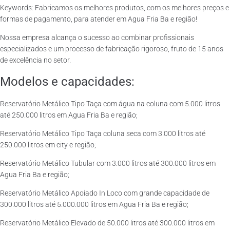
Keywords: Fabricamos os melhores produtos, com os melhores preços e
formas de pagamento, para atender em Agua Fria Ba e região!
Nossa empresa alcança o sucesso ao combinar profissionais
especializados e um processo de fabricação rigoroso, fruto de 15 anos
de excelência no setor.
Modelos e capacidades:
Reservatório Metálico Tipo Taça com água na coluna com 5.000 litros
até 250.000 litros em Agua Fria Ba e região;
Reservatório Metálico Tipo Taça coluna seca com 3.000 litros até
250.000 litros em city e região;
Reservatório Metálico Tubular com 3.000 litros até 300.000 litros em
Agua Fria Ba e região;
Reservatório Metálico Apoiado In Loco com grande capacidade de
300.000 litros até 5.000.000 litros em Agua Fria Ba e região;
Reservatório Metálico Elevado de 50.000 litros até 300.000 litros em