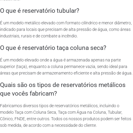
O que é reservatório tubular?
É um modelo metálico elevado com formato cilíndrico e menor diâmetro,
indicado para locais que precisam de alta pressão de água, como áreas
industriais, rurais e de combate a incêndio.
O que é reservatório taça coluna seca?
É um modelo elevado onde a água é armazenada apenas na parte
superior (taça), enquanto a coluna permanece vazia, sendo ideal para
áreas que precisam de armazenamento eficiente e alta pressão de água.
Quais são os tipos de reservatórios metálicos
que vocês fabricam?
Fabricamos diversos tipos de reservatórios metálicos, incluindo o
modelo Taça com Coluna Seca, Taça com Água na Coluna, Tubular,
Cônico, FNDE, entre outros. Todos os nossos produtos podem ser feitos
sob medida, de acordo com a necessidade do cliente.