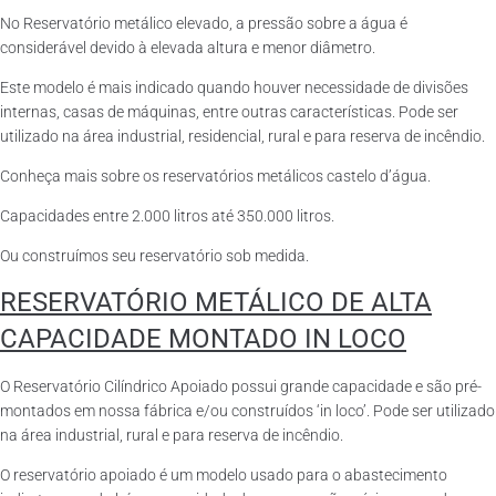
No Reservatório metálico elevado, a pressão sobre a água é
considerável devido à elevada altura e menor diâmetro.
Este modelo é mais indicado quando houver necessidade de divisões
internas, casas de máquinas, entre outras características. Pode ser
utilizado na área industrial, residencial, rural e para reserva de incêndio.
Conheça mais sobre os reservatórios metálicos castelo d’água.
Capacidades entre 2.000 litros até 350.000 litros.
Ou construímos seu reservatório sob medida.
RESERVATÓRIO METÁLICO DE ALTA
CAPACIDADE MONTADO IN LOCO
O Reservatório Cilíndrico Apoiado possui grande capacidade e são pré-
montados em nossa fábrica e/ou construídos ‘in loco’. Pode ser utilizado
na área industrial, rural e para reserva de incêndio.
O reservatório apoiado é um modelo usado para o abastecimento