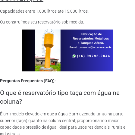
Capacidades entre 1.000 litros até 15.000 litros.
Ou construímos seu reservatório sob medida.
Perguntas Frequentes (FAQ):
O que é reservatório tipo taça com água na
coluna?
É um modelo elevado em que a água é armazenada tanto na parte
superior (taça) quanto na coluna central, proporcionando maior
capacidade e pressão de água, ideal para usos residenciais, rurais e
industriais.