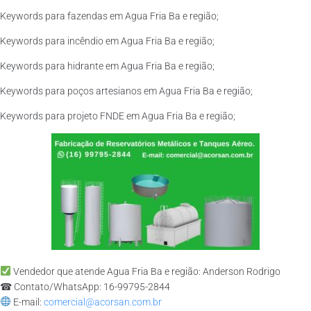
Keywords para fazendas em Agua Fria Ba e região;
Keywords para incêndio em Agua Fria Ba e região;
Keywords para hidrante em Agua Fria Ba e região;
Keywords para poços artesianos em Agua Fria Ba e região;
Keywords para projeto FNDE em Agua Fria Ba e região;
Vendedor que atende Agua Fria Ba e região: Anderson Rodrigo
☎ Contato/WhatsApp: 16-99795-2844
E-mail:
comercial@acorsan.com.br