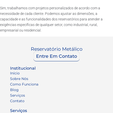
Sim, trabalhamos com projetos personalizados de acordo com a
necessidade de cada cliente. Podemos ajustar as dimensões, a
capacidade e as funcionalidades dos reservatórios para atender a
exigências específicas de qualquer setor, como industrial, rural,
empresarial ou residencial.
Reservatório Metálico
Entre Em Contato
Institucional
Início
Sobre Nós
Como Funciona
Blog
Serviços
Contato
Serviços