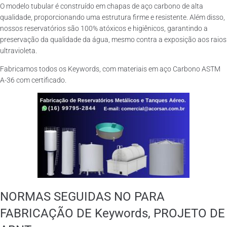
O modelo tubular é construído em chapas de aço carbono de alta
qualidade, proporcionando uma estrutura firme e resistente. Além disso,
nossos reservatórios são 100% atóxicos e higiênicos, garantindo a
preservação da qualidade da água, mesmo contra a exposição aos raios
ultravioleta.
Fabricamos todos os Keywords, com materiais em aço Carbono ASTM
A-36 com certificado.
NORMAS SEGUIDAS NO PARA
FABRICAÇÃO DE Keywords, PROJETO DE