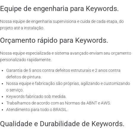
Equipe de engenharia para Keywords.
Nossa equipe de engenharia supervisiona e cuida de cada etapa, do
projeto até a instalação.
Orçamento rápido para Keywords.
Nossa equipe especializada e sistema avançado enviam seu orçamento
personalizado rapidamente.
Garantia de 5 anos contra defeitos estruturais e 2 anos contra
defeitos de pintura.
Nossa equipe e fabricação são próprias, agilizando e customizando
o serviço.
Keywords fabricado sob medida.
Trabalhamos de acordo com as Normas da ABNT e AWS.
Atendimento para todo o BRASIL.
Qualidade e Durabilidade de Keywords.