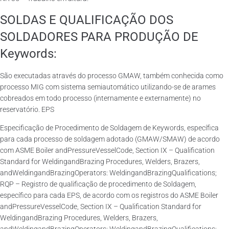
SOLDAS E QUALIFICAÇÃO DOS
SOLDADORES PARA PRODUÇÃO DE
Keywords:
São executadas através do processo GMAW, também conhecida como
processo MIG com sistema semiautomático utilizando-se de arames
cobreados em todo processo (internamente e externamente) no
reservatório. EPS
Especificação de Procedimento de Soldagem de Keywords, específica
para cada processo de soldagem adotado (GMAW/SMAW) de acordo
com ASME Boiler andPressureVesselCode, Section IX – Qualification
Standard for WeldingandBrazing Procedures, Welders, Brazers,
andWeldingandBrazingOperators: WeldingandBrazingQualifications;
RQP – Registro de qualificação de procedimento de Soldagem,
específico para cada EPS, de acordo com os registros do ASME Boiler
andPressureVesselCode, Section IX – Qualification Standard for
WeldingandBrazing Procedures, Welders, Brazers,