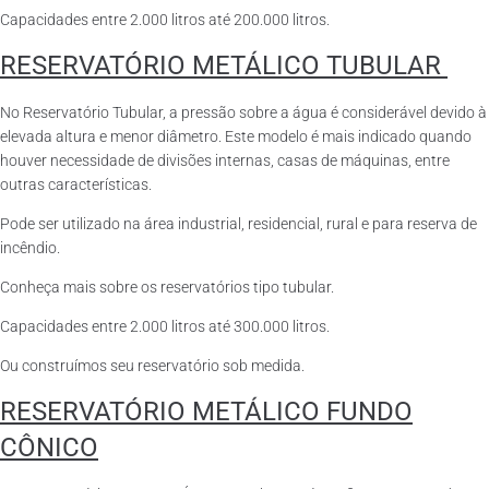
Capacidades entre 2.000 litros até 200.000 litros.
RESERVATÓRIO METÁLICO TUBULAR
No Reservatório Tubular, a pressão sobre a água é considerável devido à
elevada altura e menor diâmetro. Este modelo é mais indicado quando
houver necessidade de divisões internas, casas de máquinas, entre
outras características.
Pode ser utilizado na área industrial, residencial, rural e para reserva de
incêndio.
Conheça mais sobre os reservatórios tipo tubular.
Capacidades entre 2.000 litros até 300.000 litros.
Ou construímos seu reservatório sob medida.
RESERVATÓRIO METÁLICO FUNDO
CÔNICO