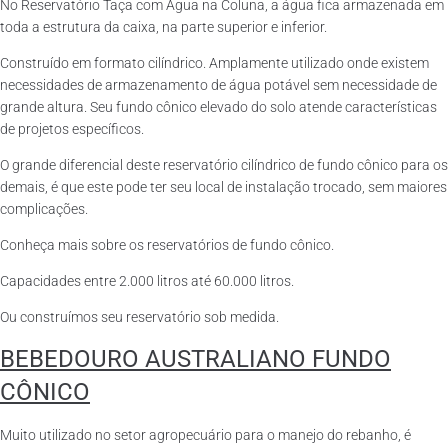
No Reservatório Taça com Água na Coluna, a água fica armazenada em
toda a estrutura da caixa, na parte superior e inferior.
Construído em formato cilíndrico. Amplamente utilizado onde existem
necessidades de armazenamento de água potável sem necessidade de
grande altura. Seu fundo cônico elevado do solo atende características
de projetos específicos.
O grande diferencial deste reservatório cilíndrico de fundo cônico para os
demais, é que este pode ter seu local de instalação trocado, sem maiores
complicações.
Conheça mais sobre os reservatórios de fundo cônico.
Capacidades entre 2.000 litros até 60.000 litros.
Ou construímos seu reservatório sob medida.
BEBEDOURO AUSTRALIANO FUNDO
CÔNICO
Muito utilizado no setor agropecuário para o manejo do rebanho, é