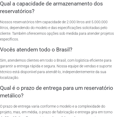
Qual a capacidade de armazenamento dos
reservatórios?
Nossos reservatórios têm capacidade de 2.000 litros até 5.000.000
litros, dependendo do modelo e das especificações solicitadas pelo
cliente. Também oferecemos opções sob medida para atender projetos
específicos.
Vocês atendem todo o Brasil?
Sim, atendemos clientes em todo o Brasil, com logística eficiente para
garantir a entrega rápida e segura. Nossa equipe de vendas e suporte
técnico está disponível para atendê-lo, independentemente da sua
localização.
Qual é o prazo de entrega para um reservatório
metálico?
O prazo de entrega varia conforme o modelo e a complexidade do
projeto, mas, em média, o prazo de fabricação e entrega gira em torno