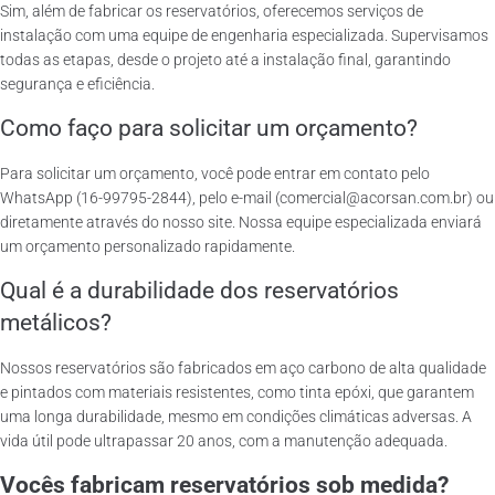
Sim, além de fabricar os reservatórios, oferecemos serviços de
instalação com uma equipe de engenharia especializada. Supervisamos
todas as etapas, desde o projeto até a instalação final, garantindo
segurança e eficiência.
Como faço para solicitar um orçamento?
Para solicitar um orçamento, você pode entrar em contato pelo
WhatsApp (16-99795-2844), pelo e-mail (comercial@acorsan.com.br) ou
diretamente através do nosso site. Nossa equipe especializada enviará
um orçamento personalizado rapidamente.
Qual é a durabilidade dos reservatórios
metálicos?
Nossos reservatórios são fabricados em aço carbono de alta qualidade
e pintados com materiais resistentes, como tinta epóxi, que garantem
uma longa durabilidade, mesmo em condições climáticas adversas. A
vida útil pode ultrapassar 20 anos, com a manutenção adequada.
Vocês fabricam reservatórios sob medida?